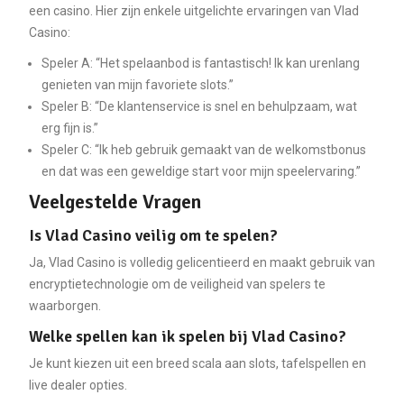
een casino. Hier zijn enkele uitgelichte ervaringen van Vlad
Casino:
Speler A: “Het spelaanbod is fantastisch! Ik kan urenlang
genieten van mijn favoriete slots.”
Speler B: “De klantenservice is snel en behulpzaam, wat
erg fijn is.”
Speler C: “Ik heb gebruik gemaakt van de welkomstbonus
en dat was een geweldige start voor mijn speelervaring.”
Veelgestelde Vragen
Is Vlad Casino veilig om te spelen?
Ja, Vlad Casino is volledig gelicentieerd en maakt gebruik van
encryptietechnologie om de veiligheid van spelers te
waarborgen.
Welke spellen kan ik spelen bij Vlad Casino?
Je kunt kiezen uit een breed scala aan slots, tafelspellen en
live dealer opties.