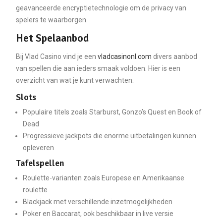
geavanceerde encryptietechnologie om de privacy van
spelers te waarborgen.
Het Spelaanbod
Bij Vlad Casino vind je een
vladcasinonl.com
divers aanbod
van spellen die aan ieders smaak voldoen. Hier is een
overzicht van wat je kunt verwachten:
Slots
Populaire titels zoals Starburst, Gonzo’s Quest en Book of
Dead
Progressieve jackpots die enorme uitbetalingen kunnen
opleveren
Tafelspellen
Roulette-varianten zoals Europese en Amerikaanse
roulette
Blackjack met verschillende inzetmogelijkheden
Poker en Baccarat, ook beschikbaar in live versie