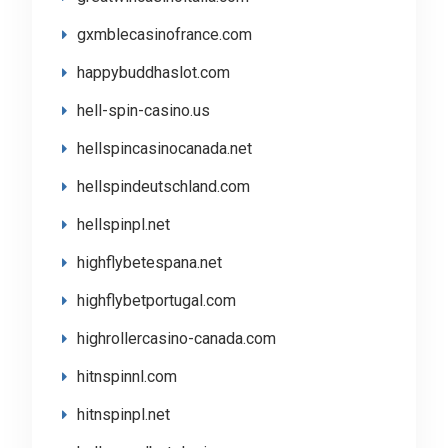
gxmblecasinofrance.com
happybuddhaslot.com
hell-spin-casino.us
hellspincasinocanada.net
hellspindeutschland.com
hellspinpl.net
highflybetespana.net
highflybetportugal.com
highrollercasino-canada.com
hitnspinnl.com
hitnspinpl.net