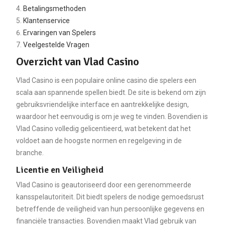
Betalingsmethoden
Klantenservice
Ervaringen van Spelers
Veelgestelde Vragen
Overzicht van Vlad Casino
Vlad Casino is een populaire online casino die spelers een
scala aan spannende spellen biedt. De site is bekend om zijn
gebruiksvriendelijke interface en aantrekkelijke design,
waardoor het eenvoudig is om je weg te vinden. Bovendien is
Vlad Casino volledig gelicentieerd, wat betekent dat het
voldoet aan de hoogste normen en regelgeving in de
branche.
Licentie en Veiligheid
Vlad Casino is geautoriseerd door een gerenommeerde
kansspelautoriteit. Dit biedt spelers de nodige gemoedsrust
betreffende de veiligheid van hun persoonlijke gegevens en
financiële transacties. Bovendien maakt Vlad gebruik van