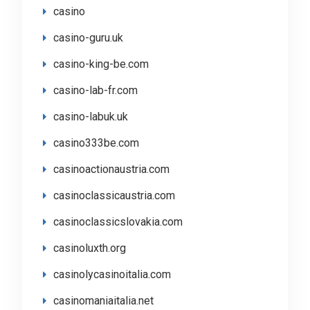
casino
casino-guru.uk
casino-king-be.com
casino-lab-fr.com
casino-labuk.uk
casino333be.com
casinoactionaustria.com
casinoclassicaustria.com
casinoclassicslovakia.com
casinoluxth.org
casinolycasinoitalia.com
casinomaniaitalia.net