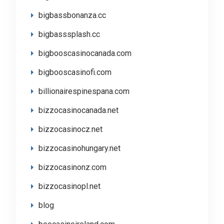
bigbassbonanza.cc
bigbasssplash.cc
bigbooscasinocanada.com
bigbooscasinofi.com
billionairespinespana.com
bizzocasinocanada.net
bizzocasinocz.net
bizzocasinohungary.net
bizzocasinonz.com
bizzocasinopl.net
blog