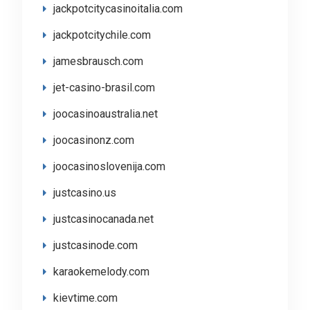
jackpotcitycasinoitalia.com
jackpotcitychile.com
jamesbrausch.com
jet-casino-brasil.com
joocasinoaustralia.net
joocasinonz.com
joocasinoslovenija.com
justcasino.us
justcasinocanada.net
justcasinode.com
karaokemelody.com
kievtime.com