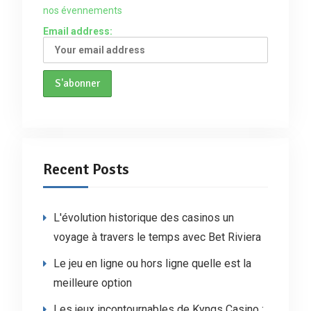
nos évennements
Email address:
Recent Posts
L'évolution historique des casinos un
voyage à travers le temps avec Bet Riviera
Le jeu en ligne ou hors ligne quelle est la
meilleure option
Les jeux incontournables de Kyngs Casino :