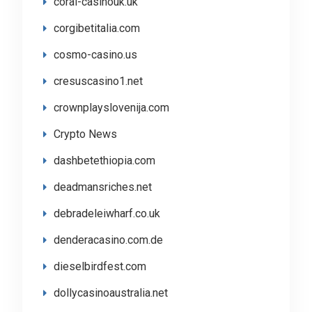
coral-casinouk.uk
corgibetitalia.com
cosmo-casino.us
cresuscasino1.net
crownplayslovenija.com
Crypto News
dashbetethiopia.com
deadmansriches.net
debradeleiwharf.co.uk
denderacasino.com.de
dieselbirdfest.com
dollycasinoaustralia.net