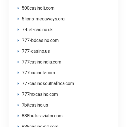
500casinolt.com
5lions-megaways.org
7-bet-casino.uk
777-bdcasino.com
777-casino.us
777casinoindia.com
777casinolv.com
777casinosouthafrica.com
777mxcasino.com
7bitcasino.us
888bets-aviator.com
888casino-nz.com