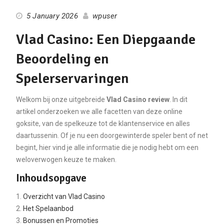
5 January 2026
wpuser
Vlad Casino: Een Diepgaande
Beoordeling en
Spelerservaringen
Welkom bij onze uitgebreide
Vlad Casino review
. In dit
artikel onderzoeken we alle facetten van deze online
goksite, van de spelkeuze tot de klantenservice en alles
daartussenin. Of je nu een doorgewinterde speler bent of net
begint, hier vind je alle informatie die je nodig hebt om een
weloverwogen keuze te maken.
Inhoudsopgave
Overzicht van Vlad Casino
Het Spelaanbod
Bonussen en Promoties