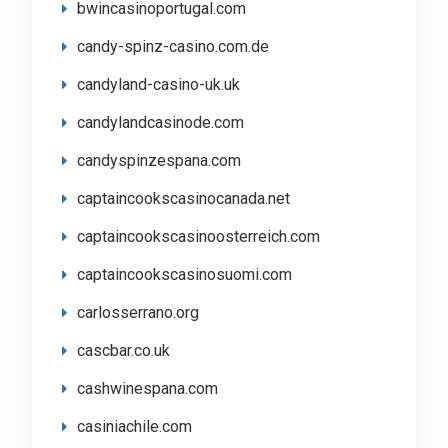
bwincasinoportugal.com
candy-spinz-casino.com.de
candyland-casino-uk.uk
candylandcasinode.com
candyspinzespana.com
captaincookscasinocanada.net
captaincookscasinoosterreich.com
captaincookscasinosuomi.com
carlosserrano.org
cascbar.co.uk
cashwinespana.com
casiniachile.com