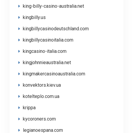
king-billy-casino-australia.net
kingbilly.us
kingbillycasinodeutschland.com
kingbillycasinoitalia.com
kingcasino-italia.com
kingjohnnieaustralia.net
kingmakercasinoaustralia.com
konvektors.kiev.ua
kotelteplo.com.ua
krippa
kycoroners.com
legianoespana.com