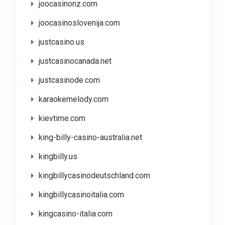
joocasinonz.com
joocasinoslovenija.com
justcasino.us
justcasinocanada.net
justcasinode.com
karaokemelody.com
kievtime.com
king-billy-casino-australia.net
kingbilly.us
kingbillycasinodeutschland.com
kingbillycasinoitalia.com
kingcasino-italia.com