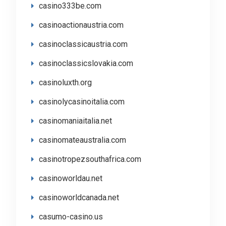
casino333be.com
casinoactionaustria.com
casinoclassicaustria.com
casinoclassicslovakia.com
casinoluxth.org
casinolycasinoitalia.com
casinomaniaitalia.net
casinomateaustralia.com
casinotropezsouthafrica.com
casinoworldau.net
casinoworldcanada.net
casumo-casino.us