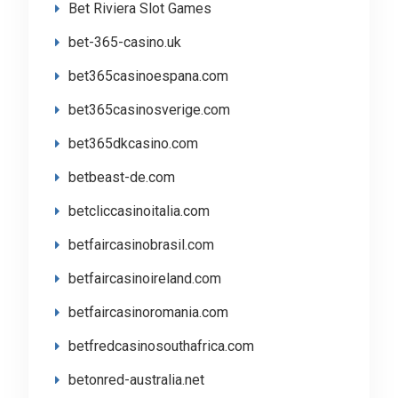
Bet Riviera Slot Games
bet-365-casino.uk
bet365casinoespana.com
bet365casinosverige.com
bet365dkcasino.com
betbeast-de.com
betcliccasinoitalia.com
betfaircasinobrasil.com
betfaircasinoireland.com
betfaircasinoromania.com
betfredcasinosouthafrica.com
betonred-australia.net