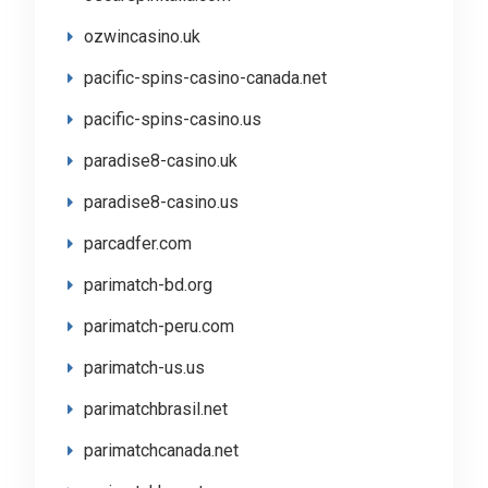
ozwincasino.uk
pacific-spins-casino-canada.net
pacific-spins-casino.us
paradise8-casino.uk
paradise8-casino.us
parcadfer.com
parimatch-bd.org
parimatch-peru.com
parimatch-us.us
parimatchbrasil.net
parimatchcanada.net