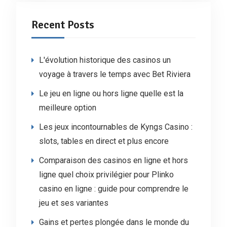
Recent Posts
L'évolution historique des casinos un
voyage à travers le temps avec Bet Riviera
Le jeu en ligne ou hors ligne quelle est la
meilleure option
Les jeux incontournables de Kyngs Casino :
slots, tables en direct et plus encore
Comparaison des casinos en ligne et hors
ligne quel choix privilégier pour Plinko
casino en ligne : guide pour comprendre le
jeu et ses variantes
Gains et pertes plongée dans le monde du