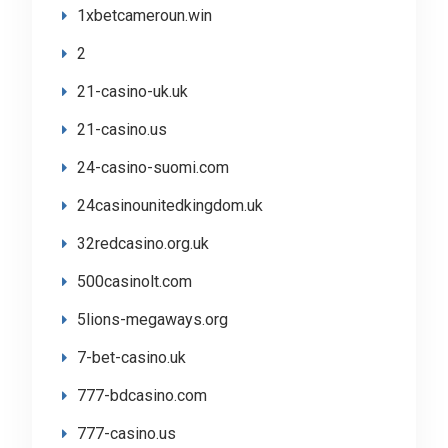
1xbetcameroun.win
2
21-casino-uk.uk
21-casino.us
24-casino-suomi.com
24casinounitedkingdom.uk
32redcasino.org.uk
500casinolt.com
5lions-megaways.org
7-bet-casino.uk
777-bdcasino.com
777-casino.us