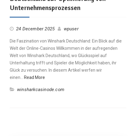
Unternehmensprozessen
24 December 2025
wpuser
Die Faszination von Winshark Deutschland: Ein Blick auf die
Welt der Online-Casinos Willkommen in der aufregenden
Welt von Winshark Deutschland, wo Glücksspiel auf
Unterhaltung trifft und Spieler die Möglichkeit haben, ihr
Glück zu versuchen. In diesem Artikel werfen wir
einen…
Read More
winsharkcasinode.com