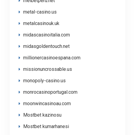
melbetperu.net
metal-casino.us
metalcasinouk.uk
midascasinoitalia.com
midasgoldentouch.net
millionercasinoespana.com
missionuncrossable.us
monopoly-casino.us
monrocasinoportugal.com
moonwincasinoau.com
Mostbet kazinosu
Mostbet kumarhanesi