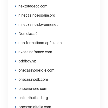
nextstageco.com
ninecasinoespana.org
ninecasinoslovenija.net
Non classé
nos formations spéciales
nvcasinofrance.com
oddboy.nz
onecasinobelgie.com
onecasinodk.com
onecasinoro.com
onlinethailand.org
oscarspinitalia.com