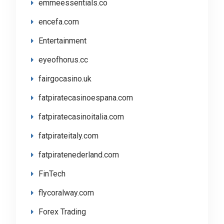
emmeessentials.co
encefa.com
Entertainment
eyeofhorus.cc
fairgocasino.uk
fatpiratecasinoespana.com
fatpiratecasinoitalia.com
fatpirateitaly.com
fatpiratenederland.com
FinTech
flycoralway.com
Forex Trading