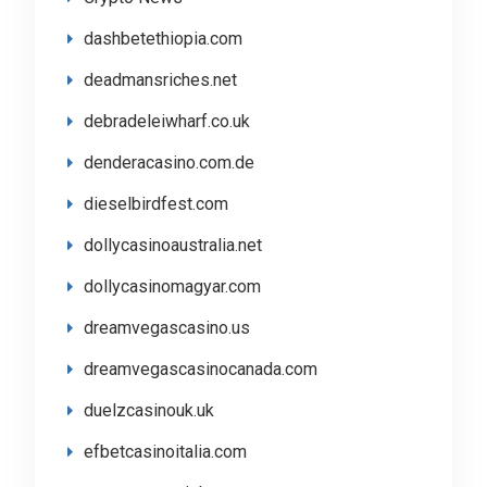
dashbetethiopia.com
deadmansriches.net
debradeleiwharf.co.uk
denderacasino.com.de
dieselbirdfest.com
dollycasinoaustralia.net
dollycasinomagyar.com
dreamvegascasino.us
dreamvegascasinocanada.com
duelzcasinouk.uk
efbetcasinoitalia.com