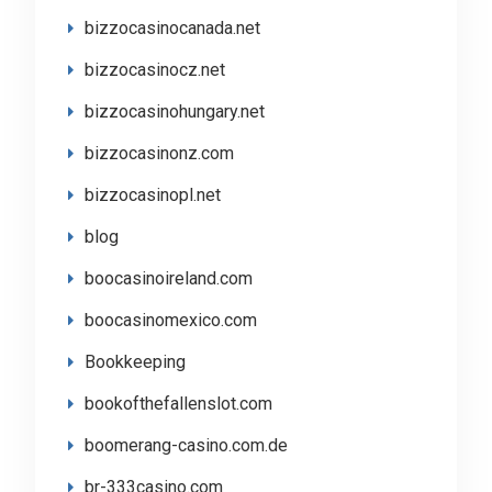
bizzocasinocanada.net
bizzocasinocz.net
bizzocasinohungary.net
bizzocasinonz.com
bizzocasinopl.net
blog
boocasinoireland.com
boocasinomexico.com
Bookkeeping
bookofthefallenslot.com
boomerang-casino.com.de
br-333casino.com