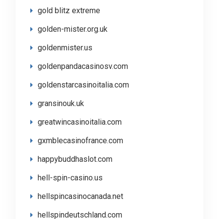
gold blitz extreme
golden-mister.org.uk
goldenmister.us
goldenpandacasinosv.com
goldenstarcasinoitalia.com
gransinouk.uk
greatwincasinoitalia.com
gxmblecasinofrance.com
happybuddhaslot.com
hell-spin-casino.us
hellspincasinocanada.net
hellspindeutschland.com