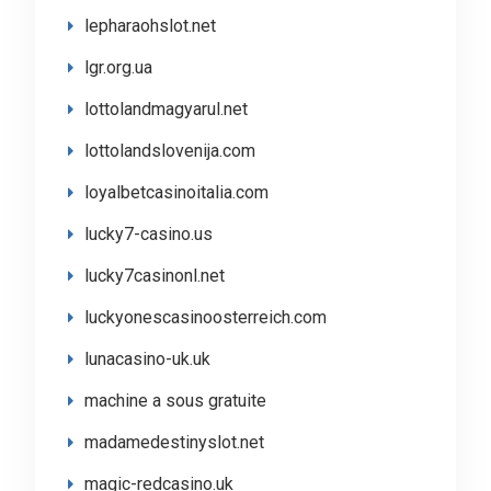
lepharaohslot.net
lgr.org.ua
lottolandmagyarul.net
lottolandslovenija.com
loyalbetcasinoitalia.com
lucky7-casino.us
lucky7casinonl.net
luckyonescasinoosterreich.com
lunacasino-uk.uk
machine a sous gratuite
madamedestinyslot.net
magic-redcasino.uk