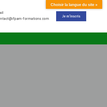
Choisir la langue du site »
il
Je m'inscris
ontact@ifpam-formations.com