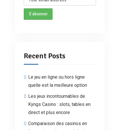
Recent Posts
Le jeu en ligne ou hors ligne
quelle est la meilleure option
Les jeux incontournables de
Kyngs Casino : slots, tables en
direct et plus encore
Comparaison des casinos en