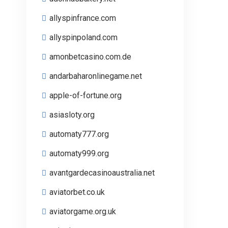
allyspinfrance.com
allyspinpoland.com
amonbetcasino.com.de
andarbaharonlinegame.net
apple-of-fortune.org
asiasloty.org
automaty777.org
automaty999.org
avantgardecasinoaustralia.net
aviatorbet.co.uk
aviatorgame.org.uk