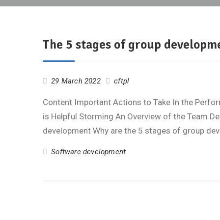
The 5 stages of group developm
29 March 2022
cftpl
Content Important Actions to Take In the Per
is Helpful Storming An Overview of the Team 
development Why are the 5 stages of group de
Software development