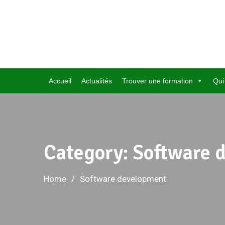
Skip
to
content
Accueil
Actualités
Trouver une formation
Qui
Category:
Software 
Home
Software development