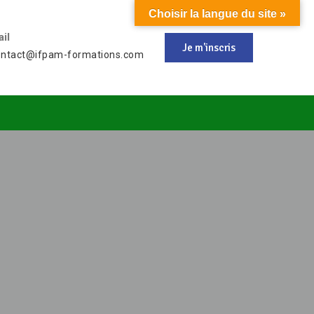
Choisir la langue du site »
il
Je m'inscris
ontact@ifpam-formations.com