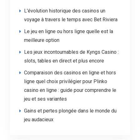
L'évolution historique des casinos un
voyage à travers le temps avec Bet Riviera
Le jeu en ligne ou hors ligne quelle est la
meilleure option
Les jeux incontournables de Kyngs Casino :
slots, tables en direct et plus encore
Comparaison des casinos en ligne et hors
ligne quel choix privilégier pour Plinko
casino en ligne : guide pour comprendre le
jeu et ses variantes
Gains et pertes plongée dans le monde du
jeu audacieux