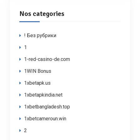
Nos categories
! Без рубрики
1
1-red-casino-de.com
1WIN Bonus
1xbetapk.us
1xbetapkindia.net
1xbetbangladesh.top
1xbetcameroun.win
2