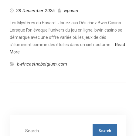
28 December 2025
wpuser
Les Mystères du Hasard : Jouez aux Dés chez Bwin Casino
Lorsque l’on évoque l’univers du jeu en ligne, bwin casino se
démarque avec une offre variée où les jeux de dés
s’illuminent comme des étoiles dans un ciel nocturne.…
Read
More
bwincasinobelgium.com
Search
for: