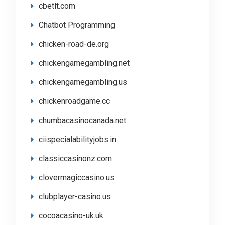
cbetlt.com
Chatbot Programming
chicken-road-de.org
chickengamegambling.net
chickengamegambling.us
chickenroadgame.cc
chumbacasinocanada.net
ciispecialabilityjobs.in
classiccasinonz.com
clovermagiccasino.us
clubplayer-casino.us
cocoacasino-uk.uk