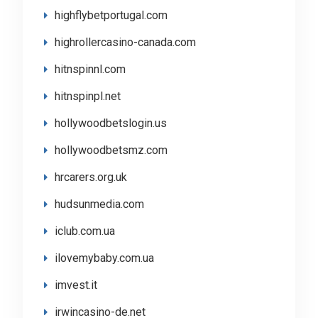
highflybetportugal.com
highrollercasino-canada.com
hitnspinnl.com
hitnspinpl.net
hollywoodbetslogin.us
hollywoodbetsmz.com
hrcarers.org.uk
hudsunmedia.com
iclub.com.ua
ilovemybaby.com.ua
imvest.it
irwincasino-de.net