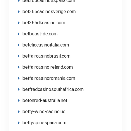
bet365casinoespana.com
bet365casinosverige.com
bet365dkcasino.com
betbeast-de.com
betcliccasinoitalia.com
betfaircasinobrasil.com
betfaircasinoireland.com
betfaircasinoromania.com
betfredcasinosouthafrica.com
betonred-australia.net
betty-wins-casino.us
bettyspinespana.com