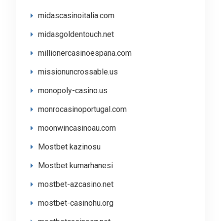
midascasinoitalia.com
midasgoldentouch.net
millionercasinoespana.com
missionuncrossable.us
monopoly-casino.us
monrocasinoportugal.com
moonwincasinoau.com
Mostbet kazinosu
Mostbet kumarhanesi
mostbet-azcasino.net
mostbet-casinohu.org