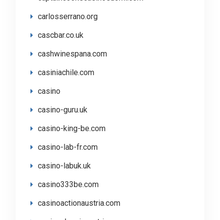
carlosserrano.org
cascbar.co.uk
cashwinespana.com
casiniachile.com
casino
casino-guru.uk
casino-king-be.com
casino-lab-fr.com
casino-labuk.uk
casino333be.com
casinoactionaustria.com