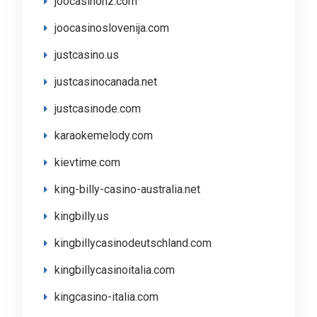
joocasinonz.com
joocasinoslovenija.com
justcasino.us
justcasinocanada.net
justcasinode.com
karaokemelody.com
kievtime.com
king-billy-casino-australia.net
kingbilly.us
kingbillycasinodeutschland.com
kingbillycasinoitalia.com
kingcasino-italia.com