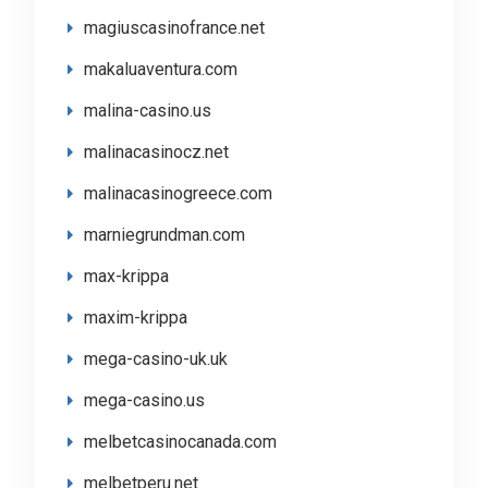
magiuscasinofrance.net
makaluaventura.com
malina-casino.us
malinacasinocz.net
malinacasinogreece.com
marniegrundman.com
max-krippa
maxim-krippa
mega-casino-uk.uk
mega-casino.us
melbetcasinocanada.com
melbetperu.net