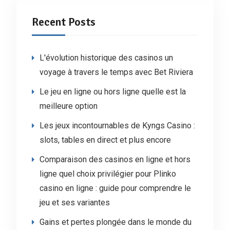
Recent Posts
L'évolution historique des casinos un
voyage à travers le temps avec Bet Riviera
Le jeu en ligne ou hors ligne quelle est la
meilleure option
Les jeux incontournables de Kyngs Casino :
slots, tables en direct et plus encore
Comparaison des casinos en ligne et hors
ligne quel choix privilégier pour Plinko
casino en ligne : guide pour comprendre le
jeu et ses variantes
Gains et pertes plongée dans le monde du