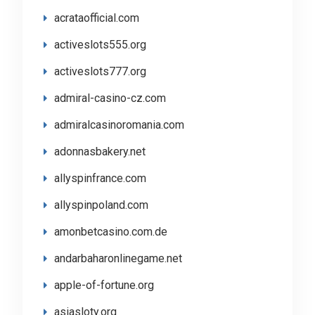
acrataofficial.com
activeslots555.org
activeslots777.org
admiral-casino-cz.com
admiralcasinoromania.com
adonnasbakery.net
allyspinfrance.com
allyspinpoland.com
amonbetcasino.com.de
andarbaharonlinegame.net
apple-of-fortune.org
asiasloty.org