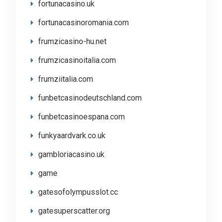
fortunacasino.uk
fortunacasinoromania.com
frumzicasino-hu.net
frumzicasinoitalia.com
frumziitalia.com
funbetcasinodeutschland.com
funbetcasinoespana.com
funkyaardvark.co.uk
gambloriacasino.uk
game
gatesofolympusslot.cc
gatesuperscatter.org