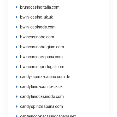
brunocasinoitalia.com
bwin-casino-uk.uk
bwin-casinode.com
bwincasinobd.com
bwincasinobelgium.com
bwincasinoespana.com
bwincasinoportugal.com
candy-spinz-casino.com.de
candyland-casino-uk.uk
candylandcasinode.com
candyspinzespana.com
captaincookscasinocanada.net