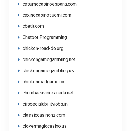
casumocasinoespana.com
caxinocasinosuomi.com
cbetlt.com
Chatbot Programming
chicken-road-de.org
chickengamegambling.net
chickengamegambling.us
chickenroadgame.cc
chumbacasinocanada.net
ciispecialabilityjobs.in
classiccasinonz.com
clovermagiccasino.us