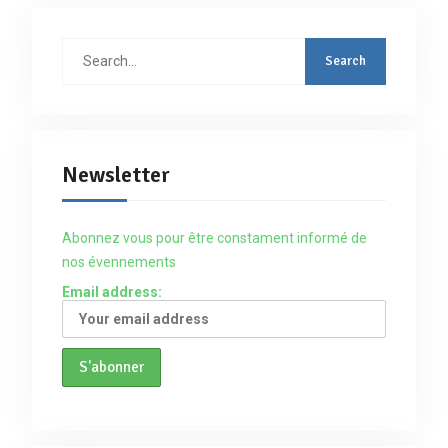
Search
for:
Newsletter
Abonnez vous pour être constament informé de
nos évennements
Email address: