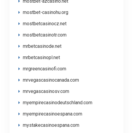
mostbet-azcasino.net
mostbet-casinohu.org
mostbetcasinocz.net
mostbetcasinotr.com
mrbetcasinode.net
mrbetcasinopl.net
mrgreencasinofi.com
mrvegascasinocanada.com
mrvegascasinosv.com
myempirecasinodeutschland.com
myempirecasinoespana.com
mystakecasinoespana.com