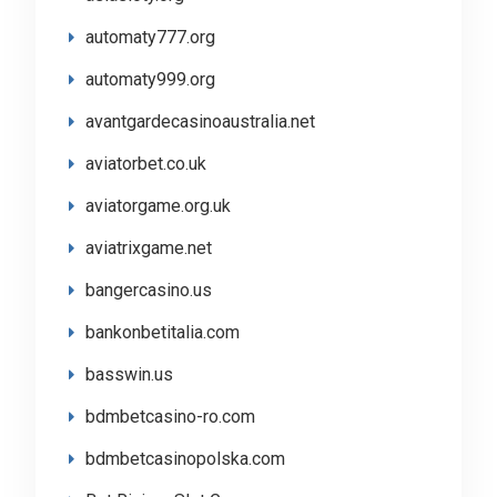
automaty777.org
automaty999.org
avantgardecasinoaustralia.net
aviatorbet.co.uk
aviatorgame.org.uk
aviatrixgame.net
bangercasino.us
bankonbetitalia.com
basswin.us
bdmbetcasino-ro.com
bdmbetcasinopolska.com