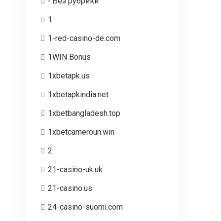
! Без рубрики
1
1-red-casino-de.com
1WIN Bonus
1xbetapk.us
1xbetapkindia.net
1xbetbangladesh.top
1xbetcameroun.win
2
21-casino-uk.uk
21-casino.us
24-casino-suomi.com