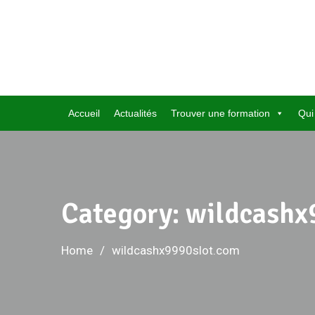
Skip
to
content
Accueil
Actualités
Trouver une formation
Qui
Category:
wildcashx
Home
wildcashx9990slot.com