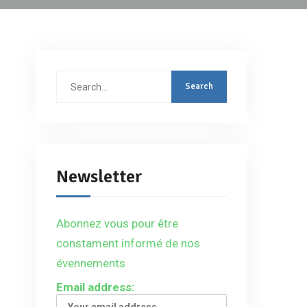
Search
for:
Newsletter
Abonnez vous pour être
constament informé de nos
évennements
Email address: