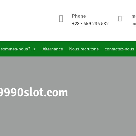
Phone
ma
+237 659 236 532
c
 sommes-nous?
Alternance
Nous recrutons
contactez-nous
9990slot.com