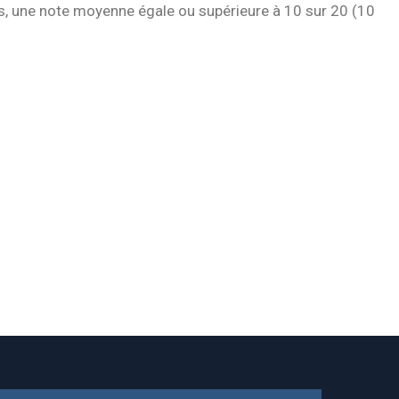
ts, une note moyenne égale ou supérieure à 10 sur 20 (10