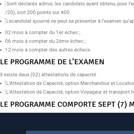
Sont déclarés admis, les candidats ayant obtenu, pour l’
/20), soit 200 points sur 400.
Lecandidat ajourné ne peut se présenter à l’examen qu’apr
02 mois à compter du 1er échec ;
06 mois à compter du 2ème échec ;
12 mois à compter des autres échecs.
LE PROGRAMME DE L’EXAMEN
Il existe deux (02) attestations de capacité :
L’Attestation de Capacité, option Marchandise et Locatio
L’Attestation de Capacité, option Voyageur et transport t
LE PROGRAMME COMPORTE SEPT (7) 