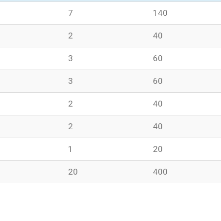
7
140
2
40
3
60
3
60
2
40
2
40
1
20
20
400