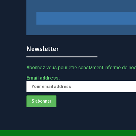
Newsletter
Abonnez vous pour être constament informé de n
Email address: