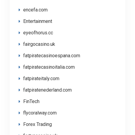
encefa.com
Entertainment
eyeofhorus.cc
fairgocasino.uk
fatpiratecasinoespana.com
fatpiratecasinoitalia.com
fatpirateitaly.com
fatpiratenederland.com
FinTech
flycoralway.com
Forex Trading