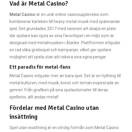
Vad är Metal Casino?
Metal Casino
är en unik online casinoupplevelse som
kombinerar kärleken till heavy metal musik med spännande
spel. Det grundades 2017 med visionen att skapa en plats
där spelare kan njuta av sina favoritspel i en miljö som är
designad med metalmusiken i åtanke. Plattformen erbjuder
en rad olika gratisspel och kampanjer, vilket ger spelare
möjlighet att spela utan att riskera sina egna pengar.
Ett paradis för metal-fans
Metal Casino erbjuder mer än bara spel. Det är en hyllning till
metal kulturen, med musik, konst och teman inspirerade av
genren. Från grafiken på sina spelautomater till deras
spellistor, allt andas metal!
Fördelar med Metal Casino utan
insättning
Spel utan insättning är en otrolig förmån som Metal Casino