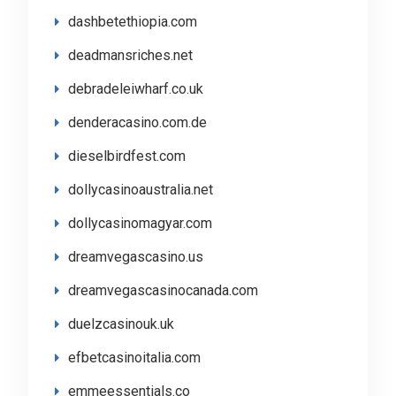
dashbetethiopia.com
deadmansriches.net
debradeleiwharf.co.uk
denderacasino.com.de
dieselbirdfest.com
dollycasinoaustralia.net
dollycasinomagyar.com
dreamvegascasino.us
dreamvegascasinocanada.com
duelzcasinouk.uk
efbetcasinoitalia.com
emmeessentials.co