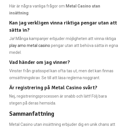
Här är några vanliga frågor om
Metal Casino utan
insättning
:
Kan jag verkligen vinna riktiga pengar utan att
sätta in?
Ja! Många kampanjer erbjuder möjligheten att vinna riktiga
play amo metal casino
pengar utan att behöva sätta in egna
medel.
Vad händer om jag vinner?
Vinster från gratisspel kan ofta tas ut, men det kan finnas
omsättningskrav. Se till att läsa reglerna noggrant.
Är registrering på Metal Casino svårt?
Nej, registreringsprocessen är snabb och lätt! Följ bara
stegen på deras hemsida.
Sammanfattning
Metal Casino utan insättning erbjuder dig en unik chans att