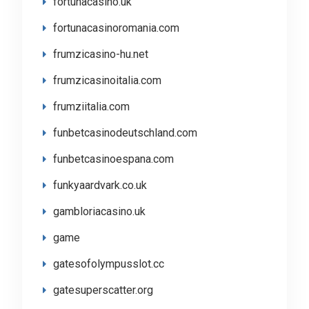
fortunacasino.uk
fortunacasinoromania.com
frumzicasino-hu.net
frumzicasinoitalia.com
frumziitalia.com
funbetcasinodeutschland.com
funbetcasinoespana.com
funkyaardvark.co.uk
gambloriacasino.uk
game
gatesofolympusslot.cc
gatesuperscatter.org