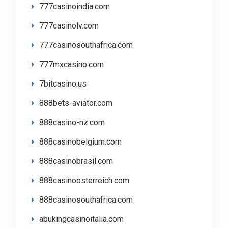
777casinoindia.com
777casinolv.com
777casinosouthafrica.com
777mxcasino.com
7bitcasino.us
888bets-aviator.com
888casino-nz.com
888casinobelgium.com
888casinobrasil.com
888casinoosterreich.com
888casinosouthafrica.com
abukingcasinoitalia.com