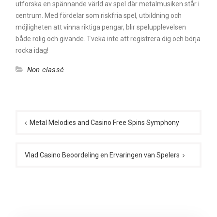
utforska en spännande värld av spel där metalmusiken står i
centrum. Med fördelar som riskfria spel, utbildning och
möjligheten att vinna riktiga pengar, blir spelupplevelsen
både rolig och givande. Tveka inte att registrera dig och börja
rocka idag!
Non classé
Post
navigation
Metal Melodies and Casino Free Spins Symphony
Vlad Casino Beoordeling en Ervaringen van Spelers