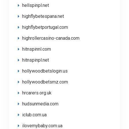
hellspinpl.net
highflybetespana.net
highflybetportugal.com
highrollercasino-canada.com
hitnspinnl.com
hitnspinpl.net
hollywoodbetslogin.us
hollywoodbetsmz.com
hrcarers.org.uk
hudsunmedia.com
iclub.com.ua
ilovemybaby.com.ua