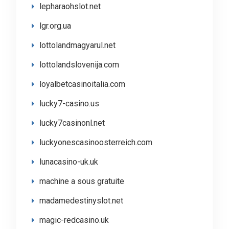
lepharaohslot.net
lgr.org.ua
lottolandmagyarul.net
lottolandslovenija.com
loyalbetcasinoitalia.com
lucky7-casino.us
lucky7casinonl.net
luckyonescasinoosterreich.com
lunacasino-uk.uk
machine a sous gratuite
madamedestinyslot.net
magic-redcasino.uk