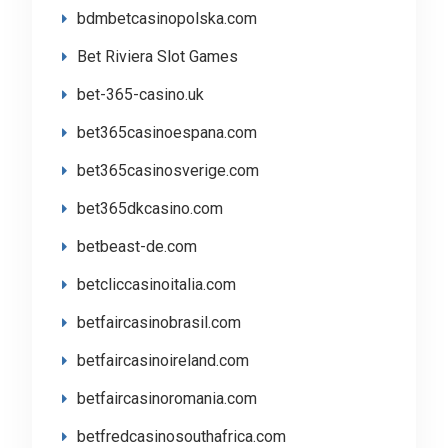
bdmbetcasinopolska.com
Bet Riviera Slot Games
bet-365-casino.uk
bet365casinoespana.com
bet365casinosverige.com
bet365dkcasino.com
betbeast-de.com
betcliccasinoitalia.com
betfaircasinobrasil.com
betfaircasinoireland.com
betfaircasinoromania.com
betfredcasinosouthafrica.com