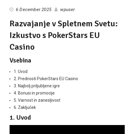
6 December 2025
wpuser
Razvajanje v Spletnem Svetu:
Izkustvo s PokerStars EU
Casino
Vsebina
1. Uvod
2. Prednosti PokerStars EU Casino
3. Najbolj priljubljene igre
4. Bonusi in promocije
5. Varnost in zanesljivost
6. Zaključek
1. Uvod