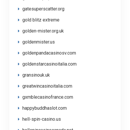
gatesuperscatter.org
gold blitz extreme
golden-mister.org.uk
goldenmister.us
goldenpandacasinosv.com
goldenstarcasinoitalia.com
gransinouk.uk
greatwincasinoitalia.com
gxmblecasinofrance.com
happybuddhaslot.com
hell-spin-casino.us