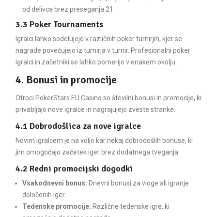
od delivca brez preseganja 21.
3.3 Poker Tournaments
Igralci lahko sodelujejo v različnih poker turnirjih, kjer se
nagrade povečujejo iz turnirja v turnir. Profesionalni poker
igralci in začetniki se lahko pomerijo v enakem okolju.
4. Bonusi in promocije
Otroci PokerStars EU Casino so številni bonusi in promocije, ki
privabljajo nove igralce in nagrajujejo zveste stranke:
4.1 Dobrodošlica za nove igralce
Novim igralcem je na voljo kar nekaj dobrodošlih bonuse, ki
jim omogočajo začetek iger brez dodatnega tveganja.
4.2 Redni promocijski dogodki
Vsakodnevni bonus:
Dnevni bonusi za vloge ali igranje
določenih iger.
Tedenske promocije:
Različne tedenske igre, ki