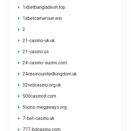
1xbetbangladesh.top
1xbetcameroun.win
2
21-casino-uk.uk
21-casino.us
24-casino-suomi.com
24casinounitedkingdom.uk
32redcasino.org.uk
500casinolt.com
5lions-megaways.org
7-bet-casino.uk
777-bdcasino.com