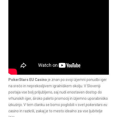
PokerStars EU Casino
je znan po svoji izjemni ponudbi iger
na srečo in neprekosljivem igralniškem okolju. V Sloveniji
postaja vse bolj priljubljeno, saj nudi enostaven dostop do
vrhunskih iger, široko paleto promocij in izjemno uporabniško
izkušnjo. V tem članku se bomo poglobili v svet
pokerstars eu
casino
in razkrili, zakaj je to mesto idealno za vse ljubitelje