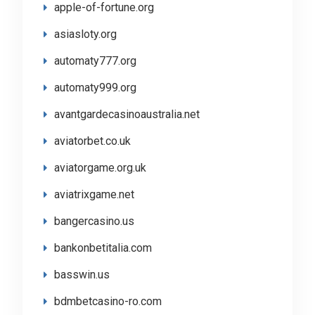
apple-of-fortune.org
asiasloty.org
automaty777.org
automaty999.org
avantgardecasinoaustralia.net
aviatorbet.co.uk
aviatorgame.org.uk
aviatrixgame.net
bangercasino.us
bankonbetitalia.com
basswin.us
bdmbetcasino-ro.com