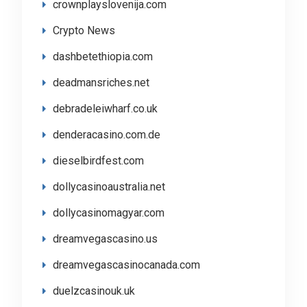
crownplayslovenija.com
Crypto News
dashbetethiopia.com
deadmansriches.net
debradeleiwharf.co.uk
denderacasino.com.de
dieselbirdfest.com
dollycasinoaustralia.net
dollycasinomagyar.com
dreamvegascasino.us
dreamvegascasinocanada.com
duelzcasinouk.uk