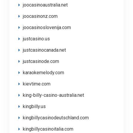
joocasinoaustralia.net
joocasinonz.com
joocasinoslovenija.com
justcasino.us
justcasinocanada.net
justcasinode.com
karaokemelody.com
kievtime.com
king-billy-casino-australia.net
kingbilly.us
kingbillycasinodeutschland.com
kingbillycasinoitalia.com