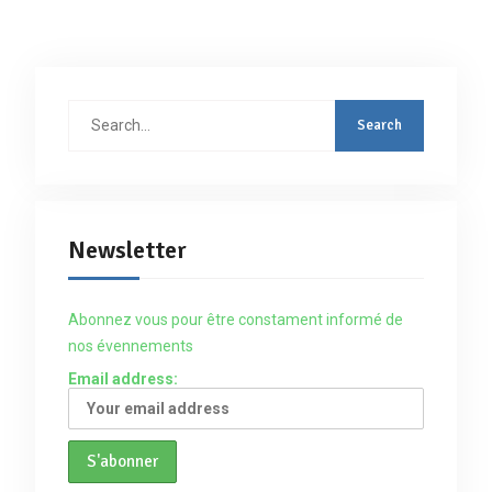
Search
for:
Newsletter
Abonnez vous pour être constament informé de
nos évennements
Email address: