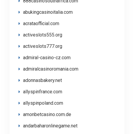
888casinosouthafrica.com
abukingcasinoitalia.com
acrataofficial.com
activeslots555.org
activeslots777.org
admiral-casino-cz.com
admiralcasinoromania.com
adonnasbakery.net
allyspinfrance.com
allyspinpoland.com
amonbetcasino.com.de
andarbaharonlinegame.net