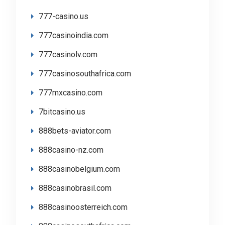
777-casino.us
777casinoindia.com
777casinolv.com
777casinosouthafrica.com
777mxcasino.com
7bitcasino.us
888bets-aviator.com
888casino-nz.com
888casinobelgium.com
888casinobrasil.com
888casinoosterreich.com