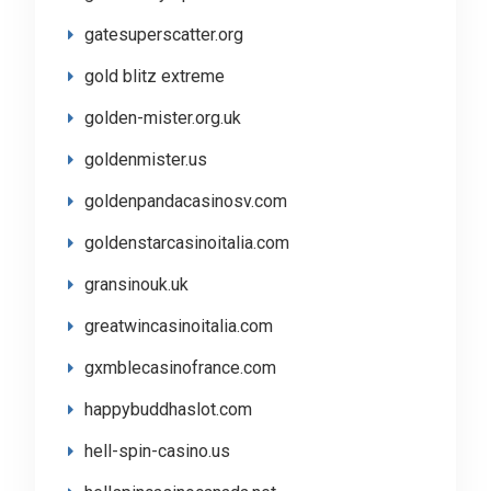
gatesuperscatter.org
gold blitz extreme
golden-mister.org.uk
goldenmister.us
goldenpandacasinosv.com
goldenstarcasinoitalia.com
gransinouk.uk
greatwincasinoitalia.com
gxmblecasinofrance.com
happybuddhaslot.com
hell-spin-casino.us