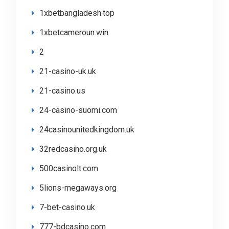
1xbetbangladesh.top
1xbetcameroun.win
2
21-casino-uk.uk
21-casino.us
24-casino-suomi.com
24casinounitedkingdom.uk
32redcasino.org.uk
500casinolt.com
5lions-megaways.org
7-bet-casino.uk
777-bdcasino.com