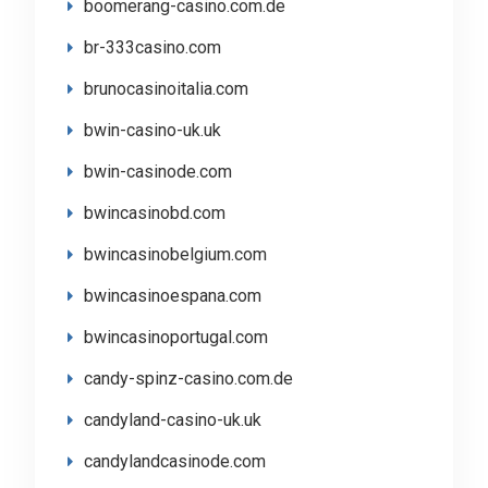
boomerang-casino.com.de
br-333casino.com
brunocasinoitalia.com
bwin-casino-uk.uk
bwin-casinode.com
bwincasinobd.com
bwincasinobelgium.com
bwincasinoespana.com
bwincasinoportugal.com
candy-spinz-casino.com.de
candyland-casino-uk.uk
candylandcasinode.com