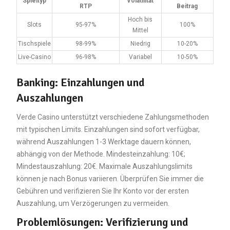
Spieltyp
Volatilität
RTP
Beitrag
Hoch bis
Slots
95-97%
100%
Mittel
Tischspiele
98-99%
Niedrig
10-20%
Live-Casino
96-98%
Variabel
10-50%
Banking: Einzahlungen und
Auszahlungen
Verde Casino unterstützt verschiedene Zahlungsmethoden
mit typischen Limits. Einzahlungen sind sofort verfügbar,
während Auszahlungen 1-3 Werktage dauern können,
abhängig von der Methode. Mindesteinzahlung: 10€;
Mindestauszahlung: 20€. Maximale Auszahlungslimits
können je nach Bonus variieren. Überprüfen Sie immer die
Gebühren und verifizieren Sie Ihr Konto vor der ersten
Auszahlung, um Verzögerungen zu vermeiden.
Problemlösungen: Verifizierung und