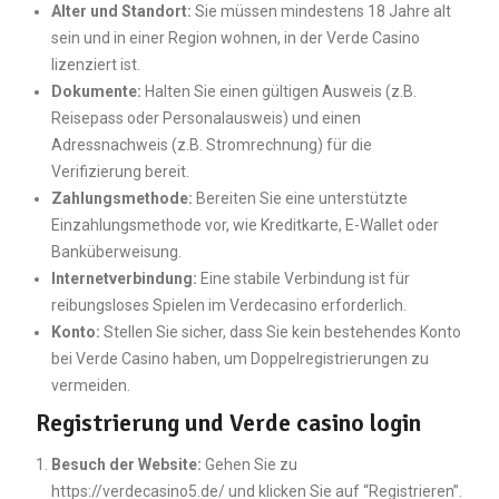
Alter und Standort:
Sie müssen mindestens 18 Jahre alt
sein und in einer Region wohnen, in der Verde Casino
lizenziert ist.
Dokumente:
Halten Sie einen gültigen Ausweis (z.B.
Reisepass oder Personalausweis) und einen
Adressnachweis (z.B. Stromrechnung) für die
Verifizierung bereit.
Zahlungsmethode:
Bereiten Sie eine unterstützte
Einzahlungsmethode vor, wie Kreditkarte, E-Wallet oder
Banküberweisung.
Internetverbindung:
Eine stabile Verbindung ist für
reibungsloses Spielen im Verdecasino erforderlich.
Konto:
Stellen Sie sicher, dass Sie kein bestehendes Konto
bei Verde Casino haben, um Doppelregistrierungen zu
vermeiden.
Registrierung und Verde casino login
Besuch der Website:
Gehen Sie zu
https://verdecasino5.de/ und klicken Sie auf “Registrieren”.