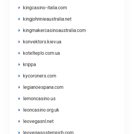
kingcasino-italia.com
kingjohnnieaustralia.net
kingmakercasinoaustralia.com
konvektors.kiev.ua
kotelteplo.com.ua
krippa
kycoroners.com
legianoespana.com
lemoncasino.us
leoncasino.org.uk
leovegasnl.net
leovegasosterreich.com