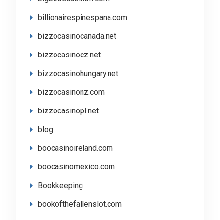
billionairespinespana.com
bizzocasinocanada.net
bizzocasinocz.net
bizzocasinohungary.net
bizzocasinonz.com
bizzocasinopl.net
blog
boocasinoireland.com
boocasinomexico.com
Bookkeeping
bookofthefallenslot.com