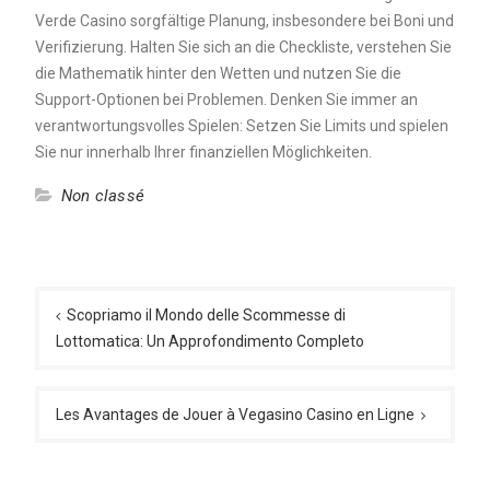
Verde Casino sorgfältige Planung, insbesondere bei Boni und
Verifizierung. Halten Sie sich an die Checkliste, verstehen Sie
die Mathematik hinter den Wetten und nutzen Sie die
Support-Optionen bei Problemen. Denken Sie immer an
verantwortungsvolles Spielen: Setzen Sie Limits und spielen
Sie nur innerhalb Ihrer finanziellen Möglichkeiten.
Non classé
Post
navigation
Scopriamo il Mondo delle Scommesse di
Lottomatica: Un Approfondimento Completo
Les Avantages de Jouer à Vegasino Casino en Ligne