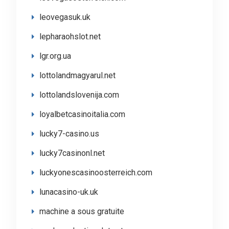
leovegasuk.uk
lepharaohslot.net
lgr.org.ua
lottolandmagyarul.net
lottolandslovenija.com
loyalbetcasinoitalia.com
lucky7-casino.us
lucky7casinonl.net
luckyonescasinoosterreich.com
lunacasino-uk.uk
machine a sous gratuite