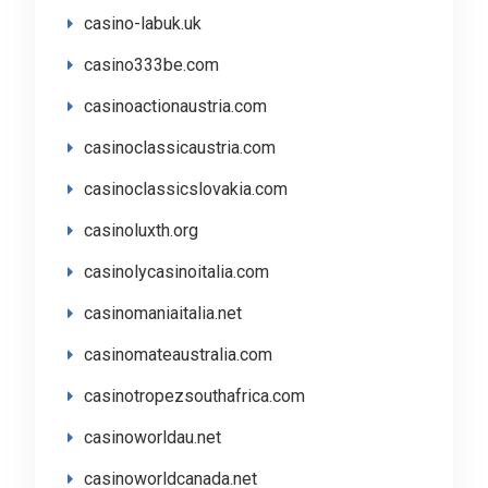
casino-labuk.uk
casino333be.com
casinoactionaustria.com
casinoclassicaustria.com
casinoclassicslovakia.com
casinoluxth.org
casinolycasinoitalia.com
casinomaniaitalia.net
casinomateaustralia.com
casinotropezsouthafrica.com
casinoworldau.net
casinoworldcanada.net