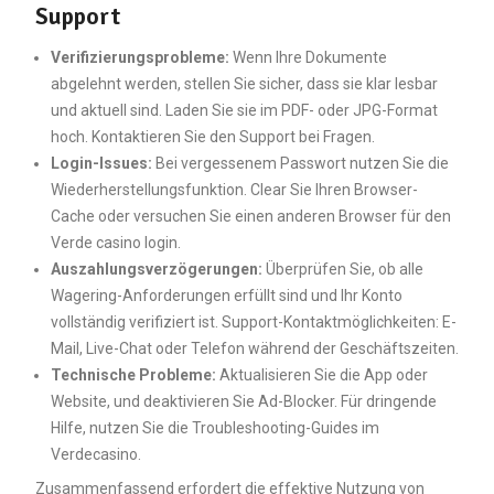
Support
Verifizierungsprobleme:
Wenn Ihre Dokumente
abgelehnt werden, stellen Sie sicher, dass sie klar lesbar
und aktuell sind. Laden Sie sie im PDF- oder JPG-Format
hoch. Kontaktieren Sie den Support bei Fragen.
Login-Issues:
Bei vergessenem Passwort nutzen Sie die
Wiederherstellungsfunktion. Clear Sie Ihren Browser-
Cache oder versuchen Sie einen anderen Browser für den
Verde casino login.
Auszahlungsverzögerungen:
Überprüfen Sie, ob alle
Wagering-Anforderungen erfüllt sind und Ihr Konto
vollständig verifiziert ist. Support-Kontaktmöglichkeiten: E-
Mail, Live-Chat oder Telefon während der Geschäftszeiten.
Technische Probleme:
Aktualisieren Sie die App oder
Website, und deaktivieren Sie Ad-Blocker. Für dringende
Hilfe, nutzen Sie die Troubleshooting-Guides im
Verdecasino.
Zusammenfassend erfordert die effektive Nutzung von