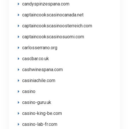
candyspinzespana.com
captaincookscasinocanada.net
captaincookscasinoosterreich.com
captaincookscasinosuomi.com
carlosserrano.org
cascbar.co.uk
cashwinespana.com
casiniachile.com
casino
casino-guru.uk
casino-king-be.com
casino-lab-fr.com