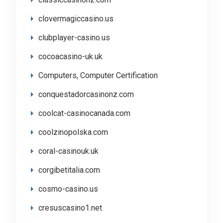
clovermagiccasino.us
clubplayer-casino.us
cocoacasino-uk.uk
Computers, Computer Certification
conquestadorcasinonz.com
coolcat-casinocanada.com
coolzinopolska.com
coral-casinouk.uk
corgibetitalia.com
cosmo-casino.us
cresuscasino1.net