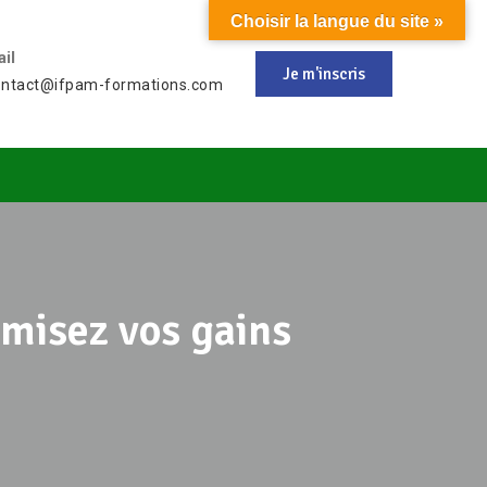
Choisir la langue du site »
il
Je m'inscris
ontact@ifpam-formations.com
misez vos gains