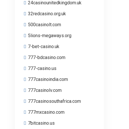
24casinounitedkingdom.uk
32redcasino.org.uk
500casinolt.com
5lions-megaways.org
7-bet-casino.uk
777-bdcasino.com
777-casino.us
777casinoindia.com
777casinolv.com
777casinosouthafrica.com
777mxcasino.com
7bitcasino.us