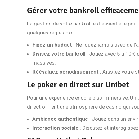
Gérer votre bankroll efficaceme
La gestion de votre bankroll est essentielle pou
quelques règles d’or :
Fixez un budget
: Ne jouez jamais avec de l’
Divisez votre bankroll
: Jouez avec 5 à 10% d
massives.
Réévaluez périodiquement
: Ajustez votre s
Le poker en direct sur Unibet
Pour une expérience encore plus immersive, Unib
direct offrent une atmosphère de casino qui vous
Ambiance authentique
: Jouez dans un envir
Interaction sociale
: Discutez et interagissez