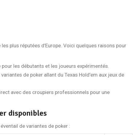
e les plus réputées d’Europe. Voici quelques raisons pour
le pour les débutants et les joueurs expérimentés.
 variantes de poker allant du Texas Hold’em aux jeux de
irect avec des croupiers professionnels pour une
er disponibles
 éventail de variantes de poker :