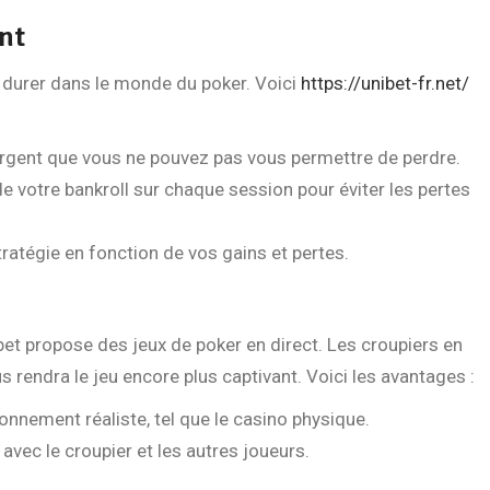
nt
r durer dans le monde du poker. Voici
https://unibet-fr.net/
argent que vous ne pouvez pas vous permettre de perdre.
e votre bankroll sur chaque session pour éviter les pertes
tratégie en fonction de vos gains et pertes.
et propose des jeux de poker en direct. Les croupiers en
 rendra le jeu encore plus captivant. Voici les avantages :
onnement réaliste, tel que le casino physique.
 avec le croupier et les autres joueurs.