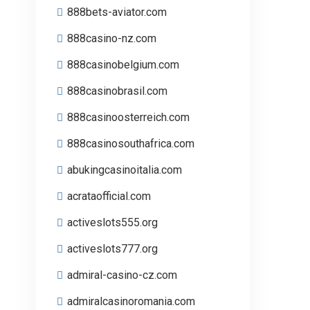
888bets-aviator.com
888casino-nz.com
888casinobelgium.com
888casinobrasil.com
888casinoosterreich.com
888casinosouthafrica.com
abukingcasinoitalia.com
acrataofficial.com
activeslots555.org
activeslots777.org
admiral-casino-cz.com
admiralcasinoromania.com