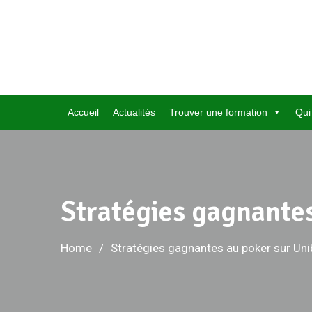
Skip
to
content
Accueil
Actualités
Trouver une formation
Qui
Stratégies gagnantes
Home
Stratégies gagnantes au poker sur Un