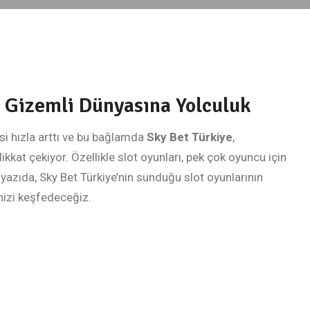
ın Gizemli Dünyasına Yolculuk
si hızla arttı ve bu bağlamda
Sky Bet Türkiye
,
kkat çekiyor. Özellikle slot oyunları, pek çok oyuncu için
yazıda, Sky Bet Türkiye’nin sunduğu slot oyunlarının
inizi keşfedeceğiz.