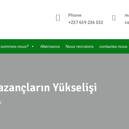
Phone
ma
+237 659 236 532
c
 sommes-nous?
Alternance
Nous recrutons
contactez-nous
azançların Yükselişi
i