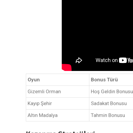
Oyun
Bonus Türü
Gizemli Orman
Hoş Geldin Bonusu
Kayıp Şehir
Sadakat Bonusu
Altın Madalya
Tahmin Bonusu