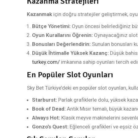
Kazanma Stratejileri
Kazanmak
için doğru stratejiler geliştirmek, oyun
Bütçe Yönetimi:
Oyun öncesi belirlediğiniz b
Oyun Kurallarını Öğrenin:
Oynayacağınız slot o
Bonusları Değerlendirin:
Sunulan bonusları ku
Düşük İhtimalle Yüksek Kazanç:
Düşük bahis 
turkey.com/
imkanına sahip oyunları tercih edi
En Popüler Slot Oyunları
Sky Bet Türkiye’deki en popüler slot oyunları, kull
Starburst:
Parlak grafiklerle dolu, yüksek kaz
Book of Dead:
Antik Mısır temalı, büyük kazan
Always Hot:
Klasik meyve makinelerini sevenler
Gonzo’s Quest:
Eğlenceli grafikleri ve eşsiz öze