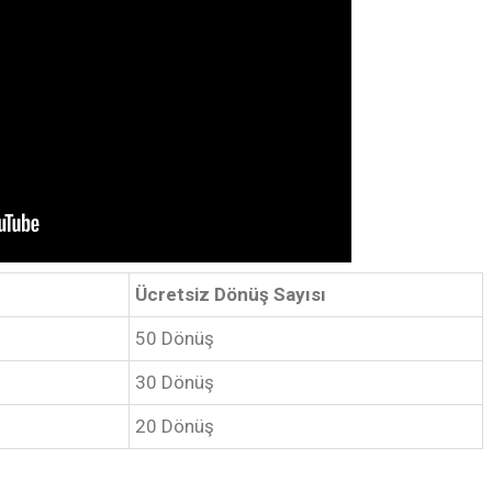
Ücretsiz Dönüş Sayısı
50 Dönüş
30 Dönüş
20 Dönüş