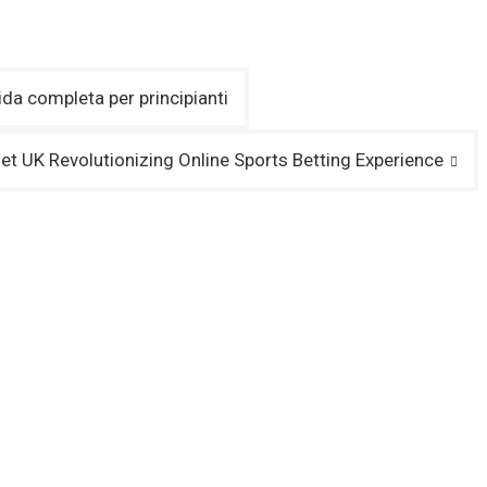
ida completa per principianti
et UK Revolutionizing Online Sports Betting Experience