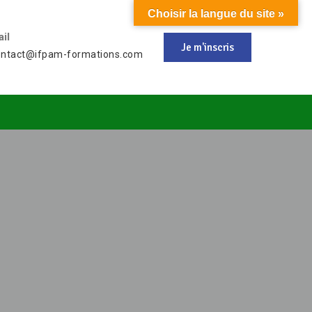
Choisir la langue du site »
il
Je m'inscris
ontact@ifpam-formations.com