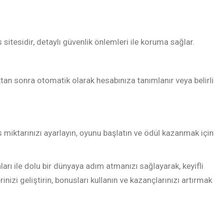
is sitesidir, detaylı güvenlik önlemleri ile koruma sağlar.
ktan sonra otomatik olarak hesabınıza tanımlanır veya belirli
is miktarınızı ayarlayın, oyunu başlatın ve ödül kazanmak için
nları ile dolu bir dünyaya adım atmanızı sağlayarak, keyifli
nizi geliştirin, bonusları kullanın ve kazançlarınızı artırmak