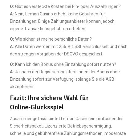
Q:
Gibt es versteckte Kosten bei Ein- oder Auszahlungen?
A:
Nein, Lemon Casino erhebt keine Gebühren für
Einzahlungen. Einige Zahlungsanbieter können jedoch
eigene Transaktionsgebühren erheben.
Q:
Wie sicher ist meine persönliche Daten?
A:
Alle Daten werden mit 256‑Bit‑SSL verschlüsselt und nach
den strengen Vorgaben der DSGVO gespeichert.
Q:
Kann ich den Bonus ohne Einzahlung sofort nutzen?
A:
Ja, nach der Registrierung steht Ihnen der Bonus ohne
Einzahlung sofort zur Verfügung, solange Sie die AGB
akzeptieren.
Fazit: Ihre sichere Wahl für
Online‑Glücksspiel
Zusammengefasst bietet Lemon Casino ein umfassendes
Sicherheitspaket: Lizenzierte Betriebsgenehmigung,
schnelle und gebührenfreie Zahlungsmethoden, modernste