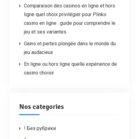
Comparaison des casinos en ligne et hors
ligne quel choix privilégier pour Plinko
casino en ligne : guide pour comprendre le
jeu et ses variantes
Gains et pertes plongée dans le monde du
jeu audacieux
En ligne ou hors ligne quelle expérience de
casino choisir
Nos categories
! Без рубрики