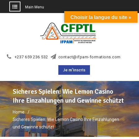
Main Menu
Choisir la langue du site »
Skip
to
content
+237 659 236 532
contact@ifpam-formations.com
Je m'inscris
Sicheres Spielen: Wie Lemon Casino
Ihre Einzahlungen und Gewinne schützt
Home
Sicheres Spielen: Wie Lemon Casino Ihre Einzahlungen
und Gewinne schützt