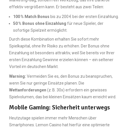
effektiv vergrößern kann. Er besteht aus zwei Teilen:
100 % Match Bonus
bis zu 200 € bei der ersten Einzahlung.
50 % Bonus ohne Einzahlung
für neue Spieler, der
sofortige Spielzeit ermöglicht.
Durch diese Kombination erhalten Sie sofort mehr
Spielkapital, ohne Ihr Risiko zu erhöhen. Der Bonus ohne
Einzahlung ist besonders attraktiv, weil Sie bereits vor Ihrer
ersten Einzahlung Gewinne erzielen können – ein seltener
Vorteil im deutschen Markt.
Warning:
Vermeiden Sie es, den Bonus zu beanspruchen,
wenn Sie nur geringe Einsätze planen. Die
Wettanforderungen
(z. B. 30x) erfordern ein gewisses
Spielvolumen, das bei kleinen Einsätzen kaum erreicht wird.
Mobile Gaming: Sicherheit unterwegs
Heutzutage spielen immer mehr Menschen über
Smartphones. Lemon Casino hat hierfür eine optimierte