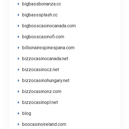
bigbassbonanza.cc
bigbasssplash.cc
bigbooscasinocanada.com
bigbooscasinofi.com
billionairespinespana.com
bizzocasinocanada.net
bizzocasinocz.net
bizzocasinohungary.net
bizzocasinonz.com
bizzocasinopl.net
blog
boocasinoireland.com