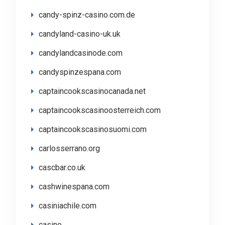
candy-spinz-casino.com.de
candyland-casino-uk.uk
candylandcasinode.com
candyspinzespana.com
captaincookscasinocanada.net
captaincookscasinoosterreich.com
captaincookscasinosuomi.com
carlosserrano.org
cascbar.co.uk
cashwinespana.com
casiniachile.com
casino