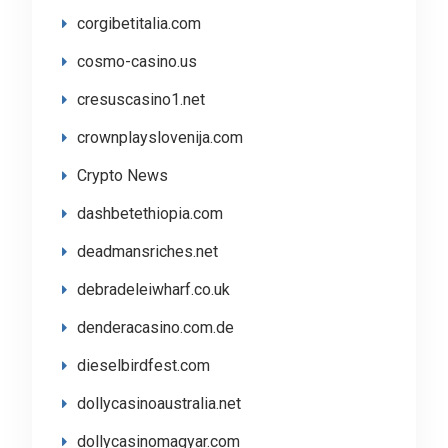
corgibetitalia.com
cosmo-casino.us
cresuscasino1.net
crownplayslovenija.com
Crypto News
dashbetethiopia.com
deadmansriches.net
debradeleiwharf.co.uk
denderacasino.com.de
dieselbirdfest.com
dollycasinoaustralia.net
dollycasinomagyar.com