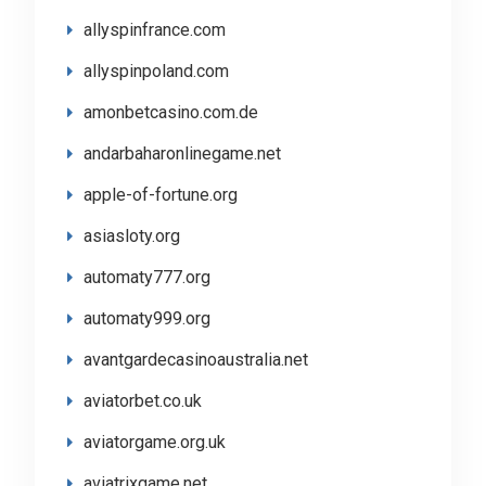
allyspinfrance.com
allyspinpoland.com
amonbetcasino.com.de
andarbaharonlinegame.net
apple-of-fortune.org
asiasloty.org
automaty777.org
automaty999.org
avantgardecasinoaustralia.net
aviatorbet.co.uk
aviatorgame.org.uk
aviatrixgame.net