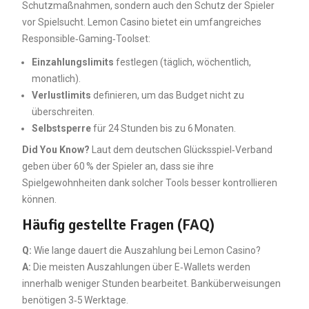
Schutzmaßnahmen, sondern auch den Schutz der Spieler
vor Spielsucht. Lemon Casino bietet ein umfangreiches
Responsible‑Gaming‑Toolset:
Einzahlungslimits
festlegen (täglich, wöchentlich,
monatlich).
Verlustlimits
definieren, um das Budget nicht zu
überschreiten.
Selbstsperre
für 24 Stunden bis zu 6 Monaten.
Did You Know?
Laut dem deutschen Glücksspiel‑Verband
geben über 60 % der Spieler an, dass sie ihre
Spielgewohnheiten dank solcher Tools besser kontrollieren
können.
Häufig gestellte Fragen (FAQ)
Q:
Wie lange dauert die Auszahlung bei Lemon Casino?
A:
Die meisten Auszahlungen über E‑Wallets werden
innerhalb weniger Stunden bearbeitet. Banküberweisungen
benötigen 3‑5 Werktage.