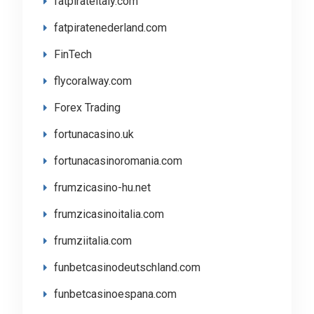
fatpirateitaly.com
fatpiratenederland.com
FinTech
flycoralway.com
Forex Trading
fortunacasino.uk
fortunacasinoromania.com
frumzicasino-hu.net
frumzicasinoitalia.com
frumziitalia.com
funbetcasinodeutschland.com
funbetcasinoespana.com