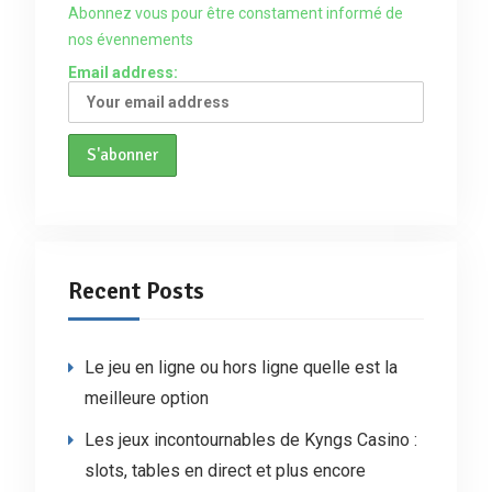
Abonnez vous pour être constament informé de
nos évennements
Email address:
Recent Posts
Le jeu en ligne ou hors ligne quelle est la
meilleure option
Les jeux incontournables de Kyngs Casino :
slots, tables en direct et plus encore