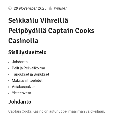
28 November 2025
wpuser
Seikkailu Vihreillä
Pelipöydillä Captain Cooks
Casinolla
Sisällysluettelo
Johdanto
Pelit ja Pelivalikoima
Tarjoukset ja Bonukset
Maksuvaihtoehdot
Asiakaspalvelu
Yhteenveto
Johdanto
Captain Cooks Kasino on astunut pelimaailman valokeilaan,