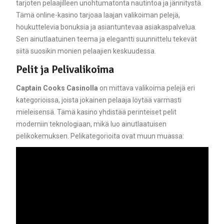
tarjoten pelaajilleen unohtumatonta nautintoa ja jännitystä.
Tämä online-kasino tarjoaa laajan valikoiman pelejä,
houkuttelevia bonuksia ja asiantuntevaa asiakaspalvelua.
Sen ainutlaatuinen teema ja elegantti suunnittelu tekevät
siitä suosikin monien pelaajien keskuudessa.
Pelit ja Pelivalikoima
Captain Cooks Casinolla
on mittava valikoima pelejä eri
kategorioissa, joista jokainen pelaaja löytää varmasti
mieleisensä. Tämä kasino yhdistää perinteiset pelit
moderniin teknologiaan, mikä luo ainutlaatuisen
pelikokemuksen. Pelikategorioita ovat muun muassa: