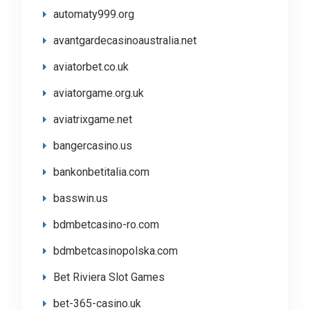
automaty999.org
avantgardecasinoaustralia.net
aviatorbet.co.uk
aviatorgame.org.uk
aviatrixgame.net
bangercasino.us
bankonbetitalia.com
basswin.us
bdmbetcasino-ro.com
bdmbetcasinopolska.com
Bet Riviera Slot Games
bet-365-casino.uk