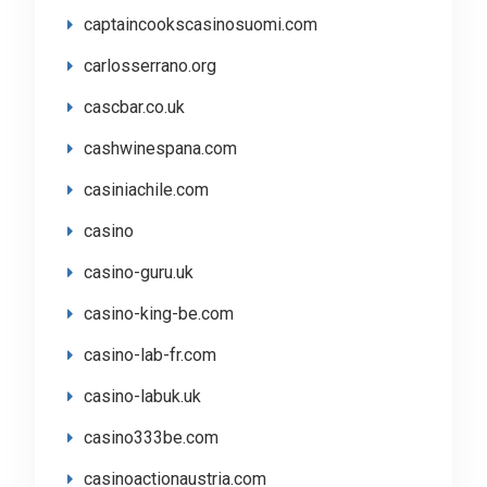
captaincookscasinosuomi.com
carlosserrano.org
cascbar.co.uk
cashwinespana.com
casiniachile.com
casino
casino-guru.uk
casino-king-be.com
casino-lab-fr.com
casino-labuk.uk
casino333be.com
casinoactionaustria.com