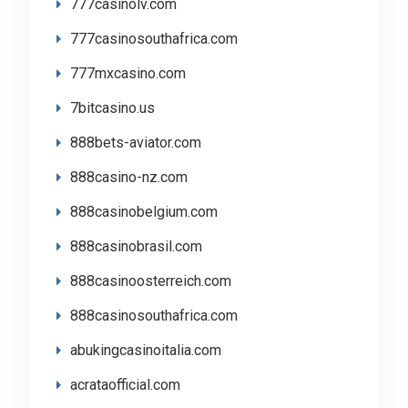
777casinolv.com
777casinosouthafrica.com
777mxcasino.com
7bitcasino.us
888bets-aviator.com
888casino-nz.com
888casinobelgium.com
888casinobrasil.com
888casinoosterreich.com
888casinosouthafrica.com
abukingcasinoitalia.com
acrataofficial.com