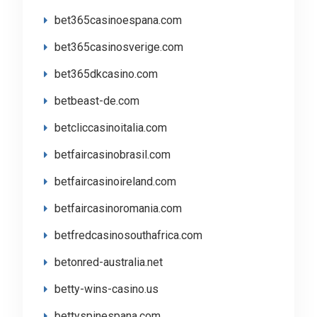
bet365casinoespana.com
bet365casinosverige.com
bet365dkcasino.com
betbeast-de.com
betcliccasinoitalia.com
betfaircasinobrasil.com
betfaircasinoireland.com
betfaircasinoromania.com
betfredcasinosouthafrica.com
betonred-australia.net
betty-wins-casino.us
bettyspinespana.com