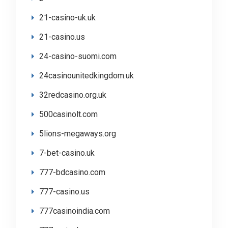
21-casino-uk.uk
21-casino.us
24-casino-suomi.com
24casinounitedkingdom.uk
32redcasino.org.uk
500casinolt.com
5lions-megaways.org
7-bet-casino.uk
777-bdcasino.com
777-casino.us
777casinoindia.com