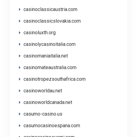
casinoclassicaustria.com
casinoclassicslovakia.com
casinoluxth.org
casinolycasinoitalia.com
casinomaniaitalia.net
casinomateaustralia.com
casinotropezsouthafrica.com
casinoworldau.net
casinoworldcanada.net
casumo-casino.us
casumocasinoespana.com