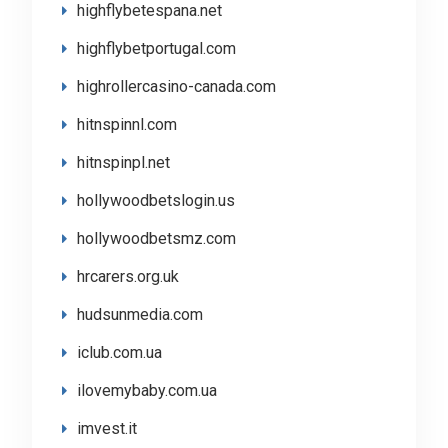
highflybetespana.net
highflybetportugal.com
highrollercasino-canada.com
hitnspinnl.com
hitnspinpl.net
hollywoodbetslogin.us
hollywoodbetsmz.com
hrcarers.org.uk
hudsunmedia.com
iclub.com.ua
ilovemybaby.com.ua
imvest.it