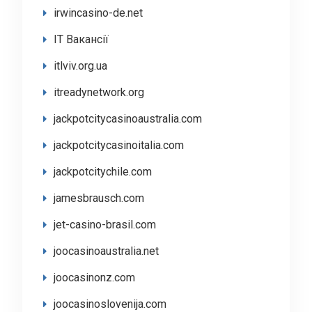
irwincasino-de.net
IT Вакансії
itlviv.org.ua
itreadynetwork.org
jackpotcitycasinoaustralia.com
jackpotcitycasinoitalia.com
jackpotcitychile.com
jamesbrausch.com
jet-casino-brasil.com
joocasinoaustralia.net
joocasinonz.com
joocasinoslovenija.com