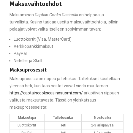
Maksuvaihtoehdot
Maksaminen
Captain Cooks Casinolla
on helppoa ja
turvallista. Kasino tarjoaa useita maksuvaihtoehtoja, jolloin
pelaajat voivat valita itselleen sopivimman tavan:
Luottokortit (Visa, MasterCard)
Verkkopankkimaksut
PayPal
Neteller ja Skrill
Maksuprosessit
Maksuprosessi on nopea ja tehokas. Talletukset käsitellään
yleensä heti, kun taas nostot voivat viedä muutaman
https://captaincookscasinosuomi.com/
arkipäivän riippuen
valitusta maksutavasta. Tässä on yleiskatsaus
maksuprosesseista:
Maksutapa
Talletusaika
Nostoaika
Luottokortit
Heti
2-3 arkipäivää
PayPal
Heti
1-24 tuntia