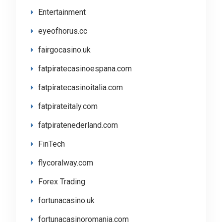
Entertainment
eyeofhorus.cc
fairgocasino.uk
fatpiratecasinoespana.com
fatpiratecasinoitalia.com
fatpirateitaly.com
fatpiratenederland.com
FinTech
flycoralway.com
Forex Trading
fortunacasino.uk
fortunacasinoromania.com