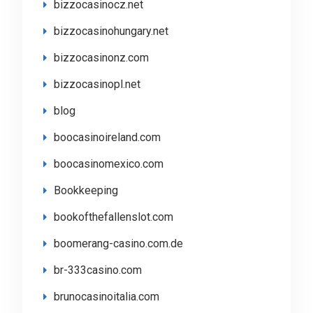
bizzocasinocz.net
bizzocasinohungary.net
bizzocasinonz.com
bizzocasinopl.net
blog
boocasinoireland.com
boocasinomexico.com
Bookkeeping
bookofthefallenslot.com
boomerang-casino.com.de
br-333casino.com
brunocasinoitalia.com