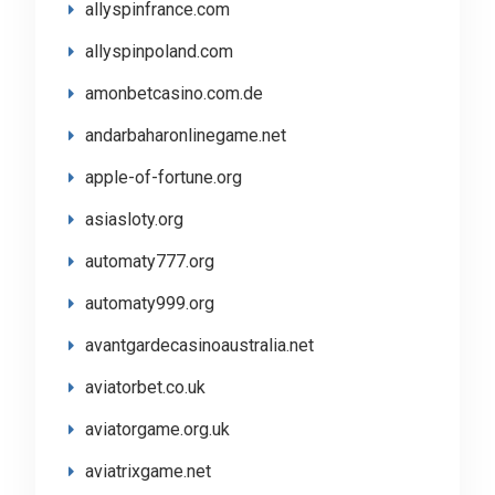
allyspinfrance.com
allyspinpoland.com
amonbetcasino.com.de
andarbaharonlinegame.net
apple-of-fortune.org
asiasloty.org
automaty777.org
automaty999.org
avantgardecasinoaustralia.net
aviatorbet.co.uk
aviatorgame.org.uk
aviatrixgame.net