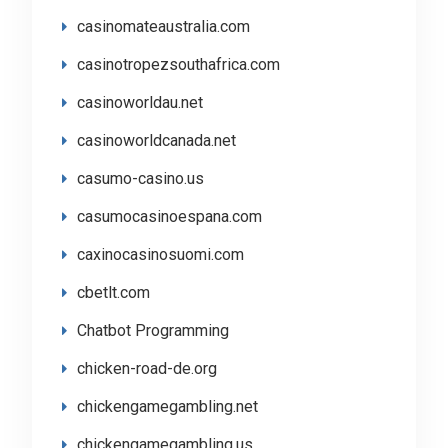
casinomateaustralia.com
casinotropezsouthafrica.com
casinoworldau.net
casinoworldcanada.net
casumo-casino.us
casumocasinoespana.com
caxinocasinosuomi.com
cbetlt.com
Chatbot Programming
chicken-road-de.org
chickengamegambling.net
chickengamegambling.us