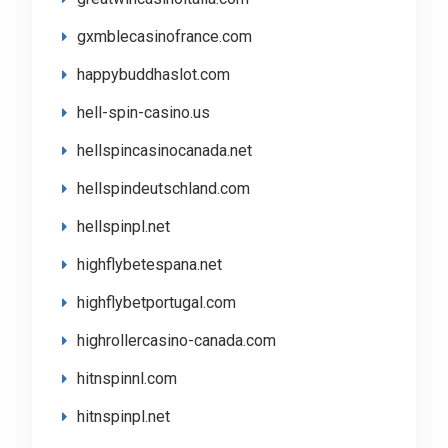
gxmblecasinofrance.com
happybuddhaslot.com
hell-spin-casino.us
hellspincasinocanada.net
hellspindeutschland.com
hellspinpl.net
highflybetespana.net
highflybetportugal.com
highrollercasino-canada.com
hitnspinnl.com
hitnspinpl.net