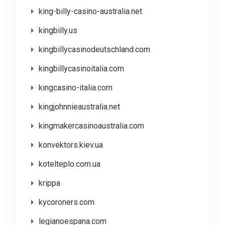
king-billy-casino-australia.net
kingbilly.us
kingbillycasinodeutschland.com
kingbillycasinoitalia.com
kingcasino-italia.com
kingjohnnieaustralia.net
kingmakercasinoaustralia.com
konvektors.kiev.ua
kotelteplo.com.ua
krippa
kycoroners.com
legianoespana.com