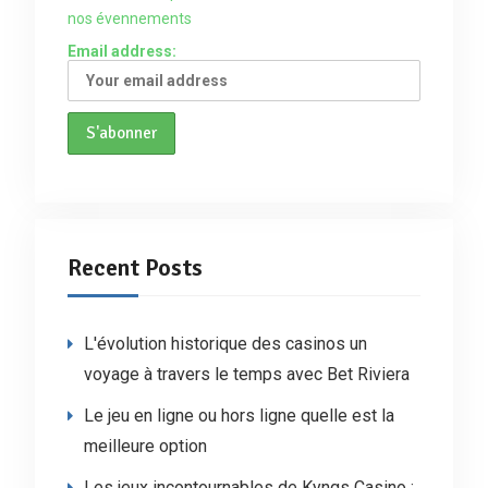
nos évennements
Email address:
Recent Posts
L'évolution historique des casinos un
voyage à travers le temps avec Bet Riviera
Le jeu en ligne ou hors ligne quelle est la
meilleure option
Les jeux incontournables de Kyngs Casino :