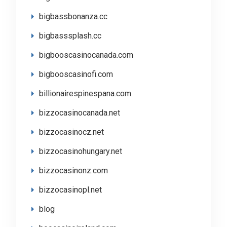
bigbassbonanza.cc
bigbasssplash.cc
bigbooscasinocanada.com
bigbooscasinofi.com
billionairespinespana.com
bizzocasinocanada.net
bizzocasinocz.net
bizzocasinohungary.net
bizzocasinonz.com
bizzocasinopl.net
blog