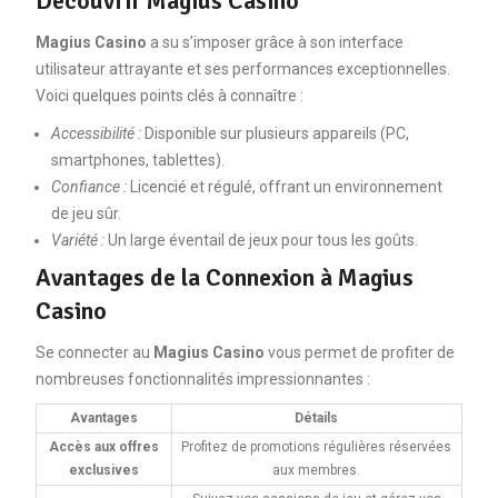
Découvrir Magius Casino
Magius Casino
a su s’imposer grâce à son interface
utilisateur attrayante et ses performances exceptionnelles.
Voici quelques points clés à connaître :
Accessibilité :
Disponible sur plusieurs appareils (PC,
smartphones, tablettes).
Confiance :
Licencié et régulé, offrant un environnement
de jeu sûr.
Variété :
Un large éventail de jeux pour tous les goûts.
Avantages de la Connexion à Magius
Casino
Se connecter au
Magius Casino
vous permet de profiter de
nombreuses fonctionnalités impressionnantes :
Avantages
Détails
Accès aux offres
Profitez de promotions régulières réservées
exclusives
aux membres.