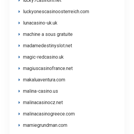
lucky7casinonl.net
luckyonescasinoosterreich.com
lunacasino-uk.uk
machine a sous gratuite
madamedestinyslot.net
magic-redcasino.uk
magiuscasinofrance.net
makaluaventura.com
malina-casino.us
malinacasinocz.net
malinacasinogreece.com
marniegrundman.com