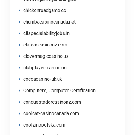
chickenroadgame.cc
chumbacasinocanada.net
ciispecialabilityjobs.in
classiccasinonz.com
clovermagiccasino.us
clubplayer-casino.us
cocoacasino-uk.uk
Computers, Computer Certification
conquestadorcasinonz.com
coolcat-casinocanada.com
coolzinopolska.com