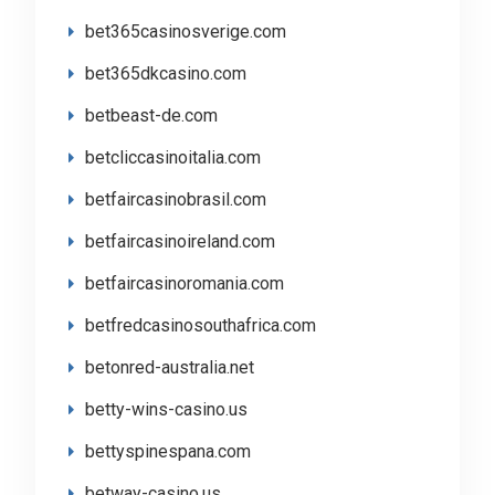
bet365casinosverige.com
bet365dkcasino.com
betbeast-de.com
betcliccasinoitalia.com
betfaircasinobrasil.com
betfaircasinoireland.com
betfaircasinoromania.com
betfredcasinosouthafrica.com
betonred-australia.net
betty-wins-casino.us
bettyspinespana.com
betway-casino.us