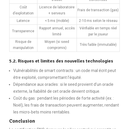
Coût
Licence de laboratoire
Frais de transaction (gas)
d’exploitation
+ serveurs
Latence
< 5 ms (mobile)
2‑10 ms selon le réseau
Rapport annuel, accès
Vérifiable en temps réel
Transparence
limité
par le joueur
Risque de
Moyen (si seed
Très faible (immutable)
manipulation
compromis)
5.2. Risques et limites des nouvelles technologies
Vulnérabilités de smart contracts : un code mal écrit peut
être exploité, compromettant l’équité.
Dépendance aux oracles : si le seed provient d’un oracle
externe, la fiabilité de cet oracle devient critique.
Coût du gas : pendant les périodes de forte activité (ex. :
Noël), les frais de transaction peuvent augmenter, rendant
les micro‑bets moins rentables.
Conclusion