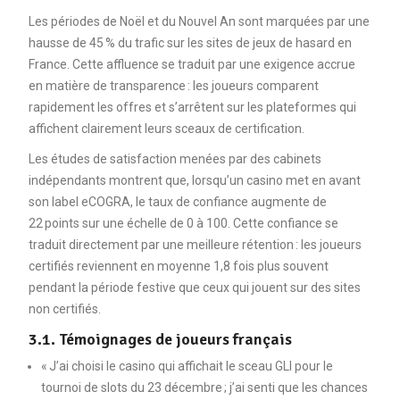
Les périodes de Noël et du Nouvel An sont marquées par une
hausse de 45 % du trafic sur les sites de jeux de hasard en
France. Cette affluence se traduit par une exigence accrue
en matière de transparence : les joueurs comparent
rapidement les offres et s’arrêtent sur les plateformes qui
affichent clairement leurs sceaux de certification.
Les études de satisfaction menées par des cabinets
indépendants montrent que, lorsqu’un casino met en avant
son label eCOGRA, le taux de confiance augmente de
22 points sur une échelle de 0 à 100. Cette confiance se
traduit directement par une meilleure rétention : les joueurs
certifiés reviennent en moyenne 1,8 fois plus souvent
pendant la période festive que ceux qui jouent sur des sites
non certifiés.
3.1. Témoignages de joueurs français
« J’ai choisi le casino qui affichait le sceau GLI pour le
tournoi de slots du 23 décembre ; j’ai senti que les chances