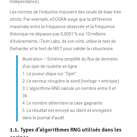
indépendance).
Les normes de l’industrie imposent des seuils de biais très
stricts. Par exemple, eCOGRA exige que la différence
maximale entre la fréquence observée et la fréquence
théorique ne dépasse pas 0,0001 % sur 10 millions
d’événements. iTech Labs, de son côté, utilise le test de
Dieharder et le test de NIST pour valider la robustesse.
Illustration – Schéma simplifié du flux de données
d’un spin de roulette en ligne
1. Le joueur clique sur “Spin”.
2. Le serveur récupère le seed (horloge + entropie).
3. L’algorithme RNG calcule un nombre entre 0 et
36.
4. Le nombre détermine la case gagnante.
5. Le résultat est envoyé au client et enregistré
dans le journal d’audit.
1.1. Types d’algorithmes RNG utilisés dans les