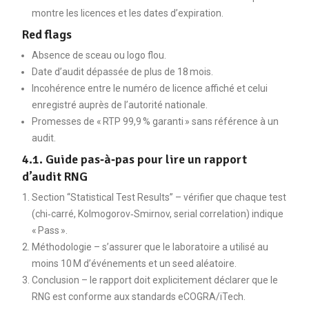
montre les licences et les dates d’expiration.
Red flags
Absence de sceau ou logo flou.
Date d’audit dépassée de plus de 18 mois.
Incohérence entre le numéro de licence affiché et celui
enregistré auprès de l’autorité nationale.
Promesses de « RTP 99,9 % garanti » sans référence à un
audit.
4.1. Guide pas‑à‑pas pour lire un rapport
d’audit RNG
Section “Statistical Test Results” – vérifier que chaque test
(chi‑carré, Kolmogorov‑Smirnov, serial correlation) indique
« Pass ».
Méthodologie – s’assurer que le laboratoire a utilisé au
moins 10 M d’événements et un seed aléatoire.
Conclusion – le rapport doit explicitement déclarer que le
RNG est conforme aux standards eCOGRA/iTech.