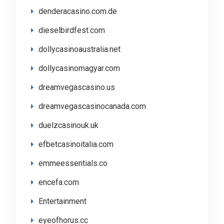
denderacasino.com.de
dieselbirdfest.com
dollycasinoaustralia.net
dollycasinomagyar.com
dreamvegascasino.us
dreamvegascasinocanada.com
duelzcasinouk.uk
efbetcasinoitalia.com
emmeessentials.co
encefa.com
Entertainment
eyeofhorus.cc