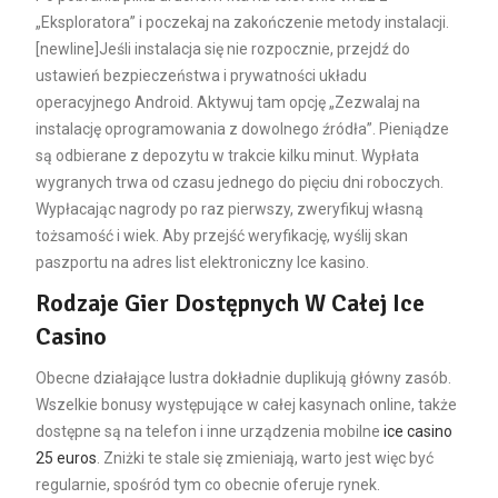
„Eksploratora” i poczekaj na zakończenie metody instalacji.
[newline]Jeśli instalacja się nie rozpocznie, przejdź do
ustawień bezpieczeństwa i prywatności układu
operacyjnego Android. Aktywuj tam opcję „Zezwalaj na
instalację oprogramowania z dowolnego źródła”. Pieniądze
są odbierane z depozytu w trakcie kilku minut. Wypłata
wygranych trwa od czasu jednego do pięciu dni roboczych.
Wypłacając nagrody po raz pierwszy, zweryfikuj własną
tożsamość i wiek. Aby przejść weryfikację, wyślij skan
paszportu na adres list elektroniczny Ice kasino.
Rodzaje Gier Dostępnych W Całej Ice
Casino
Obecne działające lustra dokładnie duplikują główny zasób.
Wszelkie bonusy występujące w całej kasynach online, także
dostępne są na telefon i inne urządzenia mobilne
ice casino
25 euros
. Zniżki te stale się zmieniają, warto jest więc być
regularnie, spośród tym co obecnie oferuje rynek.