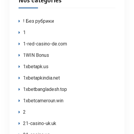
Nos categories
! Без рубрики
1
1-red-casino-de.com
1WIN Bonus
1xbetapk.us
1xbetapkindia.net
1xbetbangladesh.top
1xbetcameroun.win
2
21-casino-uk.uk