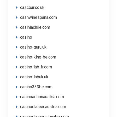
cascbar.co.uk
cashwinespana.com
casiniachile.com
casino
casino-guru.uk
casino-king-be.com
casino-lab-fr.com
casino-labuk.uk
casino333be.com
casinoactionaustria.com
casinoclassicaustria.com
casinoclassicslovakia.com