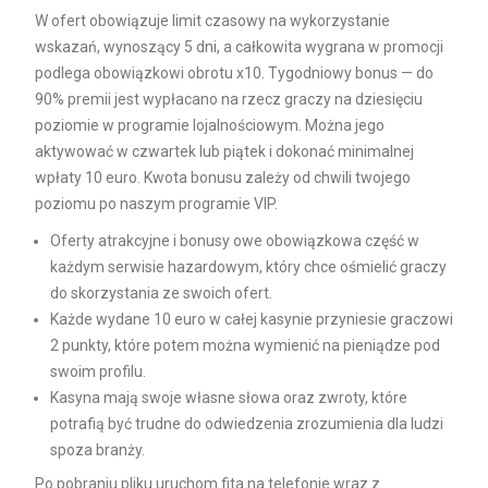
W ofert obowiązuje limit czasowy na wykorzystanie
wskazań, wynoszący 5 dni, a całkowita wygrana w promocji
podlega obowiązkowi obrotu x10. Tygodniowy bonus — do
90% premii jest wypłacano na rzecz graczy na dziesięciu
poziomie w programie lojalnościowym. Można jego
aktywować w czwartek lub piątek i dokonać minimalnej
wpłaty 10 euro. Kwota bonusu zależy od chwili twojego
poziomu po naszym programie VIP.
Oferty atrakcyjne i bonusy owe obowiązkowa część w
każdym serwisie hazardowym, który chce ośmielić graczy
do skorzystania ze swoich ofert.
Każde wydane 10 euro w całej kasynie przyniesie graczowi
2 punkty, które potem można wymienić na pieniądze pod
swoim profilu.
Kasyna mają swoje własne słowa oraz zwroty, które
potrafią być trudne do odwiedzenia zrozumienia dla ludzi
spoza branży.
Po pobraniu pliku uruchom fita na telefonie wraz z