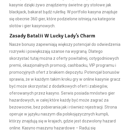
kasynie dzięki żywo znajdziemy świetne gry stołowe jak
blackjack, bakarat bądź ruletkę. W portfolio kasyna znajduje
się obecnie 360 gier, które podzielone istnieją na kategorie
slotów i gier kasynowych.
Zasady Batalii W Lucky Lady’s Charm
Nasze bonusy zapewniają większy potencjał do odwiedzenia
rozrywki i powiększają szanse na wygraną. Dlatego
skorzystać tutaj można z oferty powitalnej, cotygodniowych
premii, okazjonalnych promocji, cashbacku, VIP programu i
promocyjnych ofert z brakiem depozytu. Potencjał bonusów
sprawia, że w każdym takim kroku gry w online kasynie gracz
być może skorzystać z dodatkowych ofert i zabiegów,
oferowanych przez kasyno. Serwis posiada mnóstwo gier
hazardowych, w całej które każdy być może zagrać za
bezowocnie, bez pobierania jak i również rejestracji. Strona
operuje w języku naszym dla polskojęzycznych kumpli,
którzy znajdują się w krajach, gdzie jest dozwolony hazard
online. Kasyno maszyny hazardowe – Raduj się