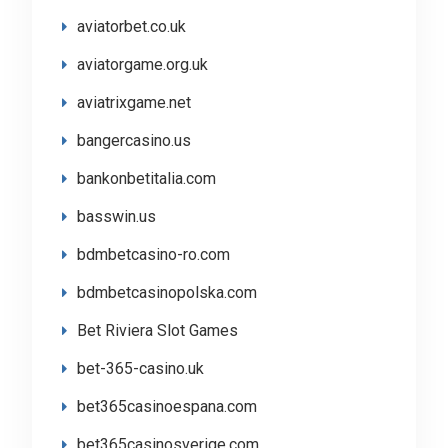
aviatorbet.co.uk
aviatorgame.org.uk
aviatrixgame.net
bangercasino.us
bankonbetitalia.com
basswin.us
bdmbetcasino-ro.com
bdmbetcasinopolska.com
Bet Riviera Slot Games
bet-365-casino.uk
bet365casinoespana.com
bet365casinosverige.com