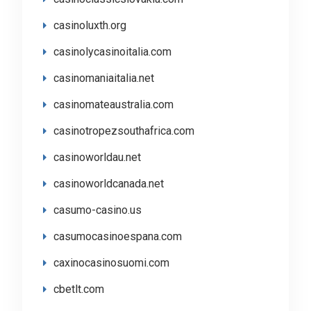
casinoluxth.org
casinolycasinoitalia.com
casinomaniaitalia.net
casinomateaustralia.com
casinotropezsouthafrica.com
casinoworldau.net
casinoworldcanada.net
casumo-casino.us
casumocasinoespana.com
caxinocasinosuomi.com
cbetlt.com