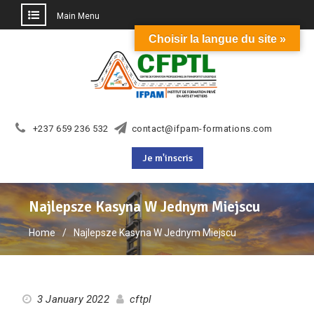
Main Menu
Choisir la langue du site »
Skip
to
content
+237 659 236 532
contact@ifpam-formations.com
Je m'inscris
Najlepsze Kasyna W Jednym Miejscu
Home
Najlepsze Kasyna W Jednym Miejscu
3 January 2022
cftpl