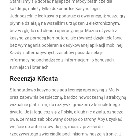
Staraliśmy się dobrać najlepsze metody płatnicze dla
każdego, należy tylko dokonać Ice Kasyno login.
Jednocześnie Ice kasyno podaruje ci gwarancję, iż nasze gry
płynnie działają na wszelkim urządzeniu elektronicznym,
bez względu i od układu operacyjnego. Można używać z
kasyna za pomocą komputera, ale również dzięki telefonie
bez wymagania pobierania dedykowanej aplikacji mobilnej.
Każdy z alternatywnych zasobów posiada sekcje
informacyjne pochodzące z informacjami o bonusach,
turniejach i loteriach.
Recenzja Klienta
Standardowo kasyno posiada licencję operacyjną z Malty
oraz zapewnia bezpieczną, bardzo nowoczesną i atrakcyjną
wizualnie platformę do rozrywki graczom z kompletnego
świata. Jeśli logujesz się z Polski, a klub nie działa, oznacza
owe, że masz zablokowany dostęp do strony. Aby uzyskać
wejście do automatów do gry, musisz przejść do
rzeczywistego zwierciadła pod linkiem w naszej stronie. U