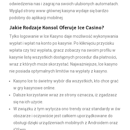
odwiedzenia nas i zagraj na swoich ulubionych automatach.
Wygląd strony www głównej kasyna wydaje się bardzo
podobny do aplikacji mobilnej.
Jakie Rodzaje Konsol Oferuje Ice Casino?
Tylko logowanie w Ice Kasyno daje możliwość wykonywania
wypłat i wpłat na konto po kasynie. Po kliknięciu przycisku
wpłata czy też wypłata, gracz zobaczy na swoim profilu w
kasynie listę wszystkich dostępnych procedur dla płatności,
wraz z których może skorzystać. Najważniejsze, Ice kasyno
nie posiada optymalnych limitów na wypłaty z kasyno.
Kasyno Ice to świetny wybór dla wszystkich, kto chce grać
w gry kasynowe online.
Dalsze korzystanie wraz ze strony oznacza, iż zgadzasz
się na ich użycie.
W związku z tym wytycza ono trendy oraz standardy w ów
obszarze i oczywiście jest całkiem uporządkowane do
obsługi dzięki urządzeniach mobilnych z Androidem oraz
iOSem.