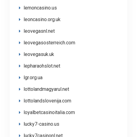
lemoncasino.us
leoncasino.org.uk
leovegasnl.net
leovegasosterreich.com
leovegasuk.uk
lepharaohslot.net
lgr.org.ua
lottolandmagyarul.net
lottolandslovenija.com
loyalbetcasinoitalia.com
lucky7-casino.us
lucky7casinonl.net