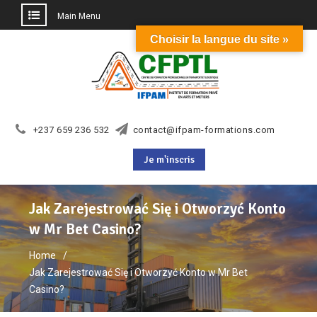
Main Menu
Choisir la langue du site »
Skip
to
content
+237 659 236 532
contact@ifpam-formations.com
Je m'inscris
Jak Zarejestrować Się i Otworzyć Konto
w Mr Bet Casino?
Home
Jak Zarejestrować Się i Otworzyć Konto w Mr Bet
Casino?