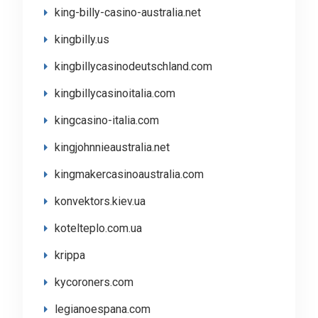
king-billy-casino-australia.net
kingbilly.us
kingbillycasinodeutschland.com
kingbillycasinoitalia.com
kingcasino-italia.com
kingjohnnieaustralia.net
kingmakercasinoaustralia.com
konvektors.kiev.ua
kotelteplo.com.ua
krippa
kycoroners.com
legianoespana.com