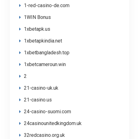
1-red-casino-de.com
1WIN Bonus
1xbetapk.us
1xbetapkindia.net
1xbetbangladesh.top
1xbetcameroun.win
2
21-casino-uk.uk
21-casino.us
24-casino-suomi.com
24casinounitedkingdom.uk
32redcasino.org.uk