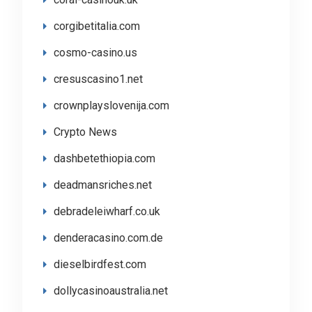
corgibetitalia.com
cosmo-casino.us
cresuscasino1.net
crownplayslovenija.com
Crypto News
dashbetethiopia.com
deadmansriches.net
debradeleiwharf.co.uk
denderacasino.com.de
dieselbirdfest.com
dollycasinoaustralia.net