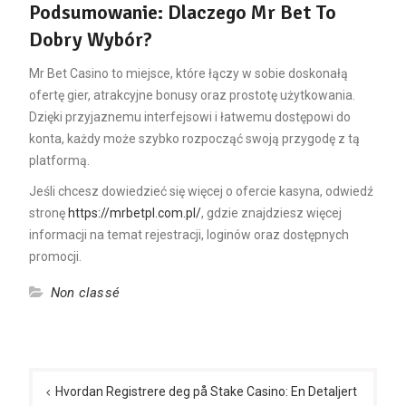
Podsumowanie: Dlaczego Mr Bet To
Dobry Wybór?
Mr Bet Casino to miejsce, które łączy w sobie doskonałą
ofertę gier, atrakcyjne bonusy oraz prostotę użytkowania.
Dzięki przyjaznemu interfejsowi i łatwemu dostępowi do
konta, każdy może szybko rozpocząć swoją przygodę z tą
platformą.
Jeśli chcesz dowiedzieć się więcej o ofercie kasyna, odwiedź
stronę
https://mrbetpl.com.pl/
, gdzie znajdziesz więcej
informacji na temat rejestracji, loginów oraz dostępnych
promocji.
Non classé
Post
navigation
Hvordan Registrere deg på Stake Casino: En Detaljert