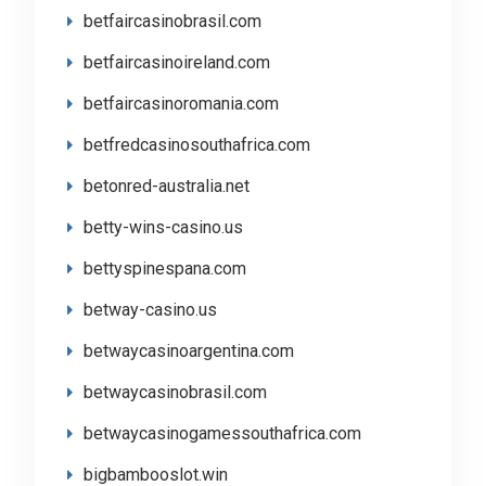
betfaircasinobrasil.com
betfaircasinoireland.com
betfaircasinoromania.com
betfredcasinosouthafrica.com
betonred-australia.net
betty-wins-casino.us
bettyspinespana.com
betway-casino.us
betwaycasinoargentina.com
betwaycasinobrasil.com
betwaycasinogamessouthafrica.com
bigbambooslot.win