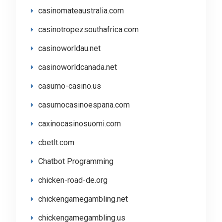
casinomateaustralia.com
casinotropezsouthafrica.com
casinoworldau.net
casinoworldcanada.net
casumo-casino.us
casumocasinoespana.com
caxinocasinosuomi.com
cbetlt.com
Chatbot Programming
chicken-road-de.org
chickengamegambling.net
chickengamegambling.us