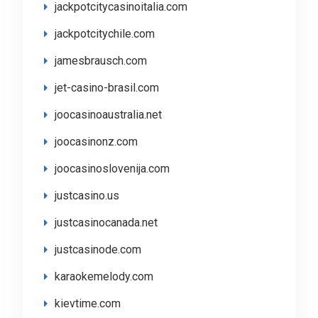
jackpotcitycasinoitalia.com
jackpotcitychile.com
jamesbrausch.com
jet-casino-brasil.com
joocasinoaustralia.net
joocasinonz.com
joocasinoslovenija.com
justcasino.us
justcasinocanada.net
justcasinode.com
karaokemelody.com
kievtime.com