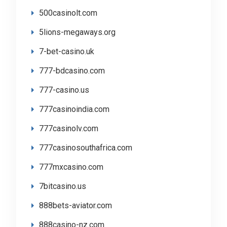
500casinolt.com
5lions-megaways.org
7-bet-casino.uk
777-bdcasino.com
777-casino.us
777casinoindia.com
777casinolv.com
777casinosouthafrica.com
777mxcasino.com
7bitcasino.us
888bets-aviator.com
888casino-nz.com