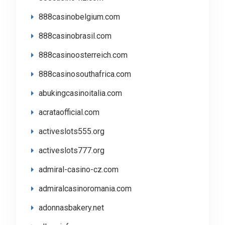
888casinobelgium.com
888casinobrasil.com
888casinoosterreich.com
888casinosouthafrica.com
abukingcasinoitalia.com
acrataofficial.com
activeslots555.org
activeslots777.org
admiral-casino-cz.com
admiralcasinoromania.com
adonnasbakery.net