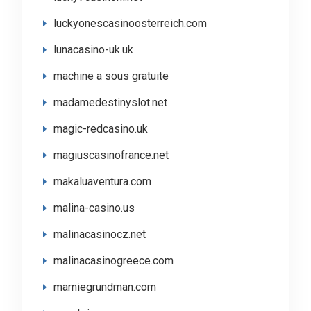
luckyonescasinoosterreich.com
lunacasino-uk.uk
machine a sous gratuite
madamedestinyslot.net
magic-redcasino.uk
magiuscasinofrance.net
makaluaventura.com
malina-casino.us
malinacasinocz.net
malinacasinogreece.com
marniegrundman.com