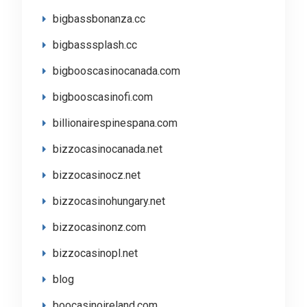
bigbassbonanza.cc
bigbasssplash.cc
bigbooscasinocanada.com
bigbooscasinofi.com
billionairespinespana.com
bizzocasinocanada.net
bizzocasinocz.net
bizzocasinohungary.net
bizzocasinonz.com
bizzocasinopl.net
blog
boocasinoireland.com