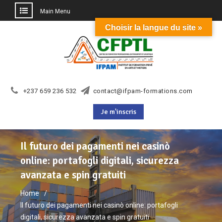
Main Menu
Choisir la langue du site »
Skip
to
content
+237 659 236 532
contact@ifpam-formations.com
Je m'inscris
Il futuro dei pagamenti nei casinò
online: portafogli digitali, sicurezza
avanzata e spin gratuiti
Home
Il futuro dei pagamenti nei casinò online: portafogli
digitali, sicurezza avanzata e spin gratuiti