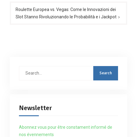
Roulette Europea vs. Vegas: Come le Innovazioni dei
Slot Stanno Rivoluzionando le Probabilità e i Jackpot
Search
for:
Newsletter
Abonnez vous pour être constament informé de
nos évennements