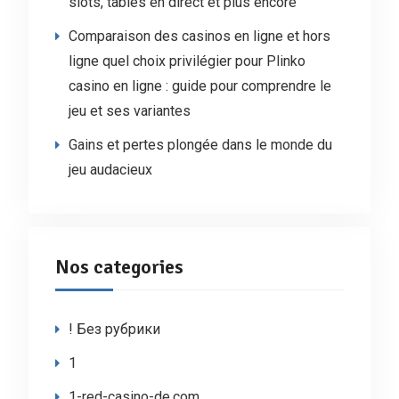
slots, tables en direct et plus encore
Comparaison des casinos en ligne et hors
ligne quel choix privilégier pour Plinko
casino en ligne : guide pour comprendre le
jeu et ses variantes
Gains et pertes plongée dans le monde du
jeu audacieux
Nos categories
! Без рубрики
1
1-red-casino-de.com