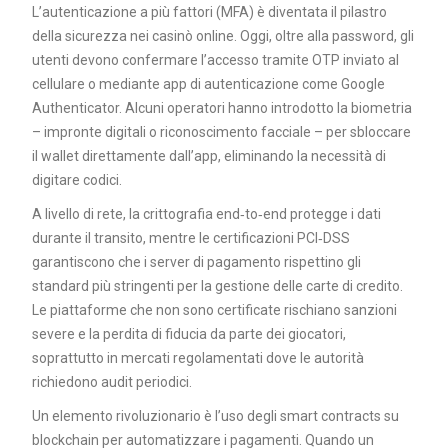
L’autenticazione a più fattori (MFA) è diventata il pilastro
della sicurezza nei casinò online. Oggi, oltre alla password, gli
utenti devono confermare l’accesso tramite OTP inviato al
cellulare o mediante app di autenticazione come Google
Authenticator. Alcuni operatori hanno introdotto la biometria
– impronte digitali o riconoscimento facciale – per sbloccare
il wallet direttamente dall’app, eliminando la necessità di
digitare codici.
A livello di rete, la crittografia end‑to‑end protegge i dati
durante il transito, mentre le certificazioni PCI‑DSS
garantiscono che i server di pagamento rispettino gli
standard più stringenti per la gestione delle carte di credito.
Le piattaforme che non sono certificate rischiano sanzioni
severe e la perdita di fiducia da parte dei giocatori,
soprattutto in mercati regolamentati dove le autorità
richiedono audit periodici.
Un elemento rivoluzionario è l’uso degli smart contracts su
blockchain per automatizzare i pagamenti. Quando un