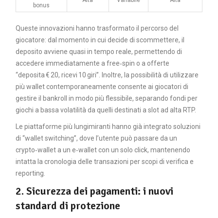
bonus
Queste innovazioni hanno trasformato il percorso del
giocatore: dal momento in cui decide di scommettere, il
deposito avviene quasi in tempo reale, permettendo di
accedere immediatamente a free‑spin o a offerte
“deposita € 20, ricevi 10 giri”. Inoltre, la possibilità di utilizzare
più wallet contemporaneamente consente ai giocatori di
gestire il bankroll in modo più flessibile, separando fondi per
giochi a bassa volatilità da quelli destinati a slot ad alta RTP.
Le piattaforme più lungimiranti hanno già integrato soluzioni
di “wallet switching”, dove l’utente può passare da un
crypto‑wallet a un e‑wallet con un solo click, mantenendo
intatta la cronologia delle transazioni per scopi di verifica e
reporting.
2. Sicurezza dei pagamenti: i nuovi
standard di protezione