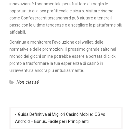
innovazioni è fondamentale per sfruttare al meglio le
opportunità di gioco profittevole e sicuro. Visitare risorse
come Confesercentitoscananord può aiutare a tenere il
passo con le ultime tendenze e a scegliere le piattaforme più
affidabili.
Continua a monitorare l’evoluzione dei wallet, delle
normative e delle promozioni: il prossimo grande salto nel
mondo dei giochi online potrebbe essere a portata di click,
pronto a trasformare la tua esperienza di casinò in
un’avventura ancora più entusiasmante.
Non classé
Post
navigation
Guida Definitiva ai Migliori Casinò Mobile: iOS vs
Android – Bonus, Facile per i Principianti