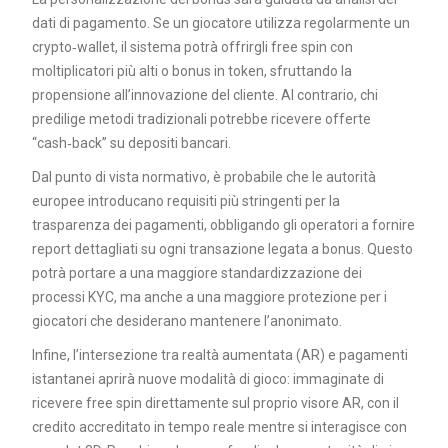
dati di pagamento. Se un giocatore utilizza regolarmente un
crypto‑wallet, il sistema potrà offrirgli free spin con
moltiplicatori più alti o bonus in token, sfruttando la
propensione all’innovazione del cliente. Al contrario, chi
predilige metodi tradizionali potrebbe ricevere offerte
“cash‑back” su depositi bancari.
Dal punto di vista normativo, è probabile che le autorità
europee introducano requisiti più stringenti per la
trasparenza dei pagamenti, obbligando gli operatori a fornire
report dettagliati su ogni transazione legata a bonus. Questo
potrà portare a una maggiore standardizzazione dei
processi KYC, ma anche a una maggiore protezione per i
giocatori che desiderano mantenere l’anonimato.
Infine, l’intersezione tra realtà aumentata (AR) e pagamenti
istantanei aprirà nuove modalità di gioco: immaginate di
ricevere free spin direttamente sul proprio visore AR, con il
credito accreditato in tempo reale mentre si interagisce con