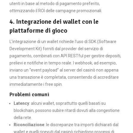
utenti in base al metodo di pagamento preferito,
ottimizzando il ROI delle campagne promozionali.
4. Integrazione dei wallet con le
piattaforme di gioco
L’integrazione di un wallet richiede l’uso di SDK (Software
Development Kit) forniti dal provider del servizio di
pagamento, combinati con API RESTful per gestire depositi,
prelievi e notifiche in tempo reale. I webhook, ad esempio,
inviano un “event payload” al server del casinò non appena
una transazione è completata, consentendo di accreditare
immediatamente i free spin.
Problemi comuni
Latency
: alcuni wallet, soprattutto quelli basati su
blockchain, possono subire ritardi dovuti alla congestione
della rete.
Riconciliazione
: le discrepanze tra importi dichiarati dal
wallet e quelli ricevuti dal casinò richiedono processi di