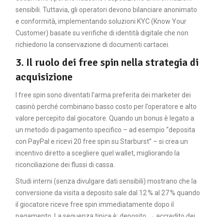
sensibili. Tuttavia, gli operatori devono bilanciare anonimato
e conformità, implementando soluzioni KYC (Know Your
Customer) basate su verifiche di identità digitale che non
richiedono la conservazione di documenti cartacei.
3. Il ruolo dei free spin nella strategia di
acquisizione
I free spin sono diventati l’arma preferita dei marketer dei
casinò perché combinano basso costo per l’operatore e alto
valore percepito dal giocatore. Quando un bonus è legato a
un metodo di pagamento specifico – ad esempio “deposita
con PayPal e ricevi 20 free spin su Starburst” – si crea un
incentivo diretto a scegliere quel wallet, migliorando la
riconciliazione dei flussi di cassa.
Studi interni (senza divulgare dati sensibili) mostrano che la
conversione da visita a deposito sale dal 12 % al 27 % quando
il giocatore riceve free spin immediatamente dopo il
pagamento. La sequenza tipica è: deposito → accredito dei