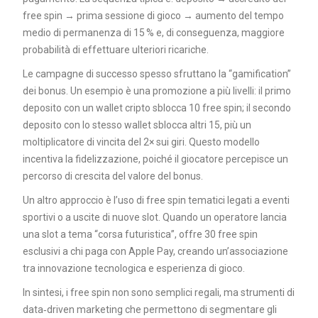
free spin → prima sessione di gioco → aumento del tempo
medio di permanenza di 15 % e, di conseguenza, maggiore
probabilità di effettuare ulteriori ricariche.
Le campagne di successo spesso sfruttano la “gamification”
dei bonus. Un esempio è una promozione a più livelli: il primo
deposito con un wallet cripto sblocca 10 free spin; il secondo
deposito con lo stesso wallet sblocca altri 15, più un
moltiplicatore di vincita del 2× sui giri. Questo modello
incentiva la fidelizzazione, poiché il giocatore percepisce un
percorso di crescita del valore del bonus.
Un altro approccio è l’uso di free spin tematici legati a eventi
sportivi o a uscite di nuove slot. Quando un operatore lancia
una slot a tema “corsa futuristica”, offre 30 free spin
esclusivi a chi paga con Apple Pay, creando un’associazione
tra innovazione tecnologica e esperienza di gioco.
In sintesi, i free spin non sono semplici regali, ma strumenti di
data‑driven marketing che permettono di segmentare gli