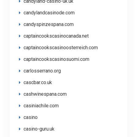
candyland-casino-uk.uk
candylandcasinode.com
candyspinzespana.com
captaincookscasinocanada.net
captaincookscasinoosterreich.com
captaincookscasinosuomi.com
carlosserrano.org
cascbar.co.uk
cashwinespana.com
casiniachile.com
casino
casino-guru.uk