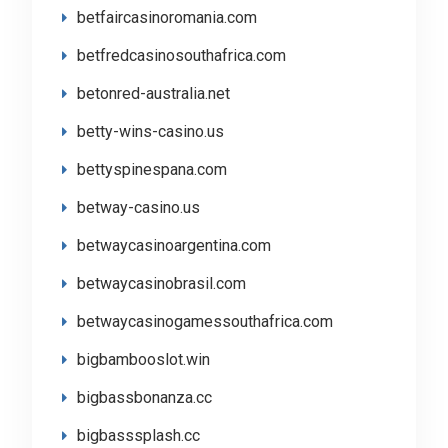
betfaircasinoromania.com
betfredcasinosouthafrica.com
betonred-australia.net
betty-wins-casino.us
bettyspinespana.com
betway-casino.us
betwaycasinoargentina.com
betwaycasinobrasil.com
betwaycasinogamessouthafrica.com
bigbambooslot.win
bigbassbonanza.cc
bigbasssplash.cc