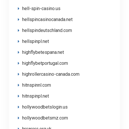
hell-spin-casino.us
hellspincasinocanada.net
hellspindeutschland.com
hellspinpl.net
highflybetespana.net
highflybetportugal.com
highrollercasino-canada.com
hitnspinnl.com
hitnspinpl.net
hollywoodbetslogin.us
hollywoodbetsmz.com
hrcarers.org.uk