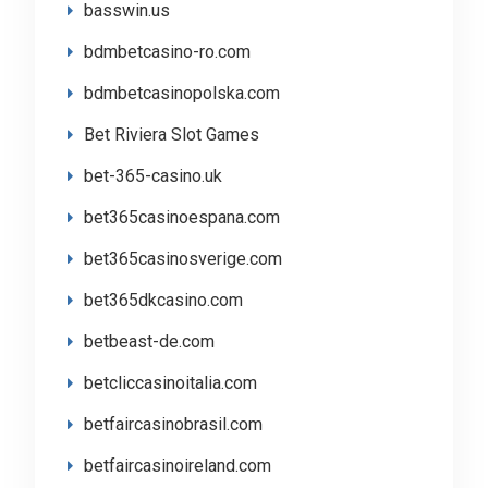
basswin.us
bdmbetcasino-ro.com
bdmbetcasinopolska.com
Bet Riviera Slot Games
bet-365-casino.uk
bet365casinoespana.com
bet365casinosverige.com
bet365dkcasino.com
betbeast-de.com
betcliccasinoitalia.com
betfaircasinobrasil.com
betfaircasinoireland.com