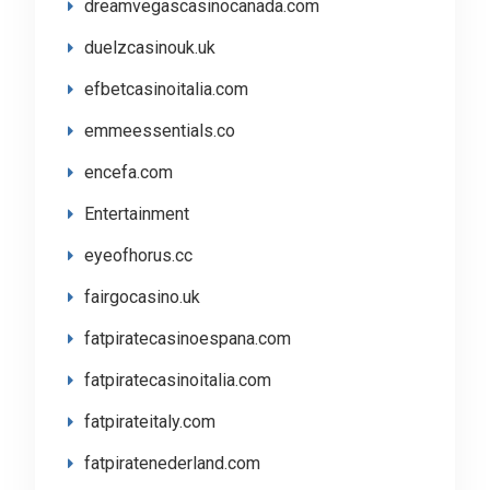
dreamvegascasinocanada.com
duelzcasinouk.uk
efbetcasinoitalia.com
emmeessentials.co
encefa.com
Entertainment
eyeofhorus.cc
fairgocasino.uk
fatpiratecasinoespana.com
fatpiratecasinoitalia.com
fatpirateitaly.com
fatpiratenederland.com