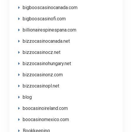
bigbooscasinocanada.com
bigbooscasinofi.com
billionairespinespana.com
bizzocasinocanada.net
bizzocasinocz.net
bizzocasinohungary.net
bizzocasinonz.com
bizzocasinopl.net
blog
boocasinoireland.com
boocasinomexico.com
Bookkeeping