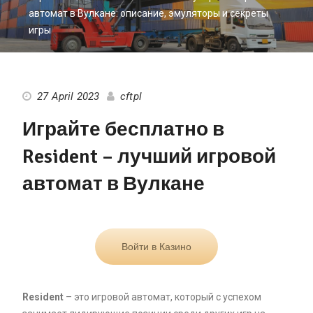
автомат в Вулкане: описание, эмуляторы и секреты
игры
27 April 2023
cftpl
Играйте бесплатно в
Resident – лучший игровой
автомат в Вулкане
Войти в Казино
Resident
– это игровой автомат, который с успехом