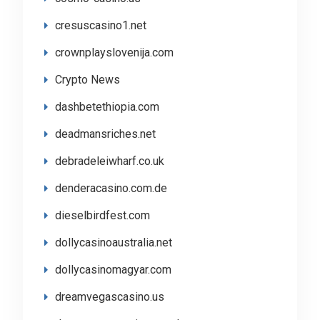
cresuscasino1.net
crownplayslovenija.com
Crypto News
dashbetethiopia.com
deadmansriches.net
debradeleiwharf.co.uk
denderacasino.com.de
dieselbirdfest.com
dollycasinoaustralia.net
dollycasinomagyar.com
dreamvegascasino.us