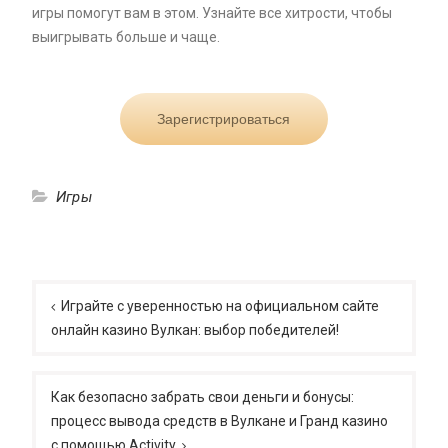
игры помогут вам в этом. Узнайте все хитрости, чтобы
выигрывать больше и чаще.
Зарегистрироваться
Игры
Post
navigation
Играйте с уверенностью на официальном сайте
онлайн казино Вулкан: выбор победителей!
Как безопасно забрать свои деньги и бонусы:
процесс вывода средств в Вулкане и Гранд казино
с помощью Activity