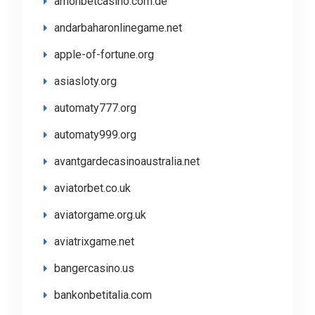
amonbetcasino.com.de
andarbaharonlinegame.net
apple-of-fortune.org
asiasloty.org
automaty777.org
automaty999.org
avantgardecasinoaustralia.net
aviatorbet.co.uk
aviatorgame.org.uk
aviatrixgame.net
bangercasino.us
bankonbetitalia.com