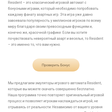
Resident – это классический игровой автомат с
бонусными играми, который необходимо попробовать
каждому фанату азартных игр. Эта игра уже давно
завоевала популярность у миллионов игроков по всему
миру благодаря своим превосходным функциям и,
конечно же, красочной графике. Если вы хотите
почувствовать невероятный азарт и веселье, то Resident
– это именно то, что вам нужно.
Проверить Бонус
Мы предлагаем эмуляторы игрового автомата Resident,
которые вы можете скачать совершенно бесплатно.
Наша программа точно повторяет оригинальный игровой
процесс и позволяет игрокам наслаждаться игрой, не
отрываясь от реальности. Независимо от вашего уровня