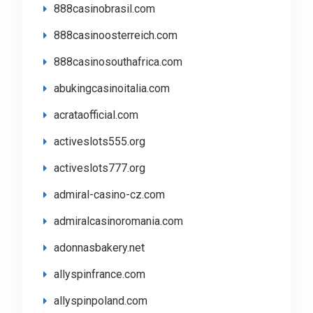
888casinobrasil.com
888casinoosterreich.com
888casinosouthafrica.com
abukingcasinoitalia.com
acrataofficial.com
activeslots555.org
activeslots777.org
admiral-casino-cz.com
admiralcasinoromania.com
adonnasbakery.net
allyspinfrance.com
allyspinpoland.com