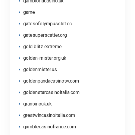
gambloriacasino.uk
game
gatesofolympusslot.cc
gatesuperscatter.org
gold blitz extreme
golden-mister.org.uk
goldenmister.us
goldenpandacasinosv.com
goldenstarcasinoitalia.com
gransinouk.uk
greatwincasinoitalia.com
gxmblecasinofrance.com