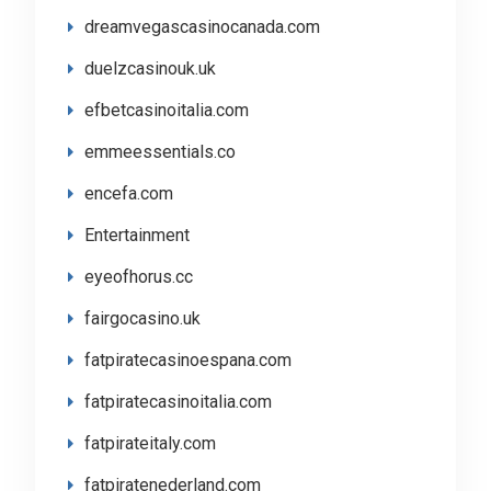
dreamvegascasinocanada.com
duelzcasinouk.uk
efbetcasinoitalia.com
emmeessentials.co
encefa.com
Entertainment
eyeofhorus.cc
fairgocasino.uk
fatpiratecasinoespana.com
fatpiratecasinoitalia.com
fatpirateitaly.com
fatpiratenederland.com