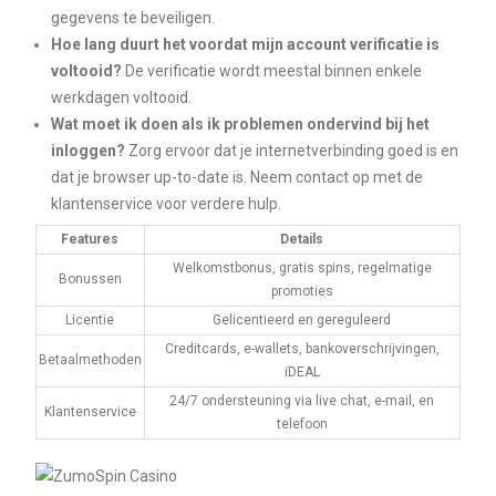
gegevens te beveiligen.
Hoe lang duurt het voordat mijn account verificatie is
voltooid?
De verificatie wordt meestal binnen enkele
werkdagen voltooid.
Wat moet ik doen als ik problemen ondervind bij het
inloggen?
Zorg ervoor dat je internetverbinding goed is en
dat je browser up-to-date is. Neem contact op met de
klantenservice voor verdere hulp.
Features
Details
Welkomstbonus, gratis spins, regelmatige
Bonussen
promoties
Licentie
Gelicentieerd en gereguleerd
Creditcards, e-wallets, bankoverschrijvingen,
Betaalmethoden
iDEAL
24/7 ondersteuning via live chat, e-mail, en
Klantenservice
telefoon