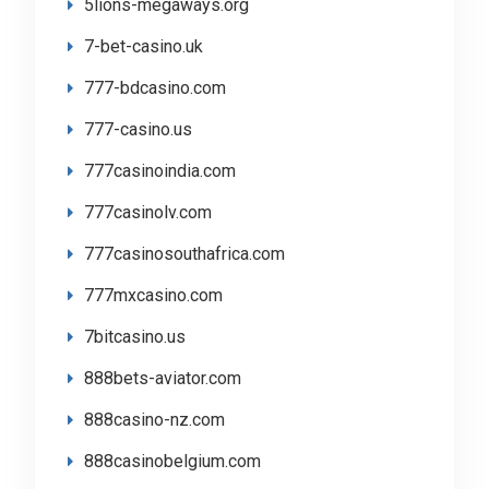
5lions-megaways.org
7-bet-casino.uk
777-bdcasino.com
777-casino.us
777casinoindia.com
777casinolv.com
777casinosouthafrica.com
777mxcasino.com
7bitcasino.us
888bets-aviator.com
888casino-nz.com
888casinobelgium.com