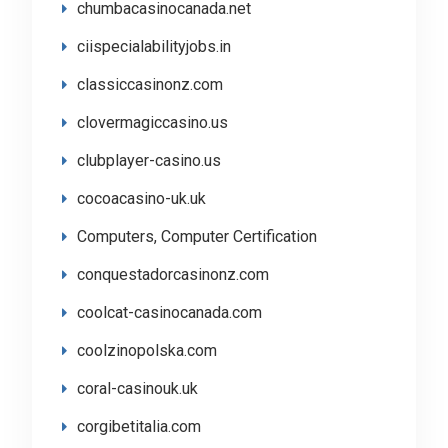
chumbacasinocanada.net
ciispecialabilityjobs.in
classiccasinonz.com
clovermagiccasino.us
clubplayer-casino.us
cocoacasino-uk.uk
Computers, Computer Certification
conquestadorcasinonz.com
coolcat-casinocanada.com
coolzinopolska.com
coral-casinouk.uk
corgibetitalia.com