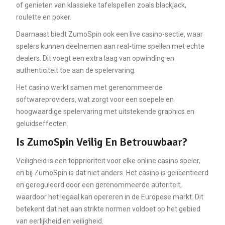
of genieten van klassieke tafelspellen zoals blackjack,
roulette en poker.
Daarnaast biedt ZumoSpin ook een live casino-sectie, waar
spelers kunnen deelnemen aan real-time spellen met echte
dealers. Dit voegt een extra laag van opwinding en
authenticiteit toe aan de spelervaring.
Het casino werkt samen met gerenommeerde
softwareproviders, wat zorgt voor een soepele en
hoogwaardige spelervaring met uitstekende graphics en
geluidseffecten.
Is ZumoSpin Veilig En Betrouwbaar?
Veiligheid is een topprioriteit voor elke online casino speler,
en bij ZumoSpin is dat niet anders. Het casino is gelicentieerd
en gereguleerd door een gerenommeerde autoriteit,
waardoor het legaal kan opereren in de Europese markt. Dit
betekent dat het aan strikte normen voldoet op het gebied
van eerlijkheid en veiligheid.