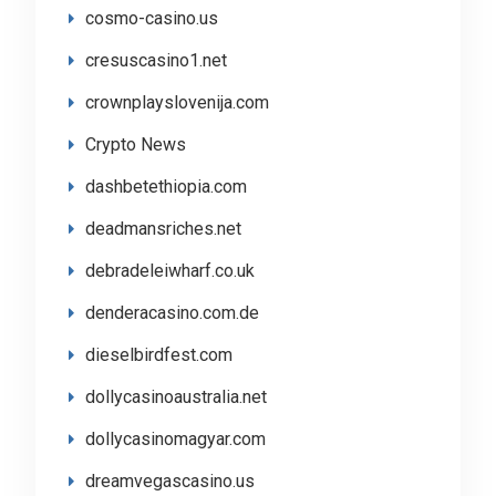
cosmo-casino.us
cresuscasino1.net
crownplayslovenija.com
Crypto News
dashbetethiopia.com
deadmansriches.net
debradeleiwharf.co.uk
denderacasino.com.de
dieselbirdfest.com
dollycasinoaustralia.net
dollycasinomagyar.com
dreamvegascasino.us