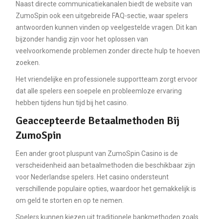
Naast directe communicatiekanalen biedt de website van
ZumoSpin ook een uitgebreide FAQ-sectie, waar spelers
antwoorden kunnen vinden op veelgestelde vragen. Dit kan
bijzonder handig zijn voor het oplossen van
veelvoorkomende problemen zonder directe hulp te hoeven
zoeken.
Het vriendelijke en professionele supportteam zorgt ervoor
dat alle spelers een soepele en probleemloze ervaring
hebben tijdens hun tijd bij het casino.
Geaccepteerde Betaalmethoden Bij
ZumoSpin
Een ander groot pluspunt van ZumoSpin Casino is de
verscheidenheid aan betaalmethoden die beschikbaar zijn
voor Nederlandse spelers. Het casino ondersteunt
verschillende populaire opties, waardoor het gemakkelijk is
om geld te storten en op te nemen.
Spelers kunnen kiezen uit traditionele bankmethoden zoals