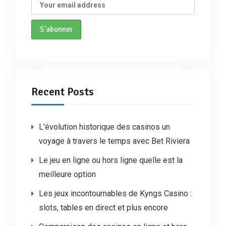
Recent Posts
L'évolution historique des casinos un
voyage à travers le temps avec Bet Riviera
Le jeu en ligne ou hors ligne quelle est la
meilleure option
Les jeux incontournables de Kyngs Casino :
slots, tables en direct et plus encore