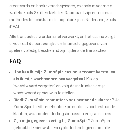
creditcards en bankoverschrijvingen, evenals moderne e-
wallets zoals Skrill en Neteller. Daarnaast zijn er regionale
methodes beschikbaar die populair zijn in Nederland, zoals
iDEAL.
Alle transacties worden snel verwerkt, en het casino zorgt
ervoor dat de persoonlijke en financiële gegevens van
spelers volledig beschermd zijn tijdens de transacties.
FAQ
Hoe kan ik mijn ZumoSpin casino-account herstellen
als ik mijn wachtwoord ben vergeten?
Klik op
‘wachtwoord vergeten’ en volg de instructies om je
wachtwoord opnieuw in te stellen.
Biedt ZumoSpin promoties voor bestaande klanten?
Ja,
ZumoSpin biedt regelmatige promoties voor bestaande
klanten, waaronder stortingsbonussen en gratis spins.
Zijn mijn gegevens veilig bij ZumoSpin?
ZumoSpin
gebruikt de nieuwste encryptietechnologieën om alle