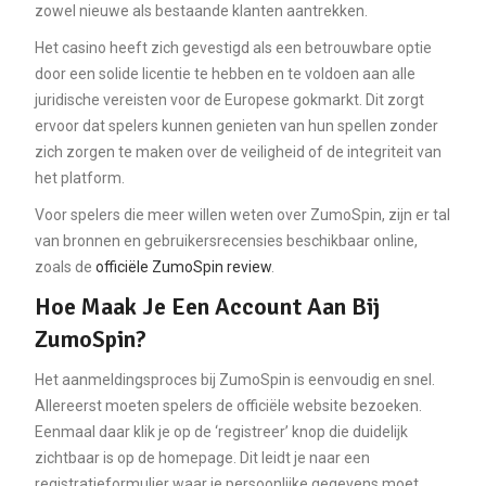
zowel nieuwe als bestaande klanten aantrekken.
Het casino heeft zich gevestigd als een betrouwbare optie
door een solide licentie te hebben en te voldoen aan alle
juridische vereisten voor de Europese gokmarkt. Dit zorgt
ervoor dat spelers kunnen genieten van hun spellen zonder
zich zorgen te maken over de veiligheid of de integriteit van
het platform.
Voor spelers die meer willen weten over ZumoSpin, zijn er tal
van bronnen en gebruikersrecensies beschikbaar online,
zoals de
officiële ZumoSpin review
.
Hoe Maak Je Een Account Aan Bij
ZumoSpin?
Het aanmeldingsproces bij ZumoSpin is eenvoudig en snel.
Allereerst moeten spelers de officiële website bezoeken.
Eenmaal daar klik je op de ‘registreer’ knop die duidelijk
zichtbaar is op de homepage. Dit leidt je naar een
registratieformulier waar je persoonlijke gegevens moet