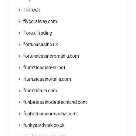
FinTech
flycoralway.com
Forex Trading
fortunacasino.uk
fortunacasinoromania.com
frumzicasino-hu.net
frumzicasinoitalia.com
frumziitalia.com
funbetcasinodeutschland.com
funbetcasinoespana.com
funkyaardvark.co.uk