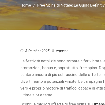
Home
Free Spins di Natale: La Guida Definiti
3 October 2025
wpuser
Le festività natalizie sono tornate a far vibrare 
promozioni, bonus e, soprattutto, free spins. Do
puntare ancora di più sul fascino delle offerte n
divertimento e potenziali vincite. Le campagne 
vero e proprio motore di traffico, capace di attir
ultime slot a tema.
Scopri le migliori offerte di free spins su
Omshr