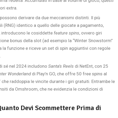
mma fedeltà. Accumulati in base al volume di gioco, questi
ri extra.
s possono derivare da due meccanismi distinti. Il più
li (RNG) identico a quello delle giocate a pagamento,
ò, introducono le cosiddette
feature spins
, ovvero giri
funzione bonus della slot (ad esempio la “Winter Snowstorm”
iva la funzione e riceve un set di spin aggiuntivi con regole
.
 di sé nel 2024 includono
Santa’s Reels
di NetEnt, con 25
nter Wonderland
di Play’n GO, che offre 50 free spins al
he raddoppia le vincite durante i giri gratuiti. Entrambe le
censiti da Omshroom, che ne evidenzia le condizioni di
Quanto Devi Scommettere Prima di