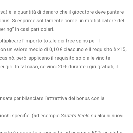
a) è la quantità di denaro che il giocatore deve puntare
n bonus. Si esprime solitamente come un moltiplicatore del
ing” in casi particolari.
iplicare l’importo totale dei free spins per il
con un valore medio di 0,10 € ciascuno e il requisito è x15,
asinò, però, applicano il requisito solo alle vincite
iri. In tal caso, se vinci 20 € durante i giri gratuiti, il
ensata per bilanciare l’attrattiva del bonus con la
 giochi specifici (ad esempio
Santa’s Reels
su alcuni nuovi
vincite è soggetta a requisito, ad esempio 50 % su slot e