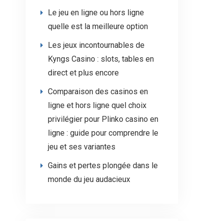
Le jeu en ligne ou hors ligne
quelle est la meilleure option
Les jeux incontournables de
Kyngs Casino : slots, tables en
direct et plus encore
Comparaison des casinos en
ligne et hors ligne quel choix
privilégier pour Plinko casino en
ligne : guide pour comprendre le
jeu et ses variantes
Gains et pertes plongée dans le
monde du jeu audacieux