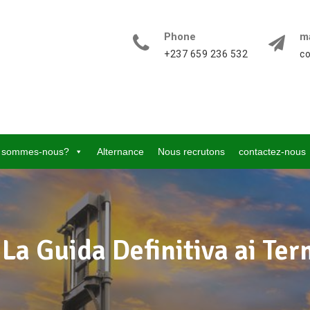
Phone
ma
+237 659 236 532
c
 sommes-nous?
Alternance
Nous recrutons
contactez-nous
 La Guida Definitiva ai Te