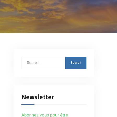
Search
for:
Newsletter
Abonnez vous pour être