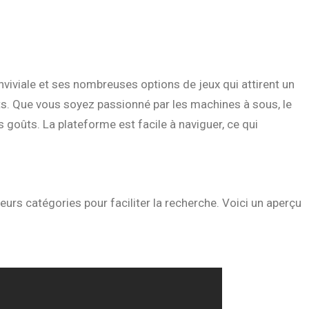
nviviale et ses nombreuses options de jeux qui attirent un
rts. Que vous soyez passionné par les machines à sous, le
es goûts. La plateforme est facile à naviguer, ce qui
ieurs catégories pour faciliter la recherche. Voici un aperçu