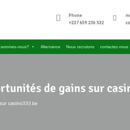
Phone
ma
+237 659 236 532
c
 sommes-nous?
Alternance
Nous recrutons
contactez-nous
rtunités de gains sur cas
 sur casino333.be