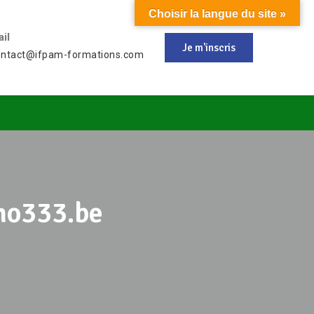
Choisir la langue du site »
il
Je m'inscris
ontact@ifpam-formations.com
ino333.be