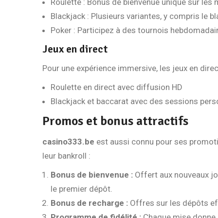
Roulette : Bonus de bienvenue unique sur les m
Blackjack : Plusieurs variantes, y compris le 
Poker : Participez à des tournois hebdomadair
Jeux en direct
Pour une expérience immersive, les jeux en direct
Roulette en direct avec diffusion HD
Blackjack et baccarat avec des sessions pers
Promos et bonus attractifs
casino333.be
est aussi connu pour ses promoti
leur bankroll :
Bonus de bienvenue :
Offert aux nouveaux jou
le premier dépôt.
Bonus de recharge :
Offres sur les dépôts ef
Programme de fidélité :
Chaque mise donne d