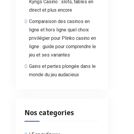
Kyngs Casino : slots, tables en
direct et plus encore
Comparaison des casinos en
ligne et hors ligne quel choix
privilégier pour Plinko casino en
ligne : guide pour comprendre le
jeu et ses variantes
Gains et pertes plongée dans le
monde du jeu audacieux
Nos categories