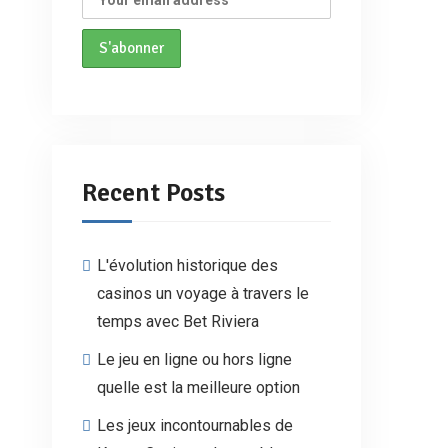
Recent Posts
L'évolution historique des
casinos un voyage à travers le
temps avec Bet Riviera
Le jeu en ligne ou hors ligne
quelle est la meilleure option
Les jeux incontournables de