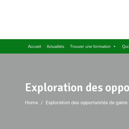
Skip
to
content
Accueil
Actualités
Trouver une formation
Qui
Exploration des oppo
Home
Exploration des opportunités de gains