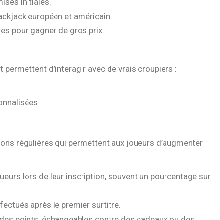
ises initiales.
blackjack européen et américain.
es pour gagner de gros prix.
 permettent d’interagir avec de vrais croupiers :
onnalisées
ons régulières qui permettent aux joueurs d’augmenter
eurs lors de leur inscription, souvent un pourcentage sur
fectués après le premier surtitre.
es points, échangeables contre des cadeaux ou des