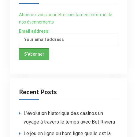
Abonnez vous pour être constament informé de
nos évennements
Email address:
Recent Posts
L'évolution historique des casinos un
voyage à travers le temps avec Bet Riviera
Le jeu en ligne ou hors ligne quelle est la