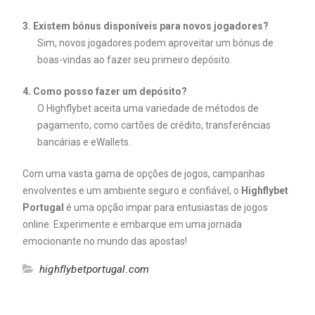
3. Existem bónus disponíveis para novos jogadores?
Sim, novos jogadores podem aproveitar um bónus de
boas-vindas ao fazer seu primeiro depósito.
4. Como posso fazer um depósito?
O Highflybet aceita uma variedade de métodos de
pagamento, como cartões de crédito, transferências
bancárias e eWallets.
Com uma vasta gama de opções de jogos, campanhas
envolventes e um ambiente seguro e confiável, o
Highflybet
Portugal
é uma opção impar para entusiastas de jogos
online. Experimente e embarque em uma jornada
emocionante no mundo das apostas!
highflybetportugal.com