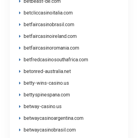
betbeast-de.com
betcliccasinoitalia.com
betfaircasinobrasil.com
betfaircasinoireland.com
betfaircasinoromania.com
betfredcasinosouthafrica.com
betonred-australia.net
betty-wins-casino.us
bettyspinespana.com
betway-casino.us
betwaycasinoargentina.com
betwaycasinobrasil.com