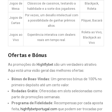
Jogos de
Clássicos de cassinos, testando a
Blackjack,
Mesa
habilidade e a sorte dos jogadores.
Roleta
Por vezes, um desafio intelectual com
Jogos de
a possibilidade de ganhar prêmios
Pôquer, Bacará
Cartas
altos.
Roleta ao Vivo,
Jogos ao
Experiência interativa com dealers
Blackjack ao
Vivo
reais em tempo real.
Vivo
Ofertas e Bónus
As promoções do
Highflybet
são um verdadeiro atrativo.
Aqui está uma visão geral das melhores ofertas:
Bónus de Boas-Vindas:
Um generoso bónus de 100% no
primeiro depósito até um certo valor.
Rodadas Grátis:
Oferecidas em slots selecionadas como
parte de promoções semanais.
Programa de Fidelidade:
Recompensas por cada aposta
feita,
highflybetportugal.com
que podem ser trocadas por