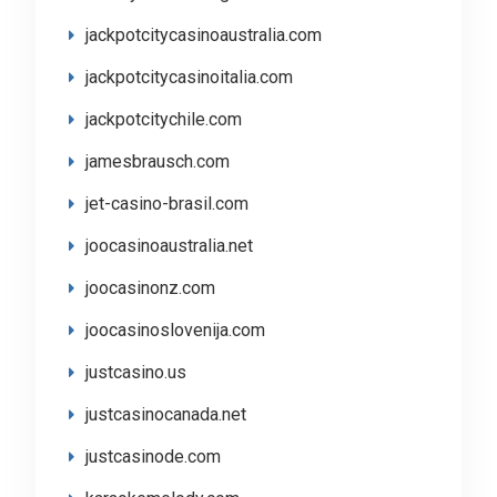
jackpotcitycasinoaustralia.com
jackpotcitycasinoitalia.com
jackpotcitychile.com
jamesbrausch.com
jet-casino-brasil.com
joocasinoaustralia.net
joocasinonz.com
joocasinoslovenija.com
justcasino.us
justcasinocanada.net
justcasinode.com