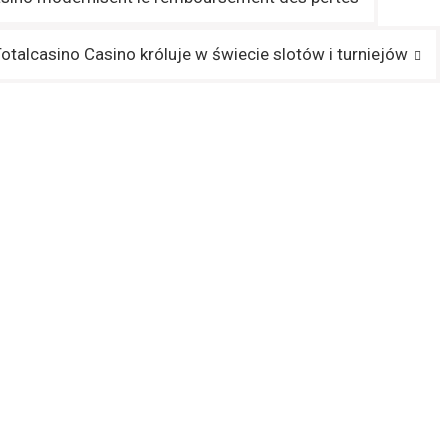
otalcasino Casino króluje w świecie slotów i turniejów