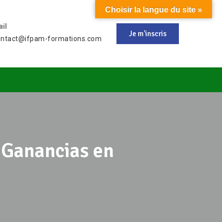
Choisir la langue du site »
il
Je m'inscris
ontact@ifpam-formations.com
s Ganancias en