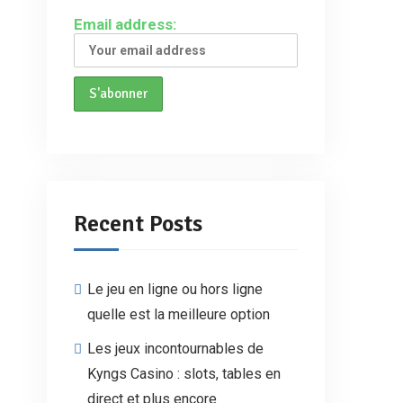
Email address:
Recent Posts
Le jeu en ligne ou hors ligne
quelle est la meilleure option
Les jeux incontournables de
Kyngs Casino : slots, tables en
direct et plus encore