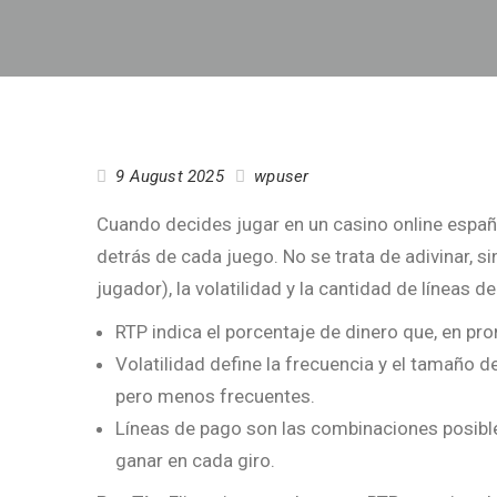
9 August 2025
wpuser
Cuando decides jugar en un casino online españo
detrás de cada juego. No se trata de adivinar, 
jugador), la volatilidad y la cantidad de líneas d
RTP indica el porcentaje de dinero que, en pro
Volatilidad define la frecuencia y el tamaño 
pero menos frecuentes.
Líneas de pago son las combinaciones posibl
ganar en cada giro.