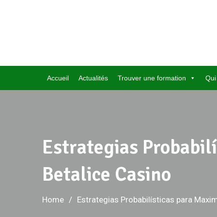
Skip
to
content
Accueil
Actualités
Trouver une formation
Qui
Estrategias Probabil
Betalice Casino
Home
Estrategias Probabilísticas para Maxi