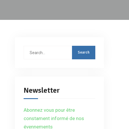
Search
for:
Newsletter
Abonnez vous pour être
constament informé de nos
évennements