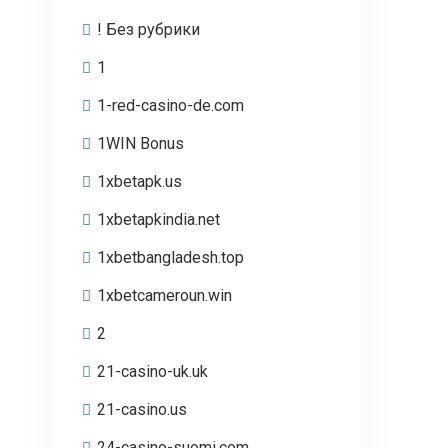
! Без рубрики
1
1-red-casino-de.com
1WIN Bonus
1xbetapk.us
1xbetapkindia.net
1xbetbangladesh.top
1xbetcameroun.win
2
21-casino-uk.uk
21-casino.us
24-casino-suomi.com