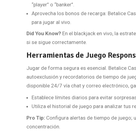
“player” o “banker”.
Aprovecha los bonos de recarga: Betalice Ca
para jugar al vivo.
Did You Know?
En el blackjack en vivo, la estra
si se sigue correctamente.
Herramientas de Juego Respons
Jugar de forma segura es esencial. Betalice Ca
autoexclusión y recordatorios de tiempo de jueg
disponible 24/7 vía chat y correo electrónico, g
Establece límites diarios para evitar sorpresa
Utiliza el historial de juego para analizar tus 
Pro Tip:
Configura alertas de tiempo de juego; u
concentración.