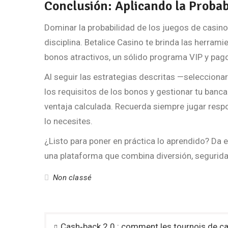
Conclusión: Aplicando la Probab
Dominar la probabilidad de los juegos de casin
disciplina. Betalice Casino te brinda las herrami
bonos atractivos, un sólido programa VIP y pago
Al seguir las estrategias descritas —selecciona
los requisitos de los bonos y gestionar tu banc
ventaja calculada. Recuerda siempre jugar res
lo necesites.
¿Listo para poner en práctica lo aprendido? Da 
una plataforma que combina diversión, segurida
Non classé
Post
Cash‑back 2.0 : comment les tournois de c