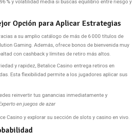
96 % y volatilidad media si buscas equilibrio entre riesgo y
ejor Opción para Aplicar Estrategias
acias a su amplio catálogo de más de 6 000 títulos de
olution Gaming. Además, ofrece bonos de bienvenida muy
altad con cashback y límites de retiro más altos.
dad y rapidez, Betalice Casino entrega retiros en
. Esta flexibilidad permite a los jugadores aplicar sus
puedes reinvertir tus ganancias inmediatamente y
Experto en juegos de azar
ce Casino y explorar su sección de slots y casino en vivo.
obabilidad