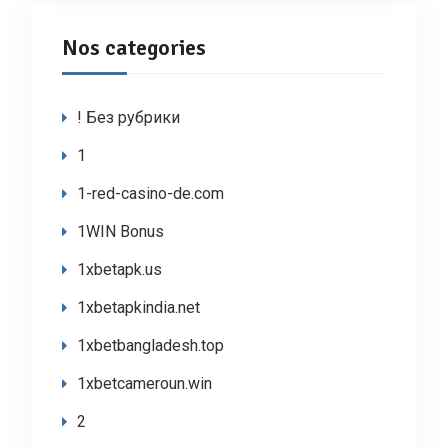
Nos categories
! Без рубрики
1
1-red-casino-de.com
1WIN Bonus
1xbetapk.us
1xbetapkindia.net
1xbetbangladesh.top
1xbetcameroun.win
2