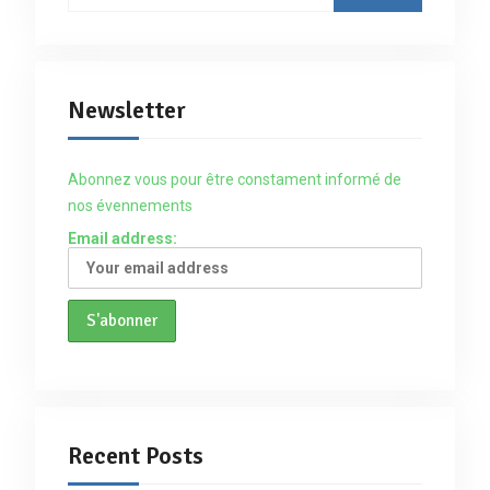
Newsletter
Abonnez vous pour être constament informé de
nos évennements
Email address:
Recent Posts