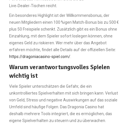
Live‑Dealer‑Tischen reicht.
Ein besonderes Highlight ist der Willkommensbonus, der
neuen Mitgliedern einen 100 %igen Match‑Bonus bis zu 500 €
plus 50 Freispiele schenkt. Zusätzlich gibt es ein Bonus ohne
Einzahlung, mit dem Spieler sofort loslegen können, ohne
eigenes Geld zu riskieren. Wer mehr über das Angebot
erfahren möchte, findet alle Details auf der offiziellen Seite:
https://dragoniacasino-spiel.com/
.
Warum verantwortungsvolles Spielen
wichtig ist
Viele Spieler unterschätzen die Gefahr, die ein
unkontrolliertes Spielverhalten mit sich bringen kann. Verlust
von Geld, Stress und negative Auswirkungen auf das soziale
Umfeld sind häufige Folgen. Das Dragonia Casino hat
deshalb mehrere Tools integriert, die es ermöglichen, das
eigene Spielverhalten zu steuern und zu überwachen.