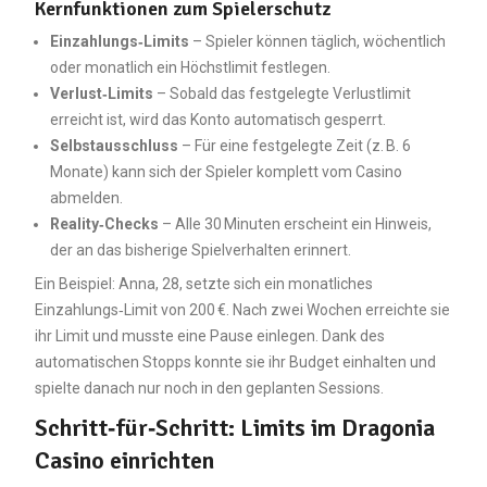
Kernfunktionen zum Spielerschutz
Einzahlungs‑Limits
– Spieler können täglich, wöchentlich
oder monatlich ein Höchstlimit festlegen.
Verlust‑Limits
– Sobald das festgelegte Verlustlimit
erreicht ist, wird das Konto automatisch gesperrt.
Selbstausschluss
– Für eine festgelegte Zeit (z. B. 6
Monate) kann sich der Spieler komplett vom Casino
abmelden.
Reality‑Checks
– Alle 30 Minuten erscheint ein Hinweis,
der an das bisherige Spielverhalten erinnert.
Ein Beispiel: Anna, 28, setzte sich ein monatliches
Einzahlungs‑Limit von 200 €. Nach zwei Wochen erreichte sie
ihr Limit und musste eine Pause einlegen. Dank des
automatischen Stopps konnte sie ihr Budget einhalten und
spielte danach nur noch in den geplanten Sessions.
Schritt‑für‑Schritt: Limits im Dragonia
Casino einrichten