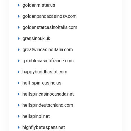
goldenmister.us
goldenpandacasinosv.com
goldenstarcasinoitalia.com
gransinouk.uk
greatwincasinoitalia.com
gxmblecasinofrance.com
happybuddhaslot.com
hell-spin-casino.us
hellspincasinocanada.net
hellspindeutschland.com
hellspinpl.net
highflybetespana.net