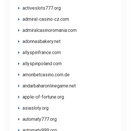
activeslots777.org
admiral-casino-cz.com
admiralcasinoromania.com
adonnasbakery.net
allyspinfrance.com
allyspinpoland.com
amonbetcasino.com.de
andarbaharonlinegame.net
apple-of-fortune.org
asiasloty.org
automaty777.org
automaty999.org