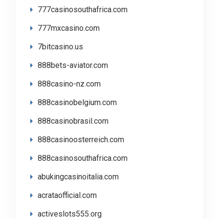
777casinosouthafrica.com
777mxcasino.com
7bitcasino.us
888bets-aviator.com
888casino-nz.com
888casinobelgium.com
888casinobrasil.com
888casinoosterreich.com
888casinosouthafrica.com
abukingcasinoitalia.com
acrataofficial.com
activeslots555.org