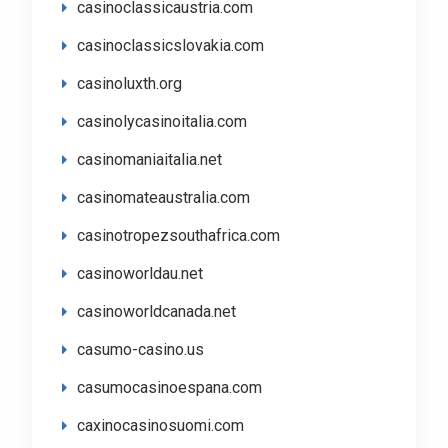
casinoclassicaustria.com
casinoclassicslovakia.com
casinoluxth.org
casinolycasinoitalia.com
casinomaniaitalia.net
casinomateaustralia.com
casinotropezsouthafrica.com
casinoworldau.net
casinoworldcanada.net
casumo-casino.us
casumocasinoespana.com
caxinocasinosuomi.com