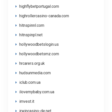
highflybetportugal.com
highrollercasino-canada.com
hitnspinnl.com
hitnspinpl.net
hollywoodbetslogin.us
hollywoodbetsmz.com
hrcarers.org.uk
hudsunmedia.com
iclub.com.ua
ilovemybaby.com.ua
imvest.it
irwincasino-de.net