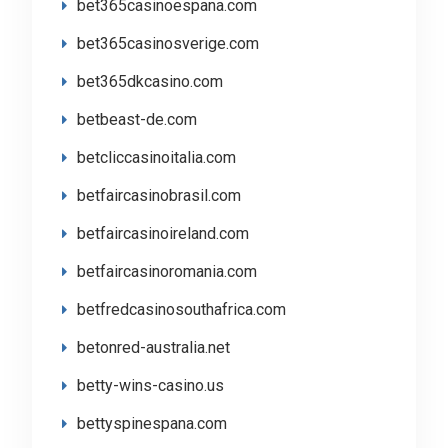
bet365casinoespana.com
bet365casinosverige.com
bet365dkcasino.com
betbeast-de.com
betcliccasinoitalia.com
betfaircasinobrasil.com
betfaircasinoireland.com
betfaircasinoromania.com
betfredcasinosouthafrica.com
betonred-australia.net
betty-wins-casino.us
bettyspinespana.com