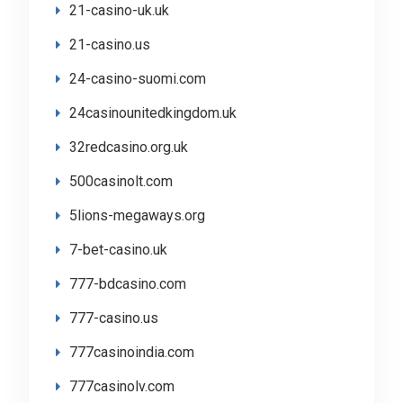
21-casino-uk.uk
21-casino.us
24-casino-suomi.com
24casinounitedkingdom.uk
32redcasino.org.uk
500casinolt.com
5lions-megaways.org
7-bet-casino.uk
777-bdcasino.com
777-casino.us
777casinoindia.com
777casinolv.com