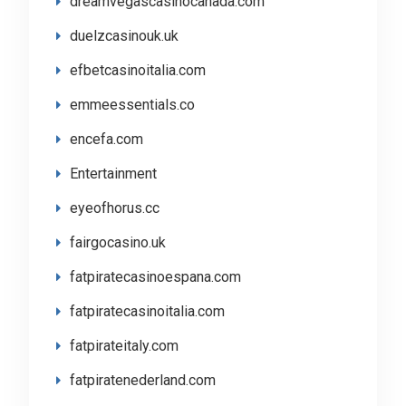
dreamvegascasinocanada.com
duelzcasinouk.uk
efbetcasinoitalia.com
emmeessentials.co
encefa.com
Entertainment
eyeofhorus.cc
fairgocasino.uk
fatpiratecasinoespana.com
fatpiratecasinoitalia.com
fatpirateitaly.com
fatpiratenederland.com