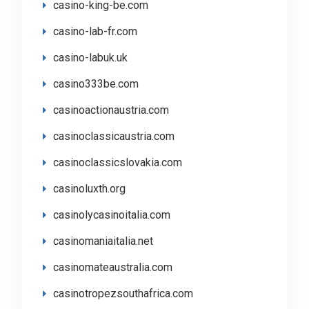
casino-king-be.com
casino-lab-fr.com
casino-labuk.uk
casino333be.com
casinoactionaustria.com
casinoclassicaustria.com
casinoclassicslovakia.com
casinoluxth.org
casinolycasinoitalia.com
casinomaniaitalia.net
casinomateaustralia.com
casinotropezsouthafrica.com