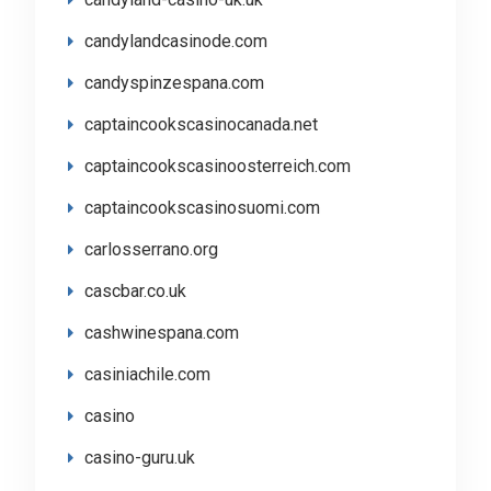
candylandcasinode.com
candyspinzespana.com
captaincookscasinocanada.net
captaincookscasinoosterreich.com
captaincookscasinosuomi.com
carlosserrano.org
cascbar.co.uk
cashwinespana.com
casiniachile.com
casino
casino-guru.uk