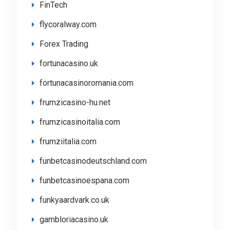
FinTech
flycoralway.com
Forex Trading
fortunacasino.uk
fortunacasinoromania.com
frumzicasino-hu.net
frumzicasinoitalia.com
frumziitalia.com
funbetcasinodeutschland.com
funbetcasinoespana.com
funkyaardvark.co.uk
gambloriacasino.uk