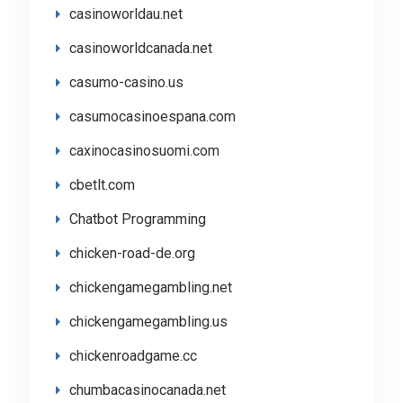
casinoworldau.net
casinoworldcanada.net
casumo-casino.us
casumocasinoespana.com
caxinocasinosuomi.com
cbetlt.com
Chatbot Programming
chicken-road-de.org
chickengamegambling.net
chickengamegambling.us
chickenroadgame.cc
chumbacasinocanada.net