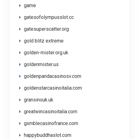
game
gatesofolympusslot.cc
gatesuperscatter.org
gold blitz extreme
golden-mister.org.uk
goldenmister.us
goldenpandacasinosv.com
goldenstarcasinoitalia.com
gransinouk.uk
greatwincasinoitalia.com
gxmblecasinofrance.com
happybuddhaslot.com