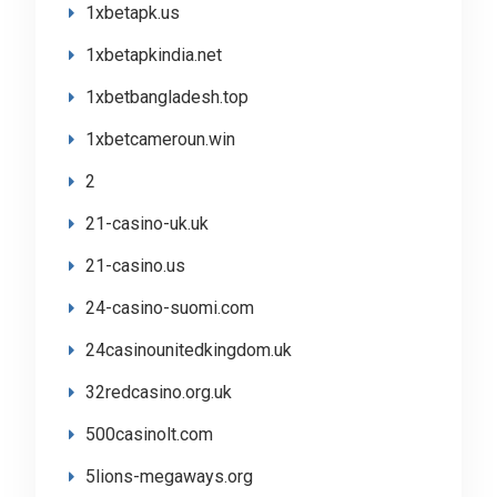
1xbetapk.us
1xbetapkindia.net
1xbetbangladesh.top
1xbetcameroun.win
2
21-casino-uk.uk
21-casino.us
24-casino-suomi.com
24casinounitedkingdom.uk
32redcasino.org.uk
500casinolt.com
5lions-megaways.org