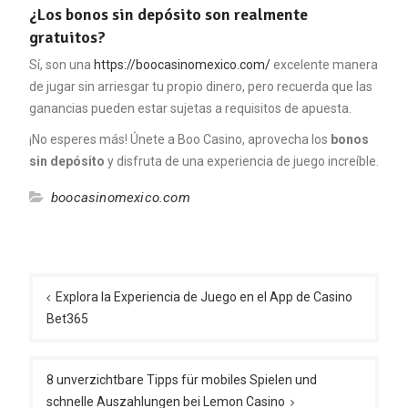
¿Los bonos sin depósito son realmente
gratuitos?
Sí, son una
https://boocasinomexico.com/
excelente manera
de jugar sin arriesgar tu propio dinero, pero recuerda que las
ganancias pueden estar sujetas a requisitos de apuesta.
¡No esperes más! Únete a Boo Casino, aprovecha los
bonos
sin depósito
y disfruta de una experiencia de juego increíble.
boocasinomexico.com
Post
navigation
Explora la Experiencia de Juego en el App de Casino
Bet365
8 unverzichtbare Tipps für mobiles Spielen und
schnelle Auszahlungen bei Lemon Casino