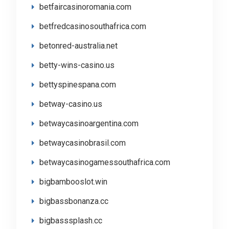
betfaircasinoromania.com
betfredcasinosouthafrica.com
betonred-australia.net
betty-wins-casino.us
bettyspinespana.com
betway-casino.us
betwaycasinoargentina.com
betwaycasinobrasil.com
betwaycasinogamessouthafrica.com
bigbambooslot.win
bigbassbonanza.cc
bigbasssplash.cc