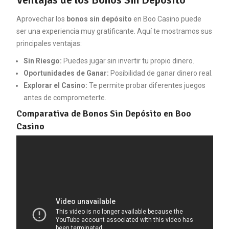
Aprovechar los
bonos sin depósito
en Boo Casino puede
ser una experiencia muy gratificante. Aquí te mostramos sus
principales ventajas:
Sin Riesgo:
Puedes jugar sin invertir tu propio dinero.
Oportunidades de Ganar:
Posibilidad de ganar dinero real.
Explorar el Casino:
Te permite probar diferentes juegos
antes de comprometerte.
Comparativa de Bonos Sin Depósito en Boo
Casino