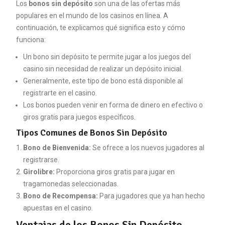
Los
bonos sin depósito
son una de las ofertas más
populares en el mundo de los casinos en línea. A
continuación, te explicamos qué significa esto y cómo
funciona:
Un bono sin depósito te permite jugar a los juegos del
casino sin necesidad de realizar un depósito inicial.
Generalmente, este tipo de bono está disponible al
registrarte en el casino.
Los bonos pueden venir en forma de dinero en efectivo o
giros gratis para juegos específicos.
Tipos Comunes de Bonos Sin Depósito
Bono de Bienvenida:
Se ofrece a los nuevos jugadores al
registrarse.
Girolibre:
Proporciona giros gratis para jugar en
tragamonedas seleccionadas.
Bono de Recompensa:
Para jugadores que ya han hecho
apuestas en el casino.
Ventajas de los Bonos Sin Depósito