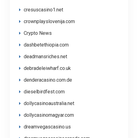
cresuscasino1.net
crownplayslovenija.com
Crypto News
dashbetethiopia.com
deadmansriches.net
debradeleiwharf.co.uk
denderacasino.com.de
dieselbirdfest.com
dollycasinoaustralia.net
dollycasinomagyar.com
dreamvegascasino.us