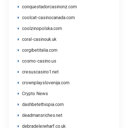
conquestadorcasinonz.com
coolcat-casinocanada.com
coolzinopolska.com
coral-casinouk.uk
corgibetitalia.com
cosmo-casino.us
cresuscasino1.net
crownplayslovenija.com
Crypto News
dashbetethiopia.com
deadmansriches.net
debradeleiwharf.co.uk