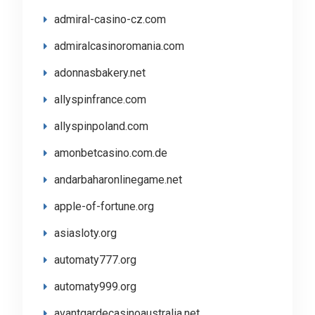
admiral-casino-cz.com
admiralcasinoromania.com
adonnasbakery.net
allyspinfrance.com
allyspinpoland.com
amonbetcasino.com.de
andarbaharonlinegame.net
apple-of-fortune.org
asiasloty.org
automaty777.org
automaty999.org
avantgardecasinoaustralia.net