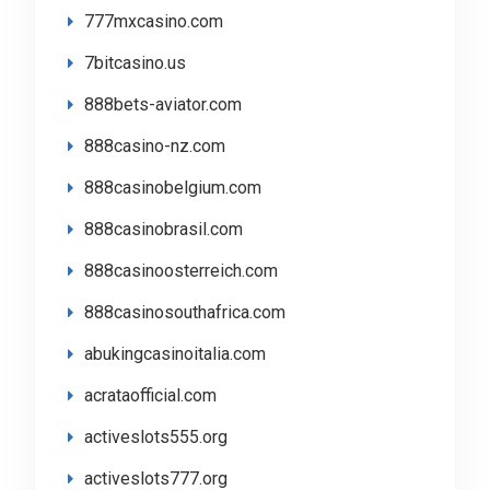
777mxcasino.com
7bitcasino.us
888bets-aviator.com
888casino-nz.com
888casinobelgium.com
888casinobrasil.com
888casinoosterreich.com
888casinosouthafrica.com
abukingcasinoitalia.com
acrataofficial.com
activeslots555.org
activeslots777.org