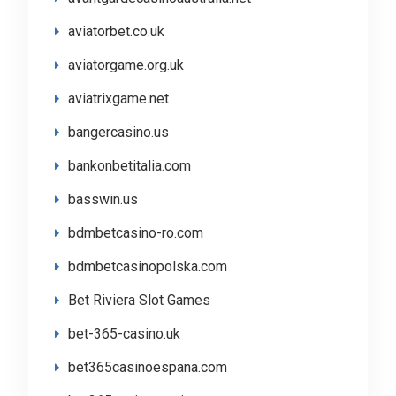
aviatorbet.co.uk
aviatorgame.org.uk
aviatrixgame.net
bangercasino.us
bankonbetitalia.com
basswin.us
bdmbetcasino-ro.com
bdmbetcasinopolska.com
Bet Riviera Slot Games
bet-365-casino.uk
bet365casinoespana.com