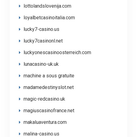
lottolandslovenija.com
loyalbetcasinoitalia.com
lucky7-casino.us
lucky7casinonl.net
luckyonescasinoosterreich.com
lunacasino-uk.uk
machine a sous gratuite
madamedestinyslot.net
magic-redcasino.uk
magiuscasinofrance.net
makaluaventura.com
malina-casino.us