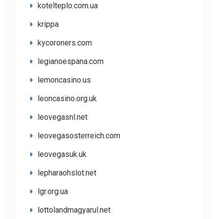
kotelteplo.com.ua
krippa
kycoroners.com
legianoespana.com
lemoncasino.us
leoncasino.org.uk
leovegasnl.net
leovegasosterreich.com
leovegasuk.uk
lepharaohslot.net
lgr.org.ua
lottolandmagyarul.net