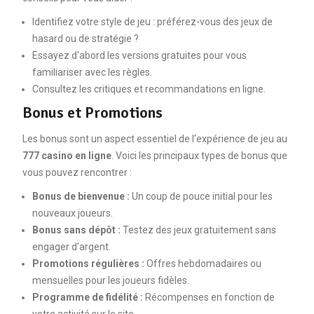
Identifiez votre style de jeu : préférez-vous des jeux de
hasard ou de stratégie ?
Essayez d'abord les versions gratuites pour vous
familiariser avec les règles.
Consultez les critiques et recommandations en ligne.
Bonus et Promotions
Les bonus sont un aspect essentiel de l'expérience de jeu au
777 casino en ligne
. Voici les principaux types de bonus que
vous pouvez rencontrer :
Bonus de bienvenue :
Un coup de pouce initial pour les
nouveaux joueurs.
Bonus sans dépôt :
Testez des jeux gratuitement sans
engager d'argent.
Promotions régulières :
Offres hebdomadaires ou
mensuelles pour les joueurs fidèles.
Programme de fidélité :
Récompenses en fonction de
votre activité sur le site.