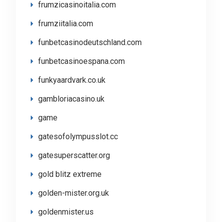
frumzicasinoitalia.com
frumziitalia.com
funbetcasinodeutschland.com
funbetcasinoespana.com
funkyaardvark.co.uk
gambloriacasino.uk
game
gatesofolympusslot.cc
gatesuperscatter.org
gold blitz extreme
golden-mister.org.uk
goldenmister.us