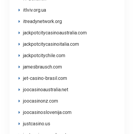
itlviv.org.ua
itreadynetwork.org
jackpotcitycasinoaustralia.com
jackpotcitycasinoitalia.com
jackpotcitychile.com
jamesbrausch.com
jet-casino-brasil.com
joocasinoaustralia.net
joocasinonz.com
joocasinoslovenija.com
justcasino.us