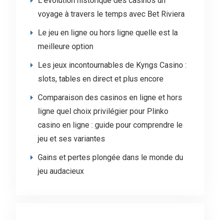
L'évolution historique des casinos un
voyage à travers le temps avec Bet Riviera
Le jeu en ligne ou hors ligne quelle est la
meilleure option
Les jeux incontournables de Kyngs Casino :
slots, tables en direct et plus encore
Comparaison des casinos en ligne et hors
ligne quel choix privilégier pour Plinko
casino en ligne : guide pour comprendre le
jeu et ses variantes
Gains et pertes plongée dans le monde du
jeu audacieux