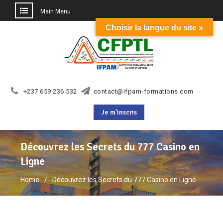
Main Menu
Choisir la langue du site »
Skip
to
content
+237 659 236 532
contact@ifpam-formations.com
Je m'inscris
Découvrez les Secrets du 777 Casino en
Ligne
Home
Découvrez les Secrets du 777 Casino en Ligne