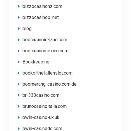
bizzocasinonz.com
bizzocasinopl.net
blog
boocasinoireland.com
boocasinomexico.com
Bookkeeping
bookofthefallenslot.com
boomerang-casino.com.de
br-333casino.com
brunocasinoitalia.com
bwin-casino-uk.uk
bwin-casinode.com