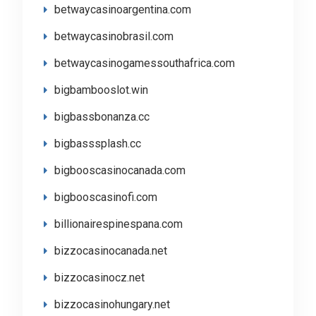
betwaycasinoargentina.com
betwaycasinobrasil.com
betwaycasinogamessouthafrica.com
bigbambooslot.win
bigbassbonanza.cc
bigbasssplash.cc
bigbooscasinocanada.com
bigbooscasinofi.com
billionairespinespana.com
bizzocasinocanada.net
bizzocasinocz.net
bizzocasinohungary.net