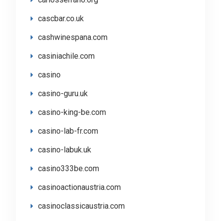
cascbar.co.uk
cashwinespana.com
casiniachile.com
casino
casino-guru.uk
casino-king-be.com
casino-lab-fr.com
casino-labuk.uk
casino333be.com
casinoactionaustria.com
casinoclassicaustria.com