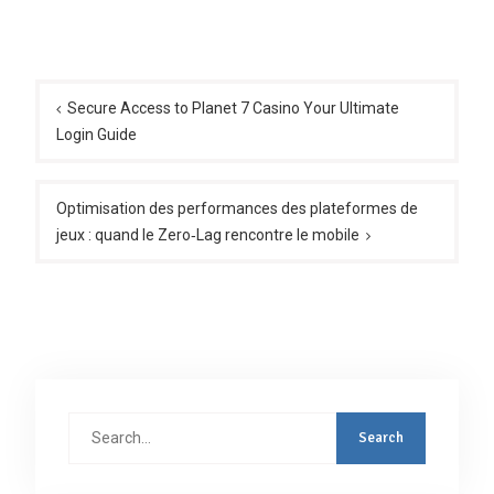
Post
navigation
Secure Access to Planet 7 Casino Your Ultimate
Login Guide
Optimisation des performances des plateformes de
jeux : quand le Zero‑Lag rencontre le mobile
Search
for: