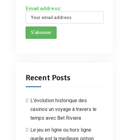
Email address:
Recent Posts
L'évolution historique des
casinos un voyage à travers le
temps avec Bet Riviera
Le jeu en ligne ou hors ligne
quelle est la meilleure option