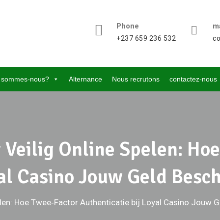
Phone
ma
+237 659 236 532
c
 sommes-nous?
Alternance
Nous recrutons
contactez-nous
 Veilig Online Spelen: Ho
yal Casino Jouw Geld Besc
elen: Hoe Twee‑Factor Authenticatie bij Loyal Casino Jouw 