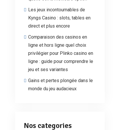
Les jeux incontournables de
Kyngs Casino : slots, tables en
direct et plus encore
Comparaison des casinos en
ligne et hors ligne quel choix
privilégier pour Plinko casino en
ligne : guide pour comprendre le
jeu et ses variantes
Gains et pertes plongée dans le
monde du jeu audacieux
Nos categories