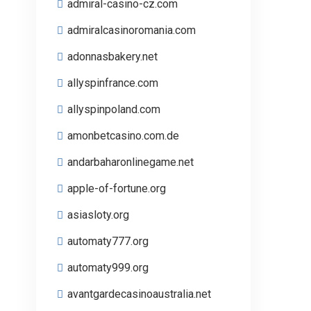
admiral-casino-cz.com
admiralcasinoromania.com
adonnasbakery.net
allyspinfrance.com
allyspinpoland.com
amonbetcasino.com.de
andarbaharonlinegame.net
apple-of-fortune.org
asiasloty.org
automaty777.org
automaty999.org
avantgardecasinoaustralia.net