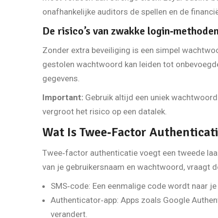
onafhankelijke auditors de spellen en de financi
De risico’s van zwakke login‑methode
Zonder extra beveiliging is een simpel wachtwo
gestolen wachtwoord kan leiden tot onbevoegde 
gegevens.
Important:
Gebruik altijd een uniek wachtwoord
vergroot het risico op een datalek.
Wat Is Twee‑Factor Authenticat
Twee‑factor authenticatie voegt een tweede laa
van je gebruikersnaam en wachtwoord, vraagt de
SMS‑code: Een eenmalige code wordt naar je 
Authenticator‑app: Apps zoals Google Authen
verandert.