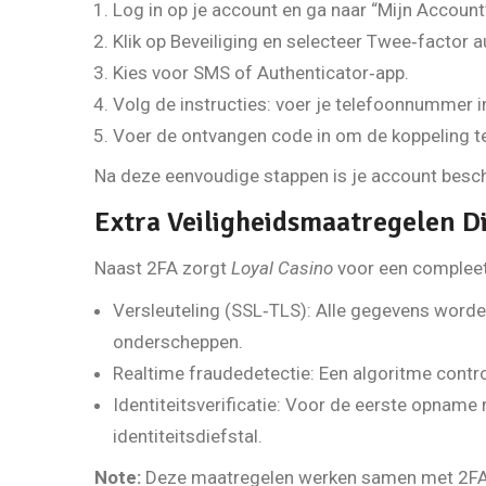
Log in op je account en ga naar “Mijn Account
Klik op Beveiliging en selecteer Twee‑factor a
Kies voor SMS of Authenticator‑app.
Volg de instructies: voer je telefoonnummer 
Voer de ontvangen code in om de koppeling t
Na deze eenvoudige stappen is je account bes
Extra Veiligheidsmaatregelen Di
Naast 2FA zorgt
Loyal Casino
voor een compleet
Versleuteling (SSL‑TLS): Alle gegevens worde
onderscheppen.
Realtime fraudedetectie: Een algoritme contro
Identiteitsverificatie: Voor de eerste opname
identiteitsdiefstal.
Note:
Deze maatregelen werken samen met 2FA 