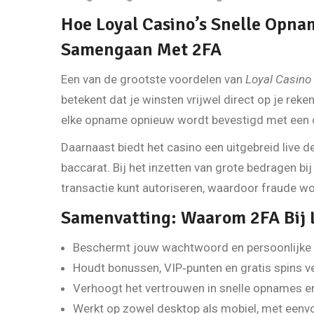
Hoe Loyal Casino’s Snelle Opna
Samengaan Met 2FA
Een van de grootste voordelen van
Loyal Casino
betekent dat je winsten vrijwel direct op je rek
elke opname opnieuw wordt bevestigd met een 
Daarnaast biedt het casino een uitgebreid live d
baccarat. Bij het inzetten van grote bedragen bij
transactie kunt autoriseren, waardoor fraude w
Samenvatting: Waarom 2FA Bij L
Beschermt jouw wachtwoord en persoonlijke 
Houdt bonussen, VIP‑punten en gratis spins vei
Verhoogt het vertrouwen in snelle opnames en 
Werkt op zowel desktop als mobiel, met eenvo