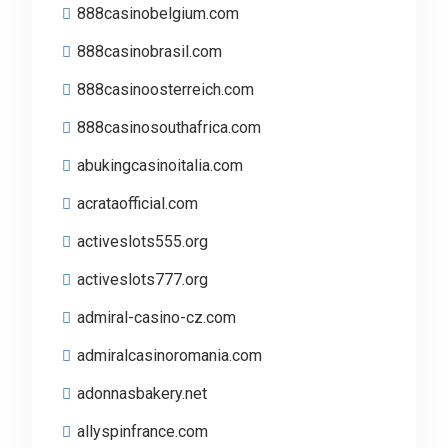
888casinobelgium.com
888casinobrasil.com
888casinoosterreich.com
888casinosouthafrica.com
abukingcasinoitalia.com
acrataofficial.com
activeslots555.org
activeslots777.org
admiral-casino-cz.com
admiralcasinoromania.com
adonnasbakery.net
allyspinfrance.com