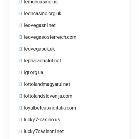
lemoncasino.us
leoncasino.org.uk
leovegasnl.net
leovegasosterreich.com
leovegasuk.uk
lepharaohslot.net
lgr.org.ua
lottolandmagyarul.net
lottolandslovenija.com
loyalbetcasinoitalia.com
lucky7-casino.us
lucky7casinonl.net