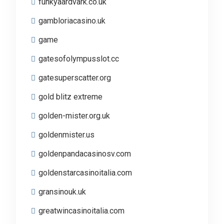
funkyaardvark.co.uk
gambloriacasino.uk
game
gatesofolympusslot.cc
gatesuperscatter.org
gold blitz extreme
golden-mister.org.uk
goldenmister.us
goldenpandacasinosv.com
goldenstarcasinoitalia.com
gransinouk.uk
greatwincasinoitalia.com