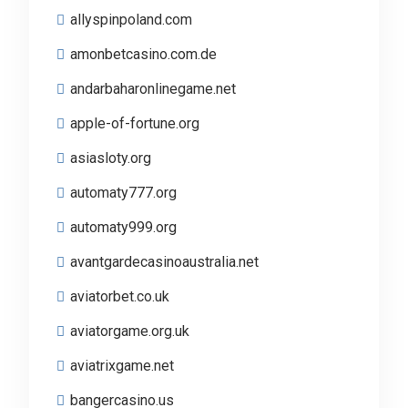
allyspinpoland.com
amonbetcasino.com.de
andarbaharonlinegame.net
apple-of-fortune.org
asiasloty.org
automaty777.org
automaty999.org
avantgardecasinoaustralia.net
aviatorbet.co.uk
aviatorgame.org.uk
aviatrixgame.net
bangercasino.us