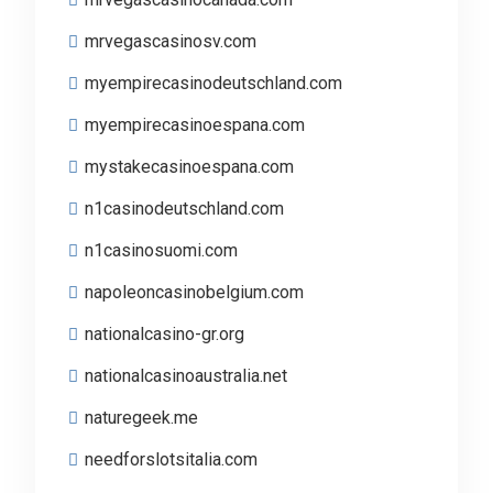
mrvegascasinosv.com
myempirecasinodeutschland.com
myempirecasinoespana.com
mystakecasinoespana.com
n1casinodeutschland.com
n1casinosuomi.com
napoleoncasinobelgium.com
nationalcasino-gr.org
nationalcasinoaustralia.net
naturegeek.me
needforslotsitalia.com