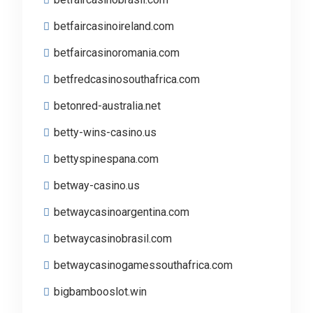
betfaircasinoireland.com
betfaircasinoromania.com
betfredcasinosouthafrica.com
betonred-australia.net
betty-wins-casino.us
bettyspinespana.com
betway-casino.us
betwaycasinoargentina.com
betwaycasinobrasil.com
betwaycasinogamessouthafrica.com
bigbambooslot.win