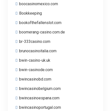
boocasinomexico.com
Bookkeeping
bookofthefallenslot.com
boomerang-casino.com.de
br-333casino.com
brunocasinoitalia.com
bwin-casino-uk.uk
bwin-casinode.com
bwincasinobd.com
bwincasinobelgium.com
bwincasinoespana.com
bwincasinoportugal.com