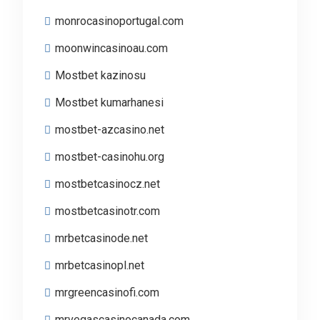
monrocasinoportugal.com
moonwincasinoau.com
Mostbet kazinosu
Mostbet kumarhanesi
mostbet-azcasino.net
mostbet-casinohu.org
mostbetcasinocz.net
mostbetcasinotr.com
mrbetcasinode.net
mrbetcasinopl.net
mrgreencasinofi.com
mrvegascasinocanada.com