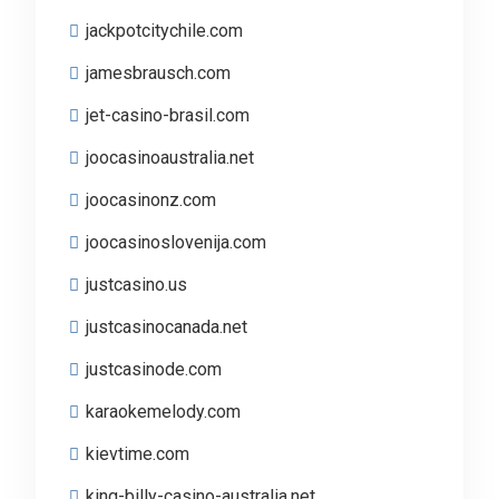
jackpotcitychile.com
jamesbrausch.com
jet-casino-brasil.com
joocasinoaustralia.net
joocasinonz.com
joocasinoslovenija.com
justcasino.us
justcasinocanada.net
justcasinode.com
karaokemelody.com
kievtime.com
king-billy-casino-australia.net