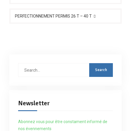
PERFECTIONNEMENT PERMIS 26 T – 40 T
Newsletter
Abonnez vous pour être constament informé de
nos évennements