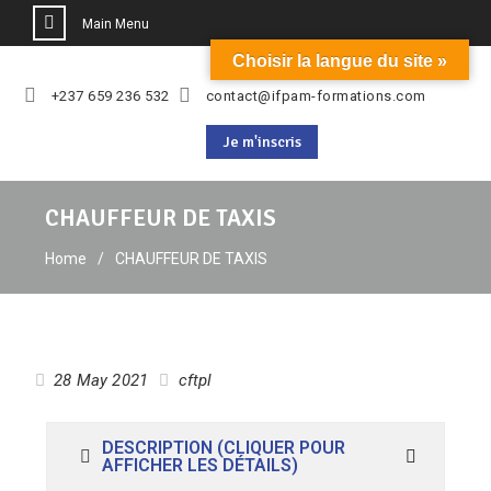
Main Menu
Choisir la langue du site »
+237 659 236 532
contact@ifpam-formations.com
Je m'inscris
CHAUFFEUR DE TAXIS
Home
CHAUFFEUR DE TAXIS
28 May 2021
cftpl
DESCRIPTION (CLIQUER POUR
AFFICHER LES DÉTAILS)