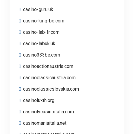
casino-guru.uk
casino-king-be.com
casino-lab-fr.com
casino-labuk.uk
casino333be.com
casinoactionaustria.com
casinoclassicaustria.com
casinoclassicslovakia.com
casinoluxth.org
casinolycasinoitalia.com
casinomaniaitalia.net