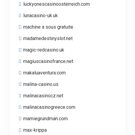
luckyonescasinoosterreich.com
lunacasino-uk.uk
machine a sous gratuite
madamedestinyslot.net
magic-redcasino.uk
magiuscasinofrance.net
makaluaventura.com
malina-casino.us
malinacasinocz.net
malinacasinogreece.com
marniegrundman.com
max-krippa