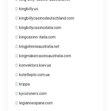
kingbilly.us
kingbillycasinodeutschland.com
kingbillycasinoitalia.com
kingcasino-italia.com
kingjohnnieaustralia.net
kingmakercasinoaustralia.com
konvektors.kiev.ua
kotelteplo.com.ua
krippa
kycoroners.com
legianoespana.com