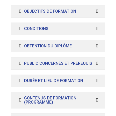
OBJECTIFS DE FORMATION
CONDITIONS
OBTENTION DU DIPLÔME
PUBLIC CONCERNÉS ET PRÉREQUIS
DURÉE ET LIEU DE FORMATION
CONTENUS DE FORMATION
(PROGRAMME)