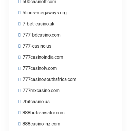
500casinolt.com
5lions-megaways.org
7-bet-casino.uk
777-bdcasino.com
777-casino.us
777casinoindia.com
777casinolv.com
777casinosouthafrica.com
777mxcasino.com
7bitcasino.us
888bets-aviator.com
888casino-nz.com