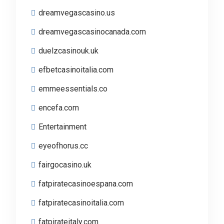
dreamvegascasino.us
dreamvegascasinocanada.com
duelzcasinouk.uk
efbetcasinoitalia.com
emmeessentials.co
encefa.com
Entertainment
eyeofhorus.cc
fairgocasino.uk
fatpiratecasinoespana.com
fatpiratecasinoitalia.com
fatpirateitaly.com