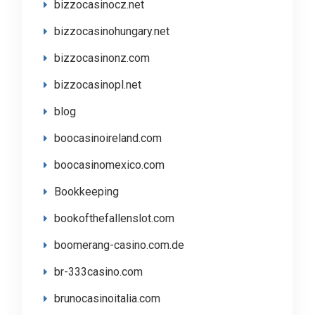
bizzocasinocz.net
bizzocasinohungary.net
bizzocasinonz.com
bizzocasinopl.net
blog
boocasinoireland.com
boocasinomexico.com
Bookkeeping
bookofthefallenslot.com
boomerang-casino.com.de
br-333casino.com
brunocasinoitalia.com