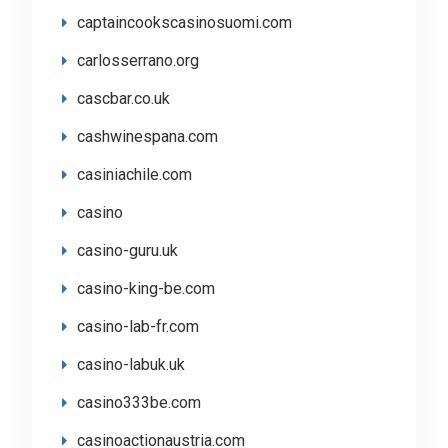
captaincookscasinosuomi.com
carlosserrano.org
cascbar.co.uk
cashwinespana.com
casiniachile.com
casino
casino-guru.uk
casino-king-be.com
casino-lab-fr.com
casino-labuk.uk
casino333be.com
casinoactionaustria.com