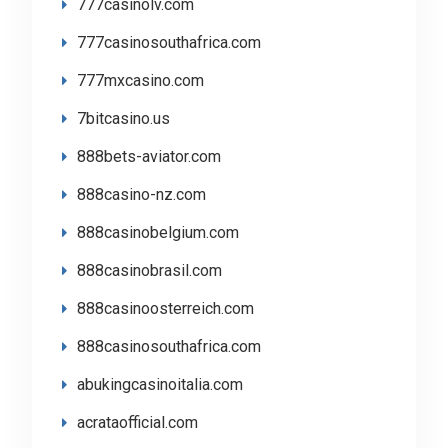
777casinolv.com
777casinosouthafrica.com
777mxcasino.com
7bitcasino.us
888bets-aviator.com
888casino-nz.com
888casinobelgium.com
888casinobrasil.com
888casinoosterreich.com
888casinosouthafrica.com
abukingcasinoitalia.com
acrataofficial.com