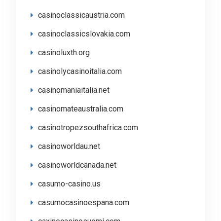
casinoclassicaustria.com
casinoclassicslovakia.com
casinoluxth.org
casinolycasinoitalia.com
casinomaniaitalia.net
casinomateaustralia.com
casinotropezsouthafrica.com
casinoworldau.net
casinoworldcanada.net
casumo-casino.us
casumocasinoespana.com