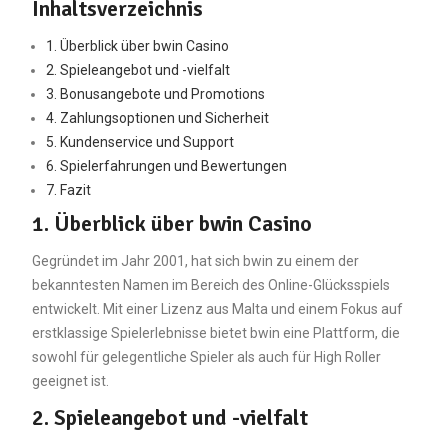
Inhaltsverzeichnis
1. Überblick über bwin Casino
2. Spieleangebot und -vielfalt
3. Bonusangebote und Promotions
4. Zahlungsoptionen und Sicherheit
5. Kundenservice und Support
6. Spielerfahrungen und Bewertungen
7. Fazit
1. Überblick über bwin Casino
Gegründet im Jahr 2001, hat sich bwin zu einem der
bekanntesten Namen im Bereich des Online-Glücksspiels
entwickelt. Mit einer Lizenz aus Malta und einem Fokus auf
erstklassige Spielerlebnisse bietet bwin eine Plattform, die
sowohl für gelegentliche Spieler als auch für High Roller
geeignet ist.
2. Spieleangebot und -vielfalt