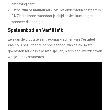
omgeving bent.
Betrouwbare Klantenservice:
Het ondersteuningsteam is
24/7 bereikbaar, waardoor je altijd advies kunt krijgen
wanneer dat nodig is.
Spelaanbod en Variëteit
Een van de grootste aantrekkingskrachten van
Corgibet
casino
is het uitgebreide spelaanbod. Van de nieuwste
gokkasten tot klassieke tafelspellen, hier is een overzicht van
wat je kunt verwachten: