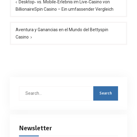
navigation
Desktop‑ vs. Mobile‑Erlebnis im Live‑Casino von
BillionaireSpin Casino – Ein umfassender Vergleich
Aventura y Ganancias en el Mundo del Bettyspin
Casino
Search
for:
Newsletter