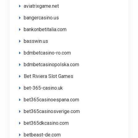
aviatrixgame.net
bangercasino.us
bankonbetitalia.com
basswin.us
bdmbetcasino-ro.com
bdmbetcasinopolska.com
Bet Riviera Slot Games
bet-365-casino.uk
bet365casinoespana.com
bet365casinosverige.com
bet365dkcasino.com
betbeast-de.com