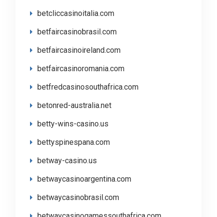
betcliccasinoitalia.com
betfaircasinobrasil.com
betfaircasinoireland.com
betfaircasinoromania.com
betfredcasinosouthafrica.com
betonred-australia.net
betty-wins-casino.us
bettyspinespana.com
betway-casino.us
betwaycasinoargentina.com
betwaycasinobrasil.com
betwaycasinogamessouthafrica.com