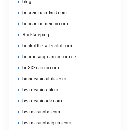
blog
boocasinoireland.com
boocasinomexico.com
Bookkeeping
bookofthefallenslot.com
boomerang-casino.com.de
br-333casino.com
brunocasinoitalia.com
bwin-casino-uk.uk
bwin-casinode.com
bwincasinobd.com
bwincasinobelgium.com