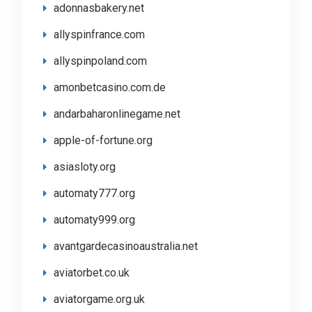
adonnasbakery.net
allyspinfrance.com
allyspinpoland.com
amonbetcasino.com.de
andarbaharonlinegame.net
apple-of-fortune.org
asiasloty.org
automaty777.org
automaty999.org
avantgardecasinoaustralia.net
aviatorbet.co.uk
aviatorgame.org.uk