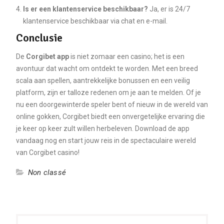
Is er een klantenservice beschikbaar?
Ja, er is 24/7
klantenservice beschikbaar via chat en e-mail.
Conclusie
De
Corgibet app
is niet zomaar een casino; het is een
avontuur dat wacht om ontdekt te worden. Met een breed
scala aan spellen, aantrekkelijke bonussen en een veilig
platform, zijn er talloze redenen om je aan te melden. Of je
nu een doorgewinterde speler bent of nieuw in de wereld van
online gokken, Corgibet biedt een onvergetelijke ervaring die
je keer op keer zult willen herbeleven. Download de app
vandaag nog en start jouw reis in de spectaculaire wereld
van Corgibet casino!
Non classé
Post