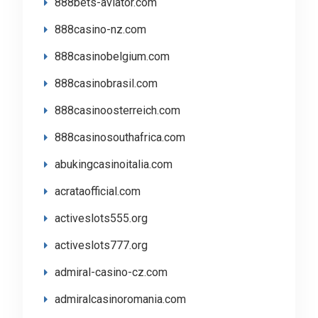
888bets-aviator.com
888casino-nz.com
888casinobelgium.com
888casinobrasil.com
888casinoosterreich.com
888casinosouthafrica.com
abukingcasinoitalia.com
acrataofficial.com
activeslots555.org
activeslots777.org
admiral-casino-cz.com
admiralcasinoromania.com