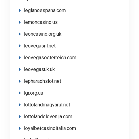
legianoespana.com
lemoncasino.us
leoncasino.org.uk
leovegasnl.net
leovegasosterreich.com
leovegasuk.uk
lepharaohslot.net
lgr.org.ua
lottolandmagyarul.net
lottolandslovenija.com
loyalbetcasinoitalia.com