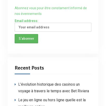
Abonnez vous pour être constament informé de
nos évennements
Email address:
Recent Posts
L'évolution historique des casinos un
voyage à travers le temps avec Bet Riviera
Le jeu en ligne ou hors ligne quelle est la