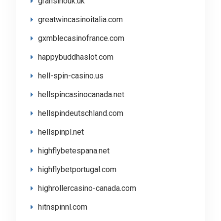
gransinouk.uk
greatwincasinoitalia.com
gxmblecasinofrance.com
happybuddhaslot.com
hell-spin-casino.us
hellspincasinocanada.net
hellspindeutschland.com
hellspinpl.net
highflybetespana.net
highflybetportugal.com
highrollercasino-canada.com
hitnspinnl.com