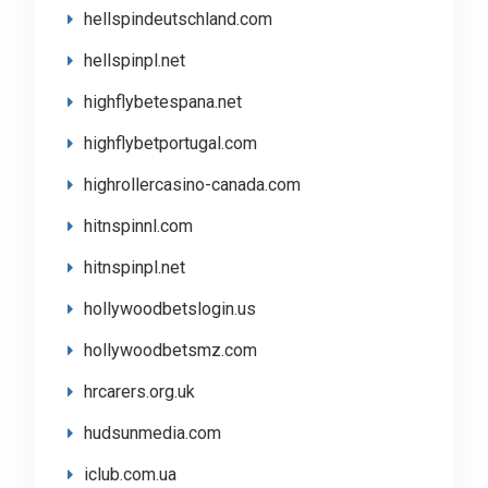
hellspindeutschland.com
hellspinpl.net
highflybetespana.net
highflybetportugal.com
highrollercasino-canada.com
hitnspinnl.com
hitnspinpl.net
hollywoodbetslogin.us
hollywoodbetsmz.com
hrcarers.org.uk
hudsunmedia.com
iclub.com.ua