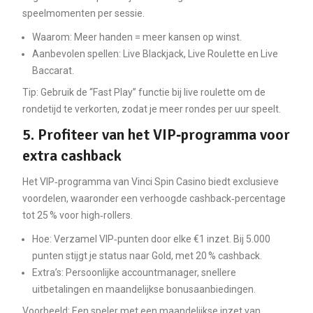
speelmomenten per sessie.
Waarom: Meer handen = meer kansen op winst.
Aanbevolen spellen: Live Blackjack, Live Roulette en Live
Baccarat.
Tip: Gebruik de “Fast Play” functie bij live roulette om de
rondetijd te verkorten, zodat je meer rondes per uur speelt.
5. Profiteer van het VIP‑programma voor
extra cashback
Het VIP‑programma van Vinci Spin Casino biedt exclusieve
voordelen, waaronder een verhoogde cashback‑percentage
tot 25 % voor high‑rollers.
Hoe: Verzamel VIP‑punten door elke €1 inzet. Bij 5.000
punten stijgt je status naar Gold, met 20 % cashback.
Extra’s: Persoonlijke accountmanager, snellere
uitbetalingen en maandelijkse bonusaanbiedingen.
Voorbeeld: Een speler met een maandelijkse inzet van