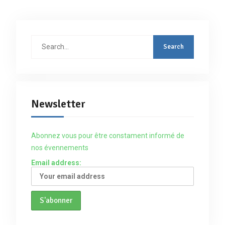
Search
for:
Newsletter
Abonnez vous pour être constament informé de
nos évennements
Email address: