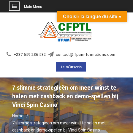
Main Menu
Choisir la langue du site »
Skip
to
content
+237 659 236 532
contact@ifpam-formations.com
Je m'inscris
7 slimme strategieën om meer winst te
halen met cashback en demo‑spellen bij
Vinci Spin Casino
Home
7 slimme strategieën om meer winst te halen met
cashback en demo‑spellen bij Vinci Spin Casino