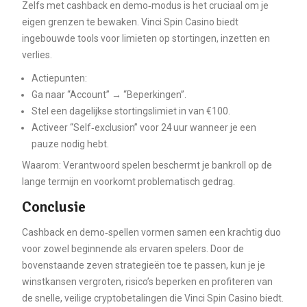
Zelfs met cashback en demo‑modus is het cruciaal om je
eigen grenzen te bewaken. Vinci Spin Casino biedt
ingebouwde tools voor limieten op stortingen, inzetten en
verlies.
Actiepunten:
Ga naar “Account” → “Beperkingen”.
Stel een dagelijkse stortingslimiet in van €100.
Activeer “Self‑exclusion” voor 24 uur wanneer je een
pauze nodig hebt.
Waarom: Verantwoord spelen beschermt je bankroll op de
lange termijn en voorkomt problematisch gedrag.
Conclusie
Cashback en demo‑spellen vormen samen een krachtig duo
voor zowel beginnende als ervaren spelers. Door de
bovenstaande zeven strategieën toe te passen, kun je je
winstkansen vergroten, risico’s beperken en profiteren van
de snelle, veilige cryptobetalingen die Vinci Spin Casino biedt.