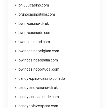
br-333casino.com
brunocasinoitalia.com
bwin-casino-uk.uk
bwin-casinode.com
bwincasinobd.com
bwincasinobelgium.com
bwincasinoespana.com
bwincasinoportugal.com
candy-spinz-casino.com.de
candyland-casino-uk.uk
candylandcasinode.com
candyspinzespana.com