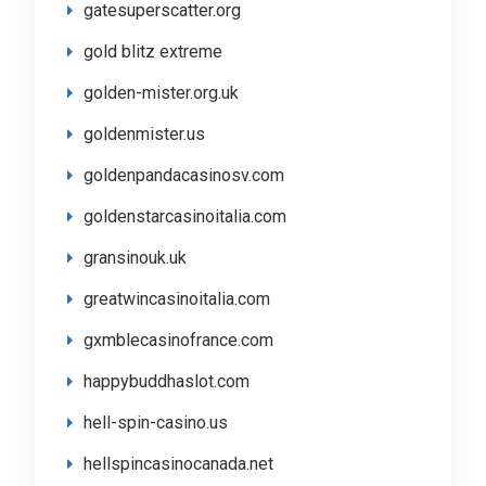
gatesuperscatter.org
gold blitz extreme
golden-mister.org.uk
goldenmister.us
goldenpandacasinosv.com
goldenstarcasinoitalia.com
gransinouk.uk
greatwincasinoitalia.com
gxmblecasinofrance.com
happybuddhaslot.com
hell-spin-casino.us
hellspincasinocanada.net