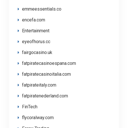
emmeessentials.co
encefa.com
Entertainment
eyeofhorus.cc
fairgocasino.uk
fatpiratecasinoespana.com
fatpiratecasinoitalia.com
fatpirateitaly.com
fatpiratenederland.com
FinTech
flycoralway.com