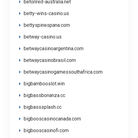
betonred-australia.net
betty-wins-casino.us
bettyspinespana.com
betway-casino.us
betwaycasinoargentina.com
betwaycasinobrasil.com
betwaycasinogamessouthafrica.com
bigbambooslot.win
bigbassbonanza.cc
bigbasssplash.cc
bigbooscasinocanada.com
bigbooscasinofi.com