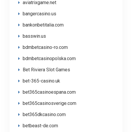
aviatrixgame.net
bangercasino.us
bankonbetitalia.com
basswin.us
bdmbetcasino-ro.com
bdmbetcasinopolska.com
Bet Riviera Slot Games
bet-365-casino.uk
bet365casinoespana.com
bet365casinosverige.com
bet365dkcasino.com
betbeast-de.com