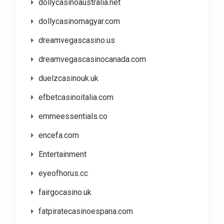
dollycasinoaustralia.net
dollycasinomagyar.com
dreamvegascasino.us
dreamvegascasinocanada.com
duelzcasinouk.uk
efbetcasinoitalia.com
emmeessentials.co
encefa.com
Entertainment
eyeofhorus.cc
fairgocasino.uk
fatpiratecasinoespana.com