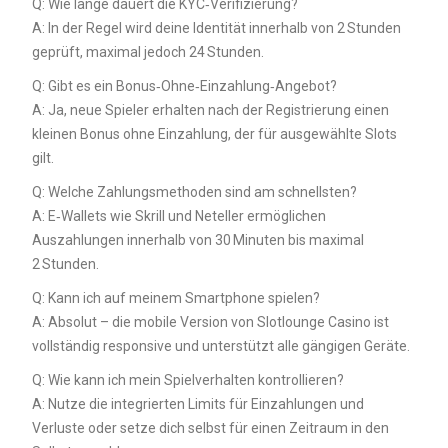
Q: Wie lange dauert die KYC‑Verifizierung?
A: In der Regel wird deine Identität innerhalb von 2 Stunden
geprüft, maximal jedoch 24 Stunden.
Q: Gibt es ein Bonus‑Ohne‑Einzahlung‑Angebot?
A: Ja, neue Spieler erhalten nach der Registrierung einen
kleinen Bonus ohne Einzahlung, der für ausgewählte Slots
gilt.
Q: Welche Zahlungsmethoden sind am schnellsten?
A: E‑Wallets wie Skrill und Neteller ermöglichen
Auszahlungen innerhalb von 30 Minuten bis maximal
2 Stunden.
Q: Kann ich auf meinem Smartphone spielen?
A: Absolut – die mobile Version von Slotlounge Casino ist
vollständig responsive und unterstützt alle gängigen Geräte.
Q: Wie kann ich mein Spielverhalten kontrollieren?
A: Nutze die integrierten Limits für Einzahlungen und
Verluste oder setze dich selbst für einen Zeitraum in den