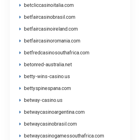
betcliccasinoitalia.com
betfaircasinobrasil.com
betfaircasinoireland.com
betfaircasinoromania.com
betfredcasinosouthafrica.com
betonred-australia.net
betty-wins-casino.us
bettyspinespana.com
betway-casino.us
betwaycasinoargentina.com
betwaycasinobrasil.com
betwaycasinogamessouthafrica.com