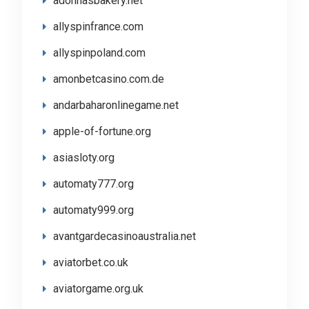
adonnasbakery.net
allyspinfrance.com
allyspinpoland.com
amonbetcasino.com.de
andarbaharonlinegame.net
apple-of-fortune.org
asiasloty.org
automaty777.org
automaty999.org
avantgardecasinoaustralia.net
aviatorbet.co.uk
aviatorgame.org.uk