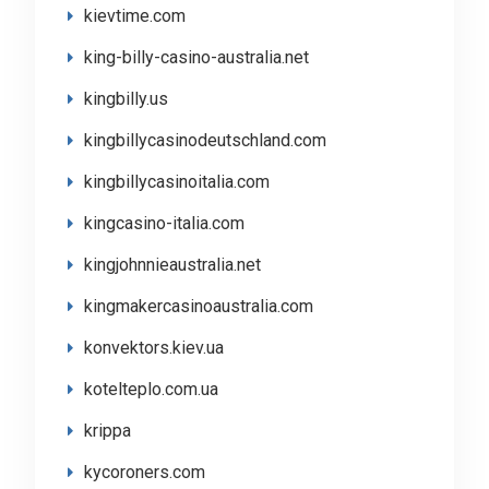
kievtime.com
king-billy-casino-australia.net
kingbilly.us
kingbillycasinodeutschland.com
kingbillycasinoitalia.com
kingcasino-italia.com
kingjohnnieaustralia.net
kingmakercasinoaustralia.com
konvektors.kiev.ua
kotelteplo.com.ua
krippa
kycoroners.com