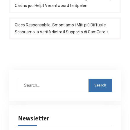
Casino jou Helpt Verantwoord te Spelen
Gioco Responsabile: Smontiamo i Miti più Diffusi e
Scopriamo la Verità dietro il Supporto di GamCare
Search
for:
Newsletter