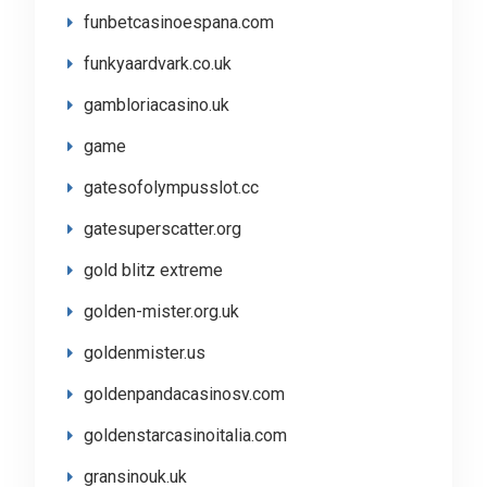
funbetcasinoespana.com
funkyaardvark.co.uk
gambloriacasino.uk
game
gatesofolympusslot.cc
gatesuperscatter.org
gold blitz extreme
golden-mister.org.uk
goldenmister.us
goldenpandacasinosv.com
goldenstarcasinoitalia.com
gransinouk.uk