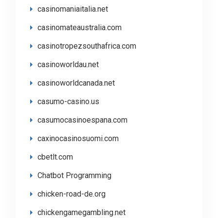
casinomaniaitalia.net
casinomateaustralia.com
casinotropezsouthafrica.com
casinoworldau.net
casinoworldcanada.net
casumo-casino.us
casumocasinoespana.com
caxinocasinosuomi.com
cbetlt.com
Chatbot Programming
chicken-road-de.org
chickengamegambling.net