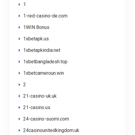
1
1-red-casino-de.com
1WIN Bonus
1xbetapk.us
1xbetapkindia.net
1xbetbangladesh.top
1xbetcameroun.win
2
21-casino-uk.uk
21-casino.us
24-casino-suomi.com
24casinounitedkingdom.uk