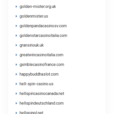
golden-mister.org.uk
goldenmister.us
goldenpandacasinosv.com
goldenstarcasinoitalia.com
gransinouk.uk
greatwincasinoitalia.com
gxmblecasinofrance.com
happybuddhaslot.com
hell-spin-casino.us
hellspincasinocanada.net
hellspindeutschland.com
hellspinpl.net