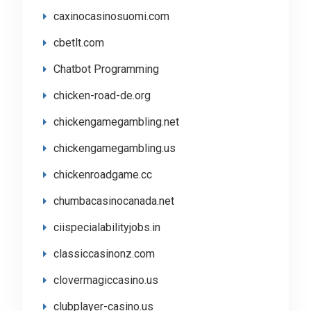
caxinocasinosuomi.com
cbetlt.com
Chatbot Programming
chicken-road-de.org
chickengamegambling.net
chickengamegambling.us
chickenroadgame.cc
chumbacasinocanada.net
ciispecialabilityjobs.in
classiccasinonz.com
clovermagiccasino.us
clubplayer-casino.us