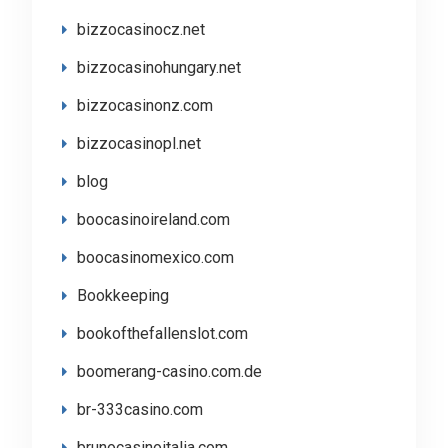
bizzocasinocz.net
bizzocasinohungary.net
bizzocasinonz.com
bizzocasinopl.net
blog
boocasinoireland.com
boocasinomexico.com
Bookkeeping
bookofthefallenslot.com
boomerang-casino.com.de
br-333casino.com
brunocasinoitalia.com