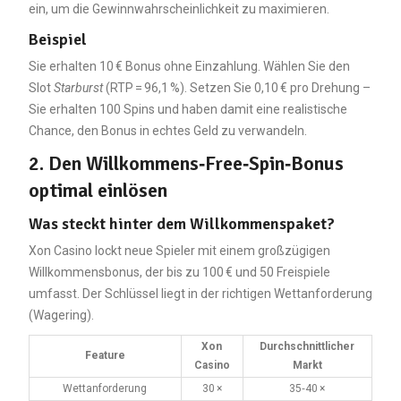
ein, um die Gewinnwahrscheinlichkeit zu maximieren.
Beispiel
Sie erhalten 10 € Bonus ohne Einzahlung. Wählen Sie den
Slot
Starburst
(RTP = 96,1 %). Setzen Sie 0,10 € pro Drehung –
Sie erhalten 100 Spins und haben damit eine realistische
Chance, den Bonus in echtes Geld zu verwandeln.
2. Den Willkommens‑Free‑Spin‑Bonus
optimal einlösen
Was steckt hinter dem Willkommenspaket?
Xon Casino lockt neue Spieler mit einem großzügigen
Willkommensbonus, der bis zu 100 € und 50 Freispiele
umfasst. Der Schlüssel liegt in der richtigen Wettanforderung
(Wagering).
Xon
Durchschnittlicher
Feature
Casino
Markt
Wettanforderung
30 ×
35‑40 ×