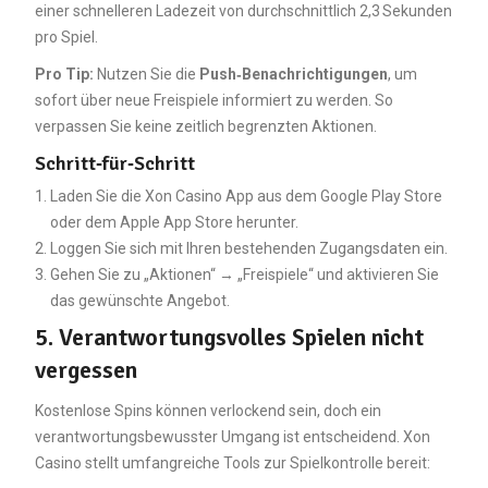
einer schnelleren Ladezeit von durchschnittlich 2,3 Sekunden
pro Spiel.
Pro Tip:
Nutzen Sie die
Push‑Benachrichtigungen
, um
sofort über neue Freispiele informiert zu werden. So
verpassen Sie keine zeitlich begrenzten Aktionen.
Schritt‑für‑Schritt
Laden Sie die Xon Casino App aus dem Google Play Store
oder dem Apple App Store herunter.
Loggen Sie sich mit Ihren bestehenden Zugangsdaten ein.
Gehen Sie zu „Aktionen“ → „Freispiele“ und aktivieren Sie
das gewünschte Angebot.
5. Verantwortungsvolles Spielen nicht
vergessen
Kostenlose Spins können verlockend sein, doch ein
verantwortungsbewusster Umgang ist entscheidend. Xon
Casino stellt umfangreiche Tools zur Spielkontrolle bereit: