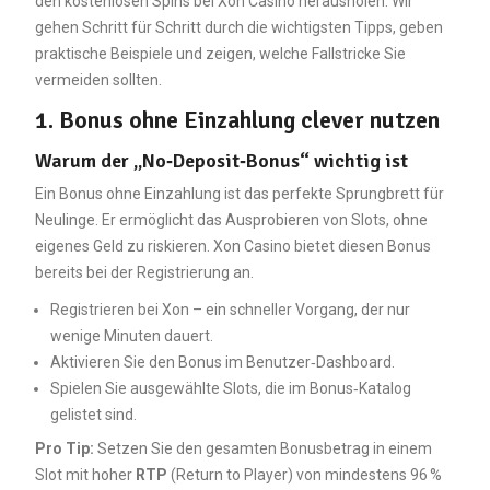
den kostenlosen Spins bei Xon Casino herausholen. Wir
gehen Schritt für Schritt durch die wichtigsten Tipps, geben
praktische Beispiele und zeigen, welche Fallstricke Sie
vermeiden sollten.
1. Bonus ohne Einzahlung clever nutzen
Warum der „No‑Deposit‑Bonus“ wichtig ist
Ein Bonus ohne Einzahlung ist das perfekte Sprungbrett für
Neulinge. Er ermöglicht das Ausprobieren von Slots, ohne
eigenes Geld zu riskieren. Xon Casino bietet diesen Bonus
bereits bei der Registrierung an.
Registrieren bei Xon – ein schneller Vorgang, der nur
wenige Minuten dauert.
Aktivieren Sie den Bonus im Benutzer‑Dashboard.
Spielen Sie ausgewählte Slots, die im Bonus‑Katalog
gelistet sind.
Pro Tip:
Setzen Sie den gesamten Bonusbetrag in einem
Slot mit hoher
RTP
(Return to Player) von mindestens 96 %