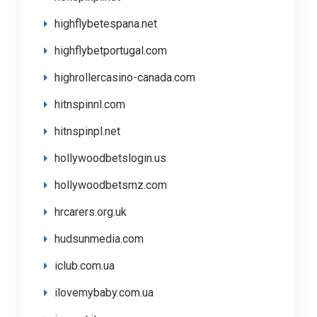
highflybetespana.net
highflybetportugal.com
highrollercasino-canada.com
hitnspinnl.com
hitnspinpl.net
hollywoodbetslogin.us
hollywoodbetsmz.com
hrcarers.org.uk
hudsunmedia.com
iclub.com.ua
ilovemybaby.com.ua