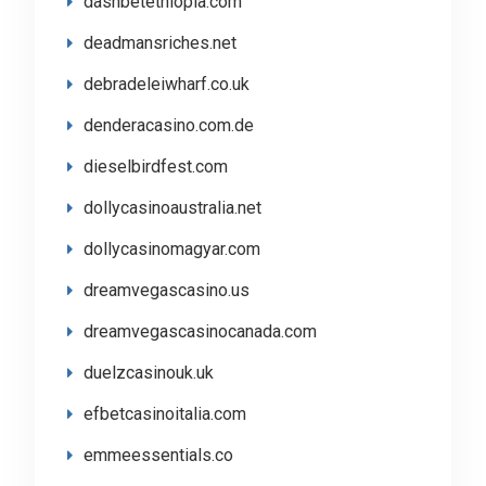
dashbetethiopia.com
deadmansriches.net
debradeleiwharf.co.uk
denderacasino.com.de
dieselbirdfest.com
dollycasinoaustralia.net
dollycasinomagyar.com
dreamvegascasino.us
dreamvegascasinocanada.com
duelzcasinouk.uk
efbetcasinoitalia.com
emmeessentials.co