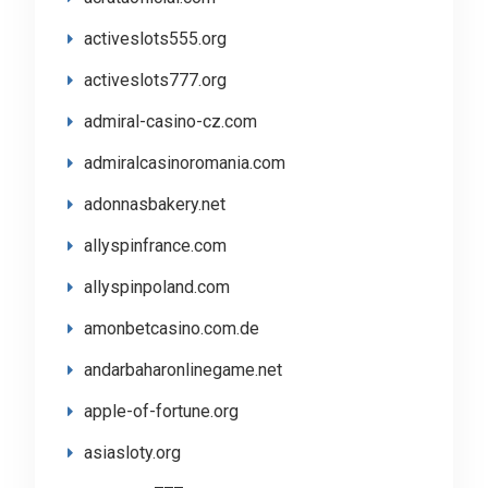
activeslots555.org
activeslots777.org
admiral-casino-cz.com
admiralcasinoromania.com
adonnasbakery.net
allyspinfrance.com
allyspinpoland.com
amonbetcasino.com.de
andarbaharonlinegame.net
apple-of-fortune.org
asiasloty.org