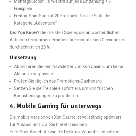
Montags‑Boost: 10 % extra auf jede Einzahlung + 5
Freispiele.
Freitag‑Spin‑Special: 20 Freispiele für alle Slots der
Kategorie „Adventure“.
Did You Know?
Die meisten Spieler, die an wöchentlichen
Aktionen teilnehmen, erhöhen ihre monatlichen Gewinne um
durchschnittlich
23 %
.
Umsetzung
Abonnieren Sie den Newsletter von Xon Casino, um keine
Aktion zu verpassen.
Prüfen Sie täglich das Promotions‑Dashboard.
Setzen Sie die Freispiele sofort ein, um von frischen
Bonusbedingungen zu profitieren.
4. Mobile Gaming für unterwegs
Die mobile Version von Xon Casino ist vollständig optimiert
für Android und iOS. Sie bietet dieselben
Free‑Spin‑Angebote wie die Desktop‑Variante, jedoch mit