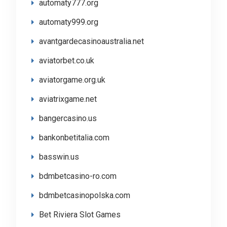
automaty777.org
automaty999.org
avantgardecasinoaustralia.net
aviatorbet.co.uk
aviatorgame.org.uk
aviatrixgame.net
bangercasino.us
bankonbetitalia.com
basswin.us
bdmbetcasino-ro.com
bdmbetcasinopolska.com
Bet Riviera Slot Games