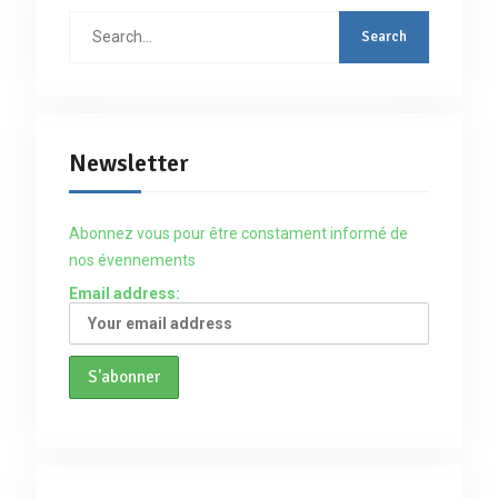
Search
for:
Newsletter
Abonnez vous pour être constament informé de
nos évennements
Email address: