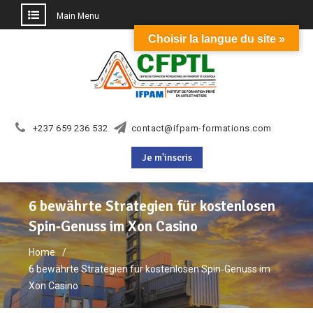
Main Menu
Choisir la langue du site »
Skip
to
content
+237 659 236 532
contact@ifpam-formations.com
Je m'inscris
6 bewährte Strategien für kostenlosen
Spin‑Genuss im Xon Casino
Home
6 bewährte Strategien für kostenlosen Spin‑Genuss im
Xon Casino