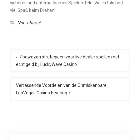
sicheres und unterhaltsames Spielumfeld. Viel Erfolg und
viel Spaß beim Drehen!
Non classé
Post
navigation
7 bewezen strategieën voor live dealer spellen met
echt geld bij LuckyWave Casino
Verrassende Voordelen van de Onmiskenbare
LeoVegas Casino Ervaring