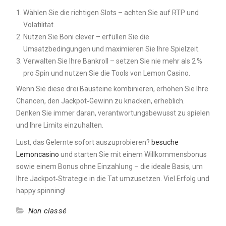
Wählen Sie die richtigen Slots – achten Sie auf RTP und
Volatilität.
Nutzen Sie Boni clever – erfüllen Sie die
Umsatzbedingungen und maximieren Sie Ihre Spielzeit.
Verwalten Sie Ihre Bankroll – setzen Sie nie mehr als 2 %
pro Spin und nutzen Sie die Tools von Lemon Casino.
Wenn Sie diese drei Bausteine kombinieren, erhöhen Sie Ihre
Chancen, den Jackpot‑Gewinn zu knacken, erheblich.
Denken Sie immer daran, verantwortungsbewusst zu spielen
und Ihre Limits einzuhalten.
Lust, das Gelernte sofort auszuprobieren?
besuche
Lemoncasino
und starten Sie mit einem Willkommensbonus
sowie einem Bonus ohne Einzahlung – die ideale Basis, um
Ihre Jackpot‑Strategie in die Tat umzusetzen. Viel Erfolg und
happy spinning!
Non classé