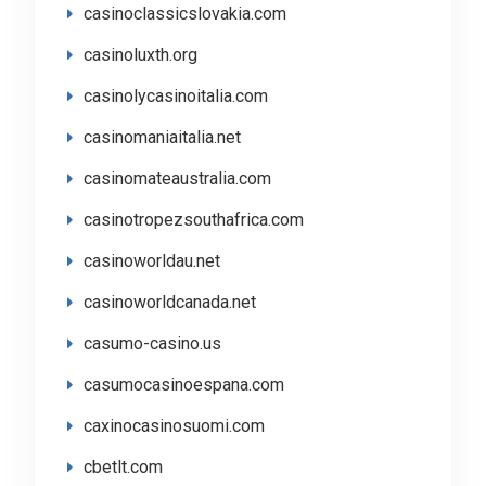
casinoclassicslovakia.com
casinoluxth.org
casinolycasinoitalia.com
casinomaniaitalia.net
casinomateaustralia.com
casinotropezsouthafrica.com
casinoworldau.net
casinoworldcanada.net
casumo-casino.us
casumocasinoespana.com
caxinocasinosuomi.com
cbetlt.com