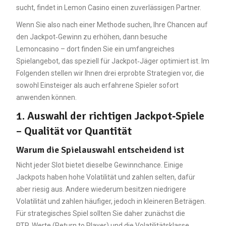
sucht, findet in Lemon Casino einen zuverlässigen Partner.
Wenn Sie also nach einer Methode suchen, Ihre Chancen auf
den Jackpot‑Gewinn zu erhöhen, dann besuche
Lemoncasino – dort finden Sie ein umfangreiches
Spielangebot, das speziell für Jackpot‑Jäger optimiert ist. Im
Folgenden stellen wir Ihnen drei erprobte Strategien vor, die
sowohl Einsteiger als auch erfahrene Spieler sofort
anwenden können.
1. Auswahl der richtigen Jackpot‑Spiele
– Qualität vor Quantität
Warum die Spielauswahl entscheidend ist
Nicht jeder Slot bietet dieselbe Gewinnchance. Einige
Jackpots haben hohe Volatilität und zahlen selten, dafür
aber riesig aus. Andere wiederum besitzen niedrigere
Volatilität und zahlen häufiger, jedoch in kleineren Beträgen.
Für strategisches Spiel sollten Sie daher zunächst die
RTP‑Werte (Return to Player) und die Volatilitätsklasse