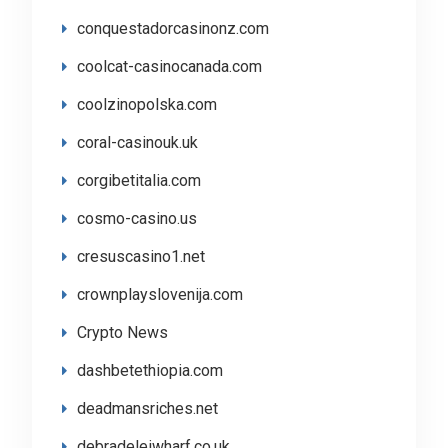
conquestadorcasinonz.com
coolcat-casinocanada.com
coolzinopolska.com
coral-casinouk.uk
corgibetitalia.com
cosmo-casino.us
cresuscasino1.net
crownplayslovenija.com
Crypto News
dashbetethiopia.com
deadmansriches.net
debradeleiwharf.co.uk