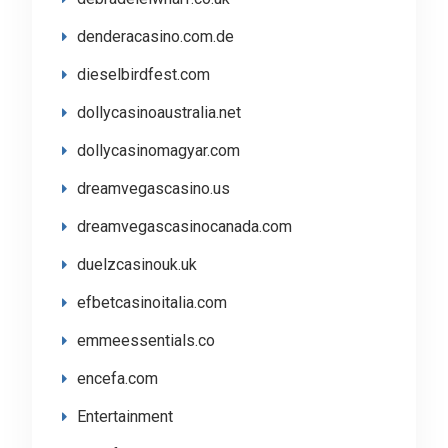
denderacasino.com.de
dieselbirdfest.com
dollycasinoaustralia.net
dollycasinomagyar.com
dreamvegascasino.us
dreamvegascasinocanada.com
duelzcasinouk.uk
efbetcasinoitalia.com
emmeessentials.co
encefa.com
Entertainment