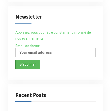
Newsletter
Abonnez vous pour être constament informé de
nos évennements
Email address:
Recent Posts