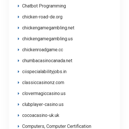
Chatbot Programming
chicken-road-de.org
chickengamegambling.net
chickengamegambling.us
chickenroadgame.cc
chumbacasinocanada.net
ciispecialabilityjobs.in
classiccasinonz.com
clovermagiccasino.us
clubplayer-casino.us
cocoacasino-uk.uk
Computers, Computer Certification