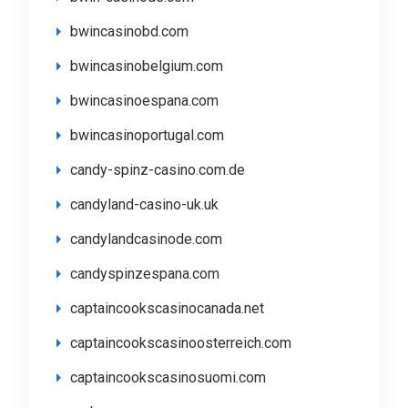
bwincasinobd.com
bwincasinobelgium.com
bwincasinoespana.com
bwincasinoportugal.com
candy-spinz-casino.com.de
candyland-casino-uk.uk
candylandcasinode.com
candyspinzespana.com
captaincookscasinocanada.net
captaincookscasinoosterreich.com
captaincookscasinosuomi.com