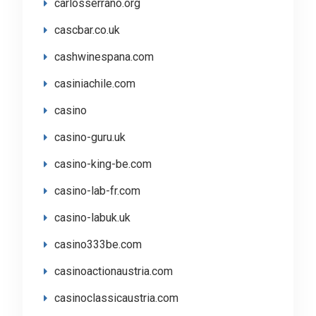
carlosserrano.org
cascbar.co.uk
cashwinespana.com
casiniachile.com
casino
casino-guru.uk
casino-king-be.com
casino-lab-fr.com
casino-labuk.uk
casino333be.com
casinoactionaustria.com
casinoclassicaustria.com