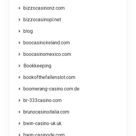
bizzocasinonz.com
bizzocasinopl.net
blog
boocasinoireland.com
boocasinomexico.com
Bookkeeping
bookofthefallenslot.com
boomerang-casino.com.de
br-333casino.com
brunocasinoitalia.com
bwin-casino-uk.uk
bwin-casinode.com