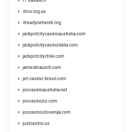
IT Вакансії
itlviv.org.ua
itreadynetwork.org
jackpotcitycasinoaustralia.com
jackpotcitycasinoitalia.com
jackpotcitychile.com
jamesbrausch.com
jet-casino-brasil.com
joocasinoaustralia.net
joocasinonz.com
joocasinoslovenija.com
justcasino.us