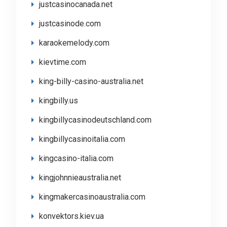
justcasinocanada.net
justcasinode.com
karaokemelody.com
kievtime.com
king-billy-casino-australia.net
kingbilly.us
kingbillycasinodeutschland.com
kingbillycasinoitalia.com
kingcasino-italia.com
kingjohnnieaustralia.net
kingmakercasinoaustralia.com
konvektors.kiev.ua