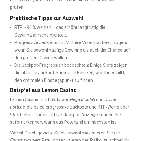
prüfen.
Praktische Tipps zur Auswahl
RTP ≥ 96 % wählen – das erhöht langfristig die
Gewinnwahrscheinlichkeit.
Progressive Jackpots mit Mittlere Volatilität bevorzugen,
wenn Sie sowohl häufige Gewinne als auch die Chance auf
den großen Gewinn wollen.
Die Jackpot‑Progression beobachten: Einige Slots zeigen
die aktuelle Jackpot‑Summe in Echtzeit, was Ihnen hilft,
den optimalen Einstiegspunkt zu finden.
Beispiel aus Lemon Casino
Lemon Casino führt Slots wie
Mega Moolah
und
Divine
Fortune
, die beide progressive Jackpots und RTP‑Werte über
96 % bieten. Durch die Live‑Jackpot‑Anzeige können Sie
sofort erkennen, wann das Potenzial am höchsten ist.
Vorteil: Durch gezielte Spielauswahl maximieren Sie die
Erwartungswert‑Rate
und reduzieren das Risiko, zu schnell Ihr