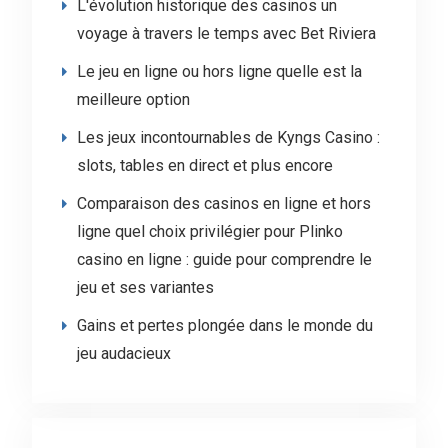
L'évolution historique des casinos un
voyage à travers le temps avec Bet Riviera
Le jeu en ligne ou hors ligne quelle est la
meilleure option
Les jeux incontournables de Kyngs Casino :
slots, tables en direct et plus encore
Comparaison des casinos en ligne et hors
ligne quel choix privilégier pour Plinko
casino en ligne : guide pour comprendre le
jeu et ses variantes
Gains et pertes plongée dans le monde du
jeu audacieux