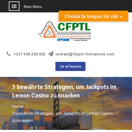
Main Menu
Choisir la langue du site »
Skip
to
content
+237 659 236 532
contact@ifpam-formations.com
Je m'inscris
3 bewährte Strategien, um Jackpots im
Lemon Casino zu knacken
Home
3 bewährte Strategien, um Jackpots im Lemon Casino
zu knacken