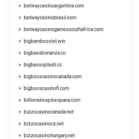
betwaycasinoargentina.com
betwaycasinobrasil.com
betwaycasinogamessouthafrica.com
bigbambooslot.win
bigbassbonanza.cc
bigbasssplash.cc
bigbooscasinocanada.com
bigbooscasinofi.com
billionairespinespana.com
bizzocasinocanada.net
bizzocasinocz.net
bizzocasinohungary.net