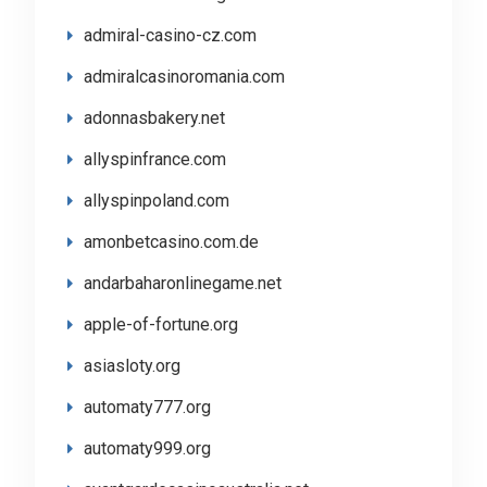
admiral-casino-cz.com
admiralcasinoromania.com
adonnasbakery.net
allyspinfrance.com
allyspinpoland.com
amonbetcasino.com.de
andarbaharonlinegame.net
apple-of-fortune.org
asiasloty.org
automaty777.org
automaty999.org