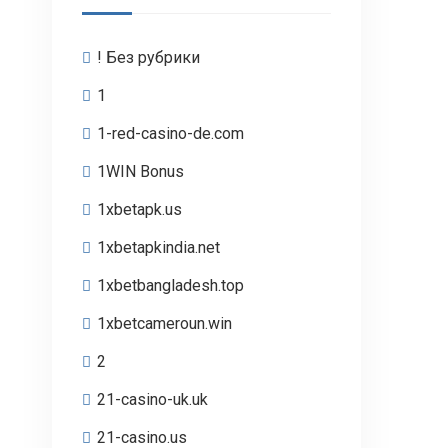
! Без рубрики
1
1-red-casino-de.com
1WIN Bonus
1xbetapk.us
1xbetapkindia.net
1xbetbangladesh.top
1xbetcameroun.win
2
21-casino-uk.uk
21-casino.us