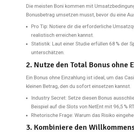
Die meisten Boni kommen mit Umsatzbedingunge
Bonusbetrag umsetzen musst, bevor du eine Au
Pro Tip: Notiere dir die erforderliche Umsatzq
realistisch erreichen kannst.
Statistik: Laut einer Studie erfüllen 68 % der 
unterschätzen.
2. Nutze den Total Bonus ohne 
Ein Bonus ohne Einzahlung ist ideal, um das Casin
kleinen Betrag, den du sofort einsetzen kannst.
Industry Secret: Setze diesen Bonus ausschlie
Beispiel auf die Slots von NetEnt mit 96,5 % RT
Rhetorische Frage: Warum das Risiko eingehen
3. Kombiniere den Willkommen