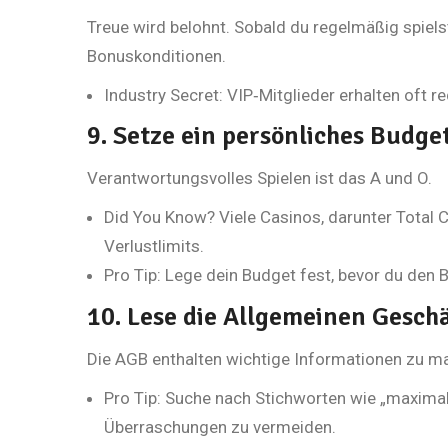
Treue wird belohnt. Sobald du regelmäßig spiel
Bonuskonditionen.
Industry Secret: VIP‑Mitglieder erhalten oft 
9. Setze ein persönliches Budge
Verantwortungsvolles Spielen ist das A und O.
Did You Know? Viele Casinos, darunter Total 
Verlustlimits.
Pro Tip: Lege dein Budget fest, bevor du den Bo
10. Lese die Allgemeinen Gesch
Die AGB enthalten wichtige Informationen zu 
Pro Tip: Suche nach Stichworten wie „maxima
Überraschungen zu vermeiden.