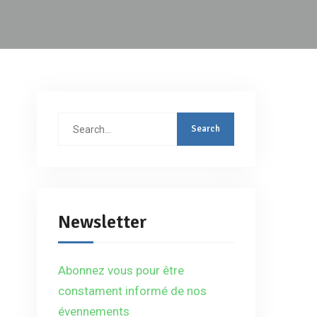
Search
for:
Newsletter
Abonnez vous pour être
constament informé de nos
évennements