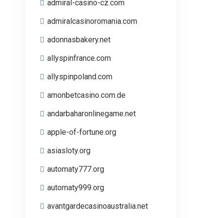
admiral-casino-cz.com
admiralcasinoromania.com
adonnasbakery.net
allyspinfrance.com
allyspinpoland.com
amonbetcasino.com.de
andarbaharonlinegame.net
apple-of-fortune.org
asiasloty.org
automaty777.org
automaty999.org
avantgardecasinoaustralia.net