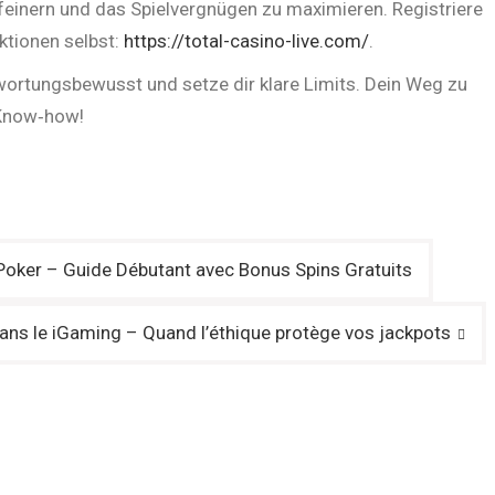
erfeinern und das Spielvergnügen zu maximieren. Registriere
ktionen selbst:
https://total-casino-live.com/
.
twortungsbewusst und setze dir klare Limits. Dein Weg zu
‑Know‑how!
oker – Guide Débutant avec Bonus Spins Gratuits
ans le iGaming – Quand l’éthique protège vos jackpots