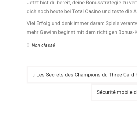
Jetzt bist du bereit, deine Bonusstrategie zu v
dich noch heute bei Total Casino und teste die A
Viel Erfolg und denk immer daran: Spiele veran
mehr Gewinn beginnt mit dem richtigen Bonus
Non classé
Post
Les Secrets des Champions du Three Card P
navigation
Sécurité mobile d