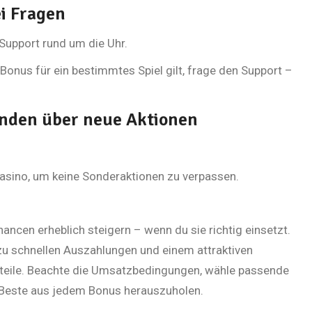
i Fragen
 Support rund um die Uhr.
 Bonus für ein bestimmtes Spiel gilt, frage den Support –
enden über neue Aktionen
Casino, um keine Sonderaktionen zu verpassen.
ancen erheblich steigern – wenn du sie richtig einsetzt.
zu schnellen Auszahlungen und einem attraktiven
teile. Beachte die Umsatzbedingungen, wähle passende
s Beste aus jedem Bonus herauszuholen.