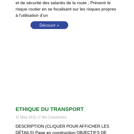
et de sécurité des salariés de la route ; Prévenir le
risque routier en se focalisant sur les risques propres
à l’utilisation d’un
Décourir »
ETHIQUE DU TRANSPORT
31 May 2021
No Comments
DESCRIPTION (CLIQUER POUR AFFICHER LES
DÉTAILS) Page en construction OBJECTIFS DE