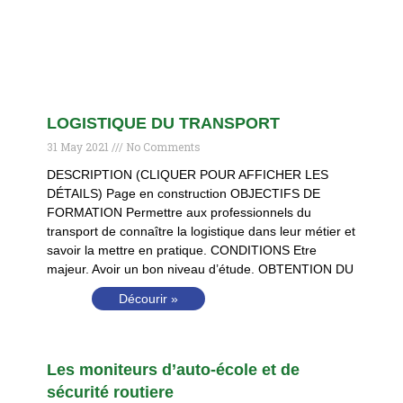
LOGISTIQUE DU TRANSPORT
31 May 2021
No Comments
DESCRIPTION (CLIQUER POUR AFFICHER LES
DÉTAILS) Page en construction OBJECTIFS DE
FORMATION Permettre aux professionnels du
transport de connaître la logistique dans leur métier et
savoir la mettre en pratique. CONDITIONS Etre
majeur. Avoir un bon niveau d’étude. OBTENTION DU
Décourir »
Les moniteurs d’auto-école et de
sécurité routiere