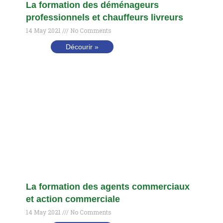
La formation des déménageurs
professionnels et chauffeurs livreurs
14 May 2021
No Comments
Décourir »
La formation des agents commerciaux
et action commerciale
14 May 2021
No Comments