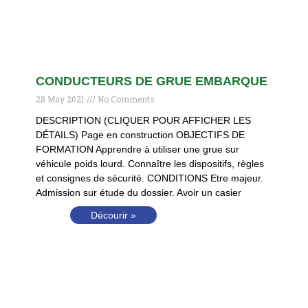
CONDUCTEURS DE GRUE EMBARQUE
28 May 2021
No Comments
DESCRIPTION (CLIQUER POUR AFFICHER LES
DÉTAILS) Page en construction OBJECTIFS DE
FORMATION Apprendre à utiliser une grue sur
véhicule poids lourd. Connaître les dispositifs, règles
et consignes de sécurité. CONDITIONS Etre majeur.
Admission sur étude du dossier. Avoir un casier
Décourir »