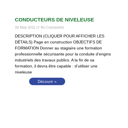
CONDUCTEURS DE NIVELEUSE
28 May 2021
No Comments
DESCRIPTION (CLIQUER POUR AFFICHER LES
DÉTAILS) Page en construction OBJECTIFS DE
FORMATION Donner au stagiaire une formation
professionnelle sécurisante pour la conduite d’engins
industriels des travaux publics. A la fin de sa
formation, il devra être capable : d’utiliser une
niveleuse
Décourir »