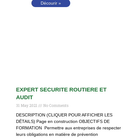
Décourir »
EXPERT SECURITE ROUTIERE ET
AUDIT
31 May 2021
No Comments
DESCRIPTION (CLIQUER POUR AFFICHER LES
DÉTAILS) Page en construction OBJECTIFS DE
FORMATION Permettre aux entreprises de respecter
leurs obligations en matière de prévention