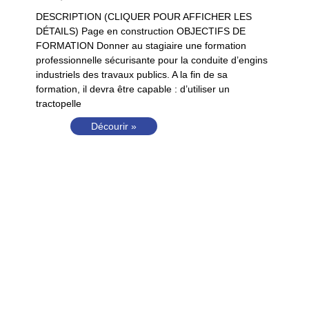
DESCRIPTION (CLIQUER POUR AFFICHER LES
DÉTAILS) Page en construction OBJECTIFS DE
FORMATION Donner au stagiaire une formation
professionnelle sécurisante pour la conduite d’engins
industriels des travaux publics. A la fin de sa
formation, il devra être capable : d’utiliser un
tractopelle
Décourir »