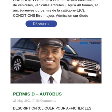
de véhicules, véhicules articulés jusqu’à 40 tonnes, et
aux épreuves du permis de la catégorie E(C).
CONDITIONS Etre majeur. Admission sur étude
Décourir »
PERMIS D – AUTOBUS
28 May 2021
No Comments
DESCRIPTION (CLIQUER POUR AFFICHER LES