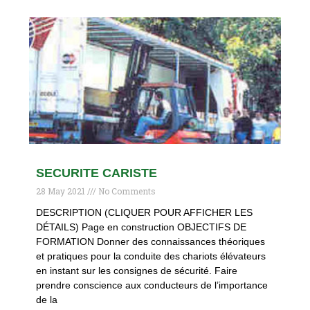
SECURITE CARISTE
28 May 2021
No Comments
DESCRIPTION (CLIQUER POUR AFFICHER LES
DÉTAILS) Page en construction OBJECTIFS DE
FORMATION Donner des connaissances théoriques
et pratiques pour la conduite des chariots élévateurs
en instant sur les consignes de sécurité. Faire
prendre conscience aux conducteurs de l’importance
de la