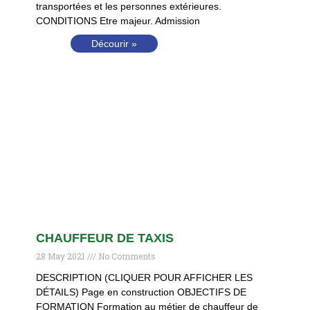
transportées et les personnes extérieures.
CONDITIONS Etre majeur. Admission
Décourir »
CHAUFFEUR DE TAXIS
28 May 2021
No Comments
DESCRIPTION (CLIQUER POUR AFFICHER LES
DÉTAILS) Page en construction OBJECTIFS DE
FORMATION Formation au métier de chauffeur de