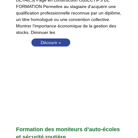
DÉTAILS) Page en construction OBJECTIFS DE
FORMATION Permettre au stagiaire d’acquérir une
qualification professionnelle reconnue par un diplôme,
un titre homologué ou une convention collective.
Montrer l’importance économique de la gestion des
stocks. Diminuer les
Décourir »
Formation des moniteurs d’auto-écoles
et sécurité routière