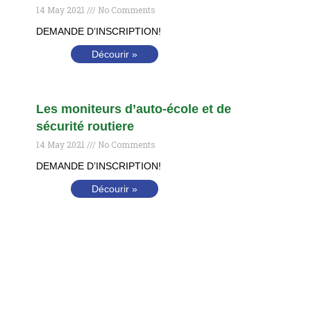
14 May 2021
No Comments
DEMANDE D’INSCRIPTION!
Décourir »
Les moniteurs d’auto-école et de
sécurité routiere
14 May 2021
No Comments
DEMANDE D’INSCRIPTION!
Décourir »