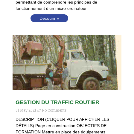
permettant de comprendre les principes de
fonctionnement d’un micro-ordinateur,
Décourir »
GESTION DU TRAFFIC ROUTIER
31 May 2021
No Comments
DESCRIPTION (CLIQUER POUR AFFICHER LES
DÉTAILS) Page en construction OBJECTIFS DE
FORMATION Mettre en place des équipements