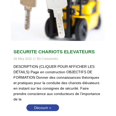
SECURITE CHARIOTS ELEVATEURS
28 May 2021
No Comments
DESCRIPTION (CLIQUER POUR AFFICHER LES
DÉTAILS) Page en construction OBJECTIFS DE
FORMATION Donner des connaissances théoriques
et pratiques pour la conduite des chariots élévateurs
en instant sur les consignes de sécurité. Faire
prendre conscience aux conducteurs de l’importance
de la
Décourir »