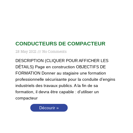
CONDUCTEURS DE COMPACTEUR
28 May 2021
No Comments
DESCRIPTION (CLIQUER POUR AFFICHER LES
DÉTAILS) Page en construction OBJECTIFS DE
FORMATION Donner au stagiaire une formation
professionnelle sécurisante pour la conduite d’engins
industriels des travaux publics. A la fin de sa
formation, il devra être capable : d’utiliser un
compacteur
Décourir »