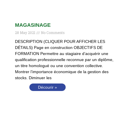
MAGASINAGE
28 May 2021
No Comments
DESCRIPTION (CLIQUER POUR AFFICHER LES
DÉTAILS) Page en construction OBJECTIFS DE
FORMATION Permettre au stagiaire d’acquérir une
qualification professionnelle reconnue par un diplôme,
un titre homologué ou une convention collective.
Montrer l’importance économique de la gestion des
stocks. Diminuer les
Décourir »