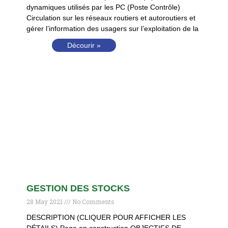
dynamiques utilisés par les PC (Poste Contrôle)
Circulation sur les réseaux routiers et autoroutiers et
gérer l’information des usagers sur l’exploitation de la
Décourir »
GESTION DES STOCKS
28 May 2021
No Comments
DESCRIPTION (CLIQUER POUR AFFICHER LES