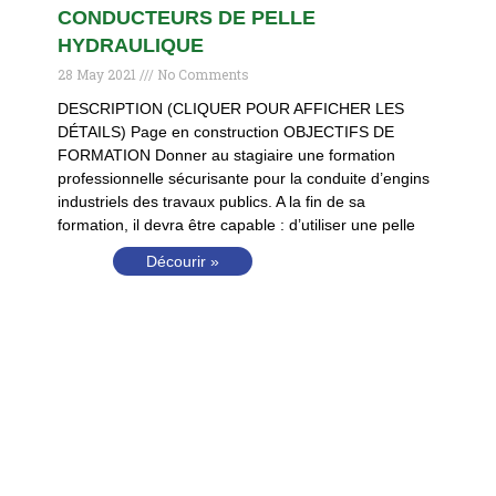
CONDUCTEURS DE PELLE
HYDRAULIQUE
28 May 2021
No Comments
DESCRIPTION (CLIQUER POUR AFFICHER LES
DÉTAILS) Page en construction OBJECTIFS DE
FORMATION Donner au stagiaire une formation
professionnelle sécurisante pour la conduite d’engins
industriels des travaux publics. A la fin de sa
formation, il devra être capable : d’utiliser une pelle
Décourir »