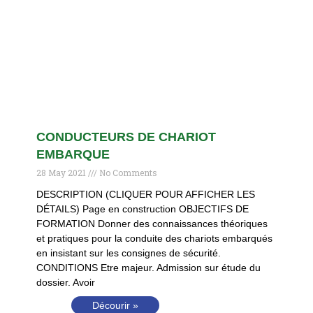
CONDUCTEURS DE CHARIOT
EMBARQUE
28 May 2021
No Comments
DESCRIPTION (CLIQUER POUR AFFICHER LES
DÉTAILS) Page en construction OBJECTIFS DE
FORMATION Donner des connaissances théoriques
et pratiques pour la conduite des chariots embarqués
en insistant sur les consignes de sécurité.
CONDITIONS Etre majeur. Admission sur étude du
dossier. Avoir
Décourir »