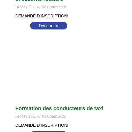
14 May 2021
No Comments
DEMANDE D’INSCRIPTION!
Décourir »
Formation des conducteurs de taxi
14 May 2021
No Comments
DEMANDE D’INSCRIPTION!