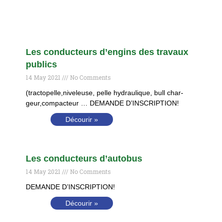
Les conducteurs d’engins des travaux
publics
14 May 2021
No Comments
(tractopelle,niveleuse, pelle hydraulique, bull char-
geur,compacteur … DEMANDE D’INSCRIPTION!
Décourir »
Les conducteurs d’autobus
14 May 2021
No Comments
DEMANDE D’INSCRIPTION!
Décourir »