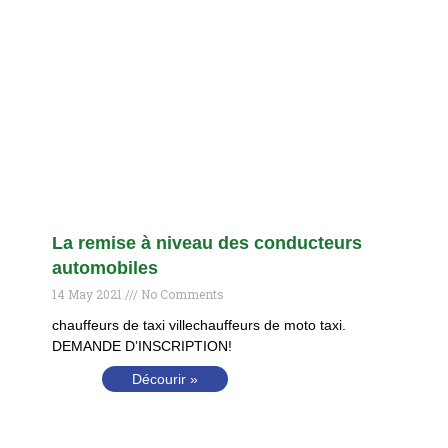
La remise à niveau des conducteurs
automobiles
14 May 2021
No Comments
chauffeurs de taxi villechauffeurs de moto taxi.
DEMANDE D’INSCRIPTION!
Décourir »