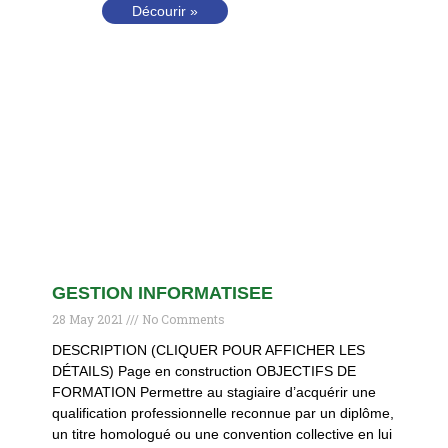
Décourir »
GESTION INFORMATISEE
28 May 2021
No Comments
DESCRIPTION (CLIQUER POUR AFFICHER LES
DÉTAILS) Page en construction OBJECTIFS DE
FORMATION Permettre au stagiaire d’acquérir une
qualification professionnelle reconnue par un diplôme,
un titre homologué ou une convention collective en lui