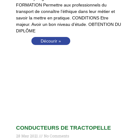
FORMATION Permettre aux professionnels du
transport de connaître l’éthique dans leur métier et
savoir la mettre en pratique. CONDITIONS Etre
majeur. Avoir un bon niveau d’étude. OBTENTION DU
DIPLÔME
Décourir »
CONDUCTEURS DE TRACTOPELLE
28 May 2021
No Comments