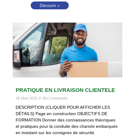
Décourir »
PRATIQUE EN LIVRAISON CLIENTELE
28 May 2021
No Comments
DESCRIPTION (CLIQUER POUR AFFICHER LES
DÉTAILS) Page en construction OBJECTIFS DE
FORMATION Donner des connaissances théoriques
et pratiques pour la conduite des chariots embarqués
en insistant sur les consignes de sécurité.