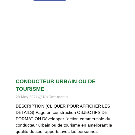
CONDUCTEUR URBAIN OU DE
TOURISME
28 May 2021
No Comments
DESCRIPTION (CLIQUER POUR AFFICHER LES
DÉTAILS) Page en construction OBJECTIFS DE
FORMATION Développer l’action commerciale du
conducteur urbain ou de tourisme en améliorant la
qualité de ses rapports avec les personnes