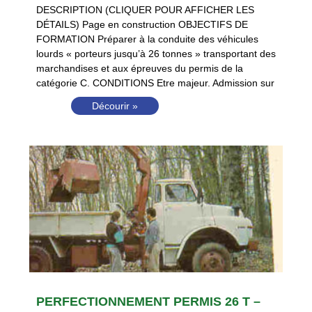
DESCRIPTION (CLIQUER POUR AFFICHER LES
DÉTAILS) Page en construction OBJECTIFS DE
FORMATION Préparer à la conduite des véhicules
lourds « porteurs jusqu’à 26 tonnes » transportant des
marchandises et aux épreuves du permis de la
catégorie C. CONDITIONS Etre majeur. Admission sur
Décourir »
PERFECTIONNEMENT PERMIS 26 T –